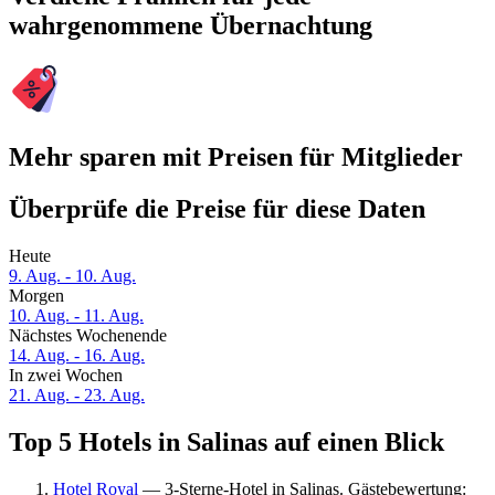
wahrgenommene Übernachtung
Mehr sparen mit Preisen für Mitglieder
Überprüfe die Preise für diese Daten
Heute
9. Aug. - 10. Aug.
Morgen
10. Aug. - 11. Aug.
Nächstes Wochenende
14. Aug. - 16. Aug.
In zwei Wochen
21. Aug. - 23. Aug.
Top 5 Hotels in Salinas auf einen Blick
Hotel Royal
— 3-Sterne-Hotel in Salinas. Gästebewertung: