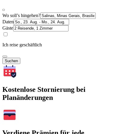
Wo soll’s hingehen?
Daten
Gäste
Ich reise geschäftlich
Suchen
Kostenlose Stornierung bei
Planänderungen
Verdiene Prämien für jede