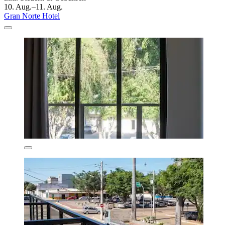
10. Aug.–11. Aug.
Gran Norte Hotel