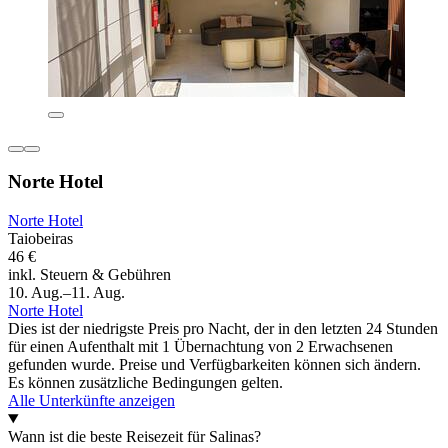
Norte Hotel
Norte Hotel
Taiobeiras
46 €
inkl. Steuern & Gebühren
10. Aug.–11. Aug.
Norte Hotel
Dies ist der niedrigste Preis pro Nacht, der in den letzten 24 Stunden
für einen Aufenthalt mit 1 Übernachtung von 2 Erwachsenen
gefunden wurde. Preise und Verfügbarkeiten können sich ändern.
Es können zusätzliche Bedingungen gelten.
Alle Unterkünfte anzeigen
Wann ist die beste Reisezeit für Salinas?