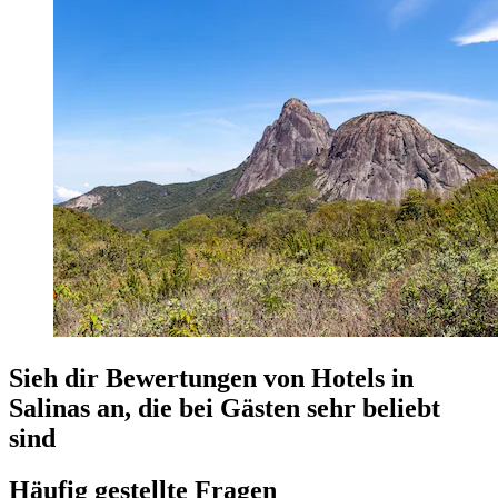
Sieh dir Bewertungen von Hotels in
Salinas an, die bei Gästen sehr beliebt
sind
Häufig gestellte Fragen