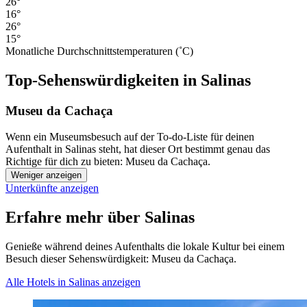
26°
16°
26°
15°
Monatliche Durchschnittstemperaturen (˚C)
Top-Sehenswürdigkeiten in Salinas
Museu da Cachaça
Wenn ein Museumsbesuch auf der To-do-Liste für deinen
Aufenthalt in Salinas steht, hat dieser Ort bestimmt genau das
Richtige für dich zu bieten: Museu da Cachaça.
Weniger anzeigen
Unterkünfte anzeigen
Erfahre mehr über Salinas
Genieße während deines Aufenthalts die lokale Kultur bei einem
Besuch dieser Sehenswürdigkeit: Museu da Cachaça.
Alle Hotels in Salinas anzeigen