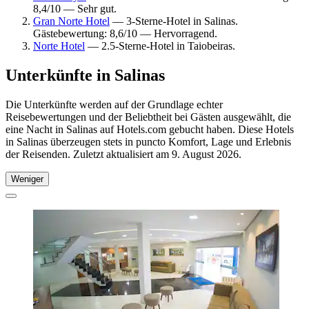
8,4/10 — Sehr gut.
Gran Norte Hotel
— 3-Sterne-Hotel in Salinas.
Gästebewertung: 8,6/10 — Hervorragend.
Norte Hotel
— 2.5-Sterne-Hotel in Taiobeiras.
Unterkünfte in Salinas
Die Unterkünfte werden auf der Grundlage echter
Reisebewertungen und der Beliebtheit bei Gästen ausgewählt, die
eine Nacht in Salinas auf Hotels.com gebucht haben. Diese Hotels
in Salinas überzeugen stets in puncto Komfort, Lage und Erlebnis
der Reisenden. Zuletzt aktualisiert am
9. August 2026
.
Weniger