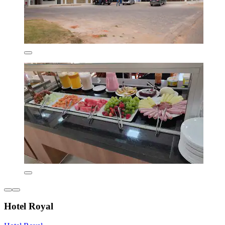
Hotel Royal