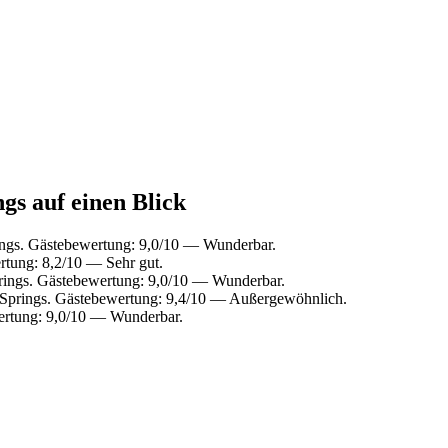
gs auf einen Blick
ngs. Gästebewertung: 9,0/10 — Wunderbar.
rtung: 8,2/10 — Sehr gut.
rings. Gästebewertung: 9,0/10 — Wunderbar.
 Springs. Gästebewertung: 9,4/10 — Außergewöhnlich.
ertung: 9,0/10 — Wunderbar.