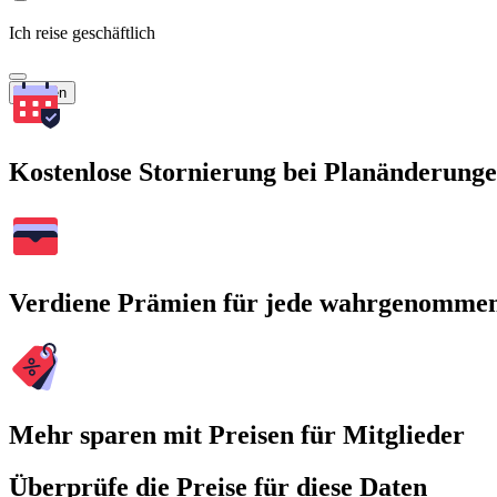
Ich reise geschäftlich
Suchen
Kostenlose Stornierung bei Planänderung
Verdiene Prämien für jede wahrgenomme
Mehr sparen mit Preisen für Mitglieder
Überprüfe die Preise für diese Daten