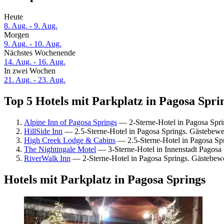
Heute
8. Aug. - 9. Aug.
Morgen
9. Aug. - 10. Aug.
Nächstes Wochenende
14. Aug. - 16. Aug.
In zwei Wochen
21. Aug. - 23. Aug.
Top 5 Hotels mit Parkplatz in Pagosa Sprin
Alpine Inn of Pagosa Springs
— 2-Sterne-Hotel in Pagosa Spri
HillSide Inn
— 2.5-Sterne-Hotel in Pagosa Springs. Gästebewe
High Creek Lodge & Cabins
— 2.5-Sterne-Hotel in Pagosa Sp
The Nightingale Motel
— 3-Sterne-Hotel in Innenstadt Pagosa
RiverWalk Inn
— 2-Sterne-Hotel in Pagosa Springs. Gästebew
Hotels mit Parkplatz in Pagosa Springs