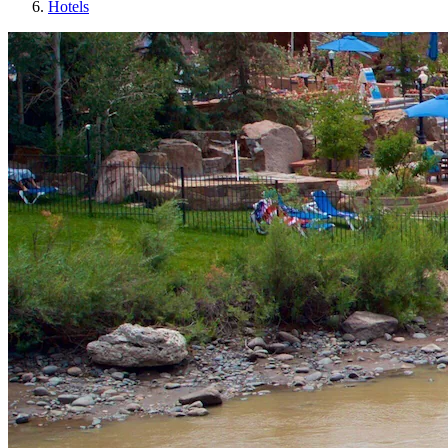
Hotels