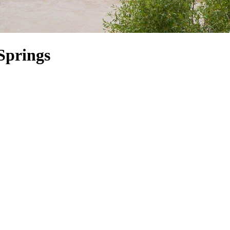
Springs