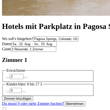
Hotels mit Parkplatz in Pagosa 
Wo soll’s hingehen?
Daten
Gäste
Zimmer 1
Erwachsene
Kinder
Alter: 0 bis 17 J.
Zimmer hinzufügen
Du musst 9 oder mehr Zimmer buchen?
Übernehmen