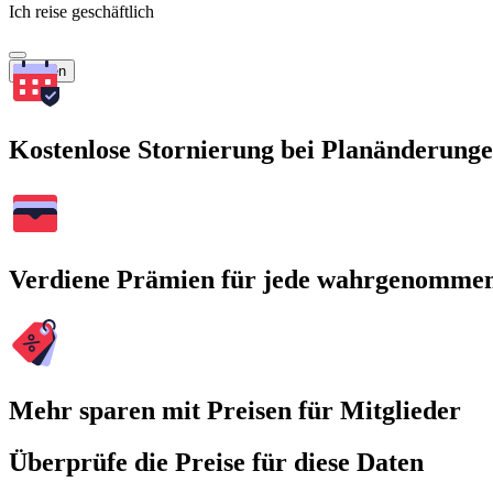
Ich reise geschäftlich
Suchen
Kostenlose Stornierung bei Planänderung
Verdiene Prämien für jede wahrgenomme
Mehr sparen mit Preisen für Mitglieder
Überprüfe die Preise für diese Daten