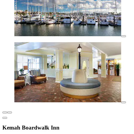
Kemah Boardwalk Inn