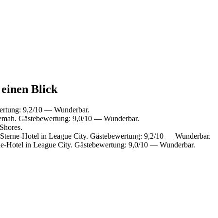
 einen Blick
rtung: 9,2/10 — Wunderbar.
emah. Gästebewertung: 9,0/10 — Wunderbar.
Shores.
terne-Hotel in League City. Gästebewertung: 9,2/10 — Wunderbar.
e-Hotel in League City. Gästebewertung: 9,0/10 — Wunderbar.