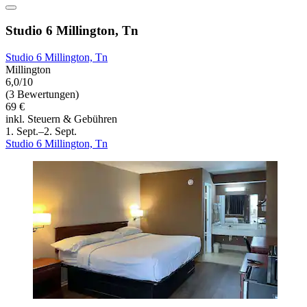
Studio 6 Millington, Tn
Studio 6 Millington, Tn
Millington
6,0/10
(3 Bewertungen)
69 €
inkl. Steuern & Gebühren
1. Sept.–2. Sept.
Studio 6 Millington, Tn