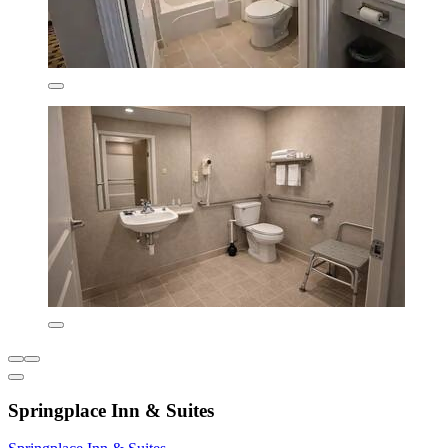
Springplace Inn & Suites