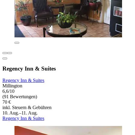
Regency Inn & Suites
Regency Inn & Suites
Millington
6,6/10
(91 Bewertungen)
70 €
inkl. Steuern & Gebühren
10. Aug.–11. Aug.
Regency Inn & Suites