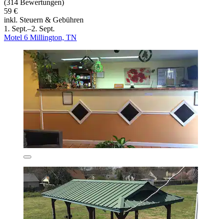
(314 Bewertungen)
59 €
inkl. Steuern & Gebühren
1. Sept.–2. Sept.
Motel 6 Millington, TN