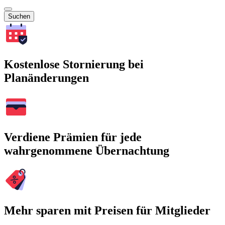
Suchen
Kostenlose Stornierung bei
Planänderungen
Verdiene Prämien für jede
wahrgenommene Übernachtung
Mehr sparen mit Preisen für Mitglieder