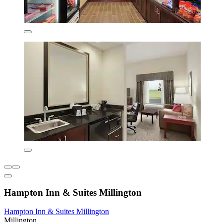
Hampton Inn & Suites Millington
Hampton Inn & Suites Millington
Millington