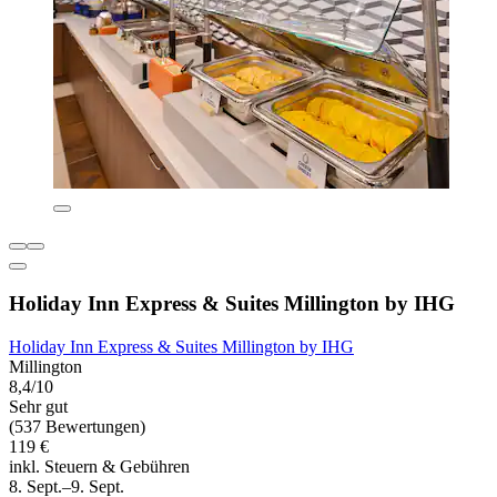
Holiday Inn Express & Suites Millington by IHG
Holiday Inn Express & Suites Millington by IHG
Millington
8,4/10
Sehr gut
(537 Bewertungen)
119 €
inkl. Steuern & Gebühren
8. Sept.–9. Sept.