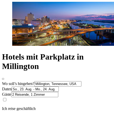
Hotels mit Parkplatz in
Millington
Wo soll’s hingehen?
Daten
Gäste
Ich reise geschäftlich