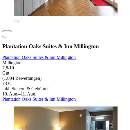
Plantation Oaks Suites & Inn Millington
Plantation Oaks Suites & Inn Millington
Millington
7,8/10
Gut
(1.004 Bewertungen)
73 €
inkl. Steuern & Gebühren
10. Aug.–11. Aug.
Plantation Oaks Suites & Inn Millington