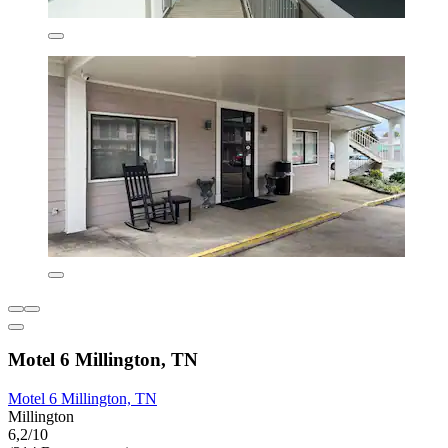
Motel 6 Millington, TN
Motel 6 Millington, TN
Millington
6,2/10