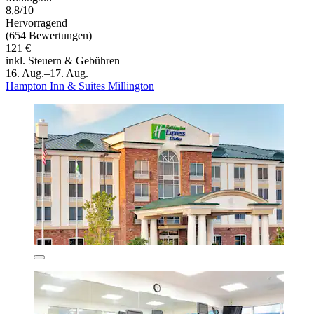
8,8/10
Hervorragend
(654 Bewertungen)
121 €
inkl. Steuern & Gebühren
16. Aug.–17. Aug.
Hampton Inn & Suites Millington