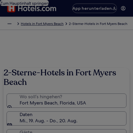
Zum Hauptinhalt springen
App herunterladen
Hotels in Fort Myers Beach
2-Sterne-Hotels in Fort Myers Beach
2-Sterne-Hotels in Fort Myers
Beach
Wo soll’s hingehen?
Fort Myers Beach, Florida, USA
Daten
Mi., 19. Aug. - Do., 20. Aug.
Gäste