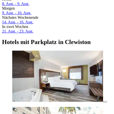
8. Aug. - 9. Aug.
Morgen
9. Aug. - 10. Aug.
Nächstes Wochenende
14. Aug. - 16. Aug.
In zwei Wochen
21. Aug. - 23. Aug.
Hotels mit Parkplatz in Clewiston