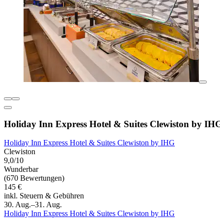
Holiday Inn Express Hotel & Suites Clewiston by IH
Holiday Inn Express Hotel & Suites Clewiston by IHG
Clewiston
9,0/10
Wunderbar
(670 Bewertungen)
145 €
inkl. Steuern & Gebühren
30. Aug.–31. Aug.
Holiday Inn Express Hotel & Suites Clewiston by IHG