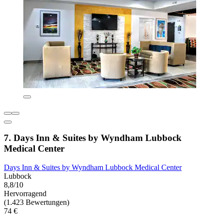
7. Days Inn & Suites by Wyndham Lubbock
Medical Center
Days Inn & Suites by Wyndham Lubbock Medical Center
Lubbock
8,8/10
Hervorragend
(1.423 Bewertungen)
74 €