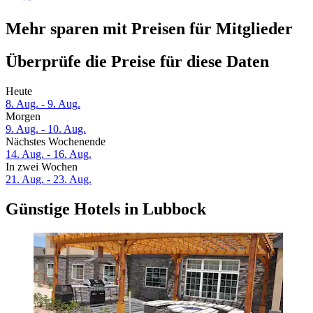
Mehr sparen mit Preisen für Mitglieder
Überprüfe die Preise für diese Daten
Heute
8. Aug. - 9. Aug.
Morgen
9. Aug. - 10. Aug.
Nächstes Wochenende
14. Aug. - 16. Aug.
In zwei Wochen
21. Aug. - 23. Aug.
Günstige Hotels in Lubbock