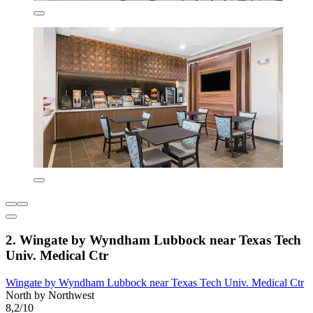
2. Wingate by Wyndham Lubbock near Texas Tech
Univ. Medical Ctr
Wingate by Wyndham Lubbock near Texas Tech Univ. Medical Ctr
North by Northwest
8,2/10