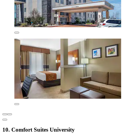
10. Comfort Suites University