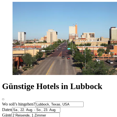
Günstige Hotels in Lubbock
Wo soll’s hingehen?
Daten
Gäste