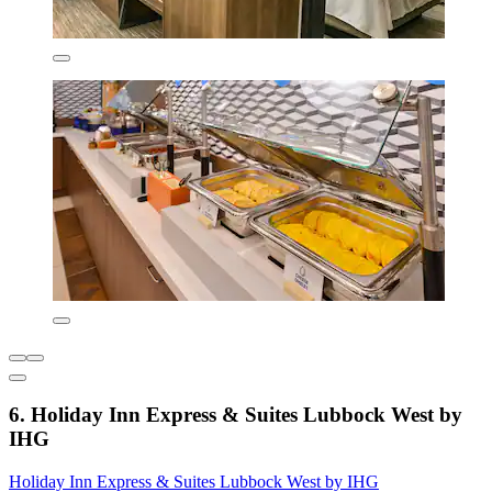
6. Holiday Inn Express & Suites Lubbock West by
IHG
Holiday Inn Express & Suites Lubbock West by IHG