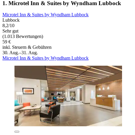
1. Microtel Inn & Suites by Wyndham Lubbock
Microtel Inn & Suites by Wyndham Lubbock
Lubbock
8,2/10
Sehr gut
(1.013 Bewertungen)
59 €
inkl. Steuern & Gebühren
30. Aug.–31. Aug.
Microtel Inn & Suites by Wyndham Lubbock