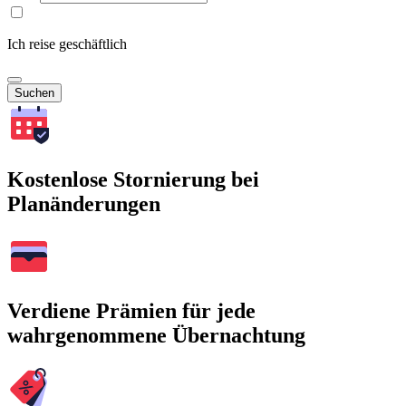
Ich reise geschäftlich
Suchen
Kostenlose Stornierung bei
Planänderungen
Verdiene Prämien für jede
wahrgenommene Übernachtung