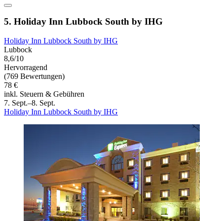
5. Holiday Inn Lubbock South by IHG
Holiday Inn Lubbock South by IHG
Lubbock
8,6/10
Hervorragend
(769 Bewertungen)
78 €
inkl. Steuern & Gebühren
7. Sept.–8. Sept.
Holiday Inn Lubbock South by IHG