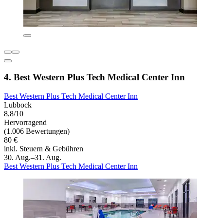
4. Best Western Plus Tech Medical Center Inn
Best Western Plus Tech Medical Center Inn
Lubbock
8,8/10
Hervorragend
(1.006 Bewertungen)
80 €
inkl. Steuern & Gebühren
30. Aug.–31. Aug.
Best Western Plus Tech Medical Center Inn