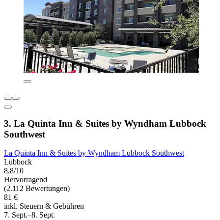
3. La Quinta Inn & Suites by Wyndham Lubbock
Southwest
La Quinta Inn & Suites by Wyndham Lubbock Southwest
Lubbock
8,8/10
Hervorragend
(2.112 Bewertungen)
81 €
inkl. Steuern & Gebühren
7. Sept.–8. Sept.