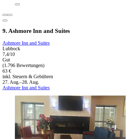
9. Ashmore Inn and Suites
Ashmore Inn and Suites
Lubbock
7,4/10
Gut
(1.796 Bewertungen)
63 €
inkl. Steuern & Gebühren
27. Aug.–28. Aug.
Ashmore Inn and Suites