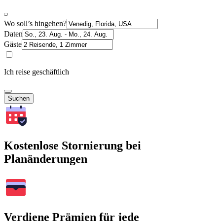
Wo soll’s hingehen?
Daten
Gäste
Ich reise geschäftlich
Suchen
Kostenlose Stornierung bei
Planänderungen
Verdiene Prämien für jede