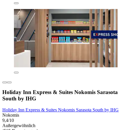
Holiday Inn Express & Suites Nokomis Sarasota
South by IHG
Holiday Inn Express & Suites Nokomis Sarasota South by IHG
Nokomis
9,4/10
Außergewöhnlich