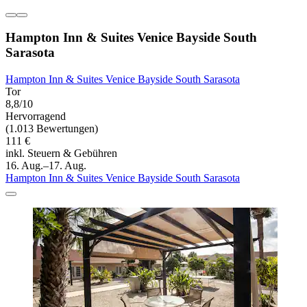
Hampton Inn & Suites Venice Bayside South
Sarasota
Hampton Inn & Suites Venice Bayside South Sarasota
Tor
8,8/10
Hervorragend
(1.013 Bewertungen)
111 €
inkl. Steuern & Gebühren
16. Aug.–17. Aug.
Hampton Inn & Suites Venice Bayside South Sarasota