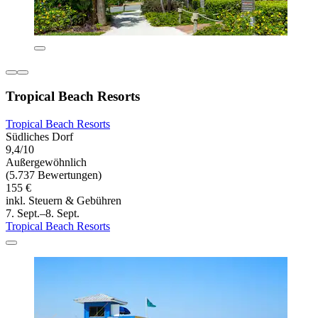
Tropical Beach Resorts
Tropical Beach Resorts
Südliches Dorf
9,4/10
Außergewöhnlich
(5.737 Bewertungen)
155 €
inkl. Steuern & Gebühren
7. Sept.–8. Sept.
Tropical Beach Resorts