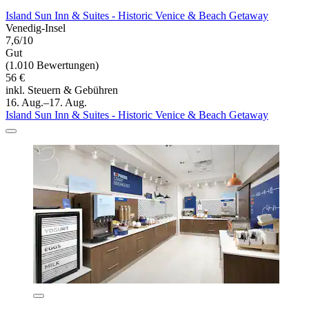
Island Sun Inn & Suites - Historic Venice & Beach Getaway
Venedig-Insel
7,6/10
Gut
(1.010 Bewertungen)
56 €
inkl. Steuern & Gebühren
16. Aug.–17. Aug.
Island Sun Inn & Suites - Historic Venice & Beach Getaway