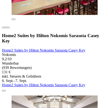
Home2 Suites by Hilton Nokomis Sarasota Casey
Key
Home2 Suites by Hilton Nokomis Sarasota Casey Key
Nokomis
9,2/10
Wunderbar
(939 Bewertungen)
131 €
inkl. Steuern & Gebühren
6. Sept.–7. Sept.
Home2 Suites by Hilton Nokomis Sarasota Casey Key