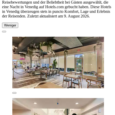
Reisebewertungen und der Beliebtheit bei Gästen ausgewählt, die
eine Nacht in Venedig auf Hotels.com gebucht haben. Diese Hotels
in Venedig überzeugen stets in puncto Komfort, Lage und Erlebnis
der Reisenden. Zuletzt aktualisiert am
9. August 2026
.
Weniger