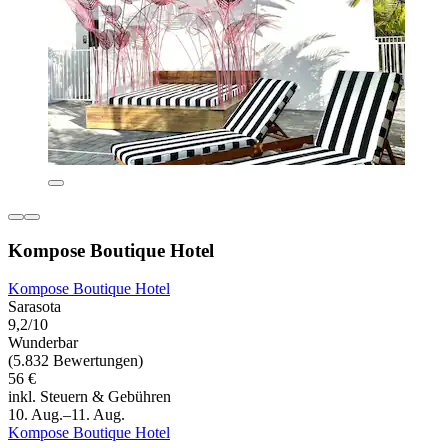
Kompose Boutique Hotel
Kompose Boutique Hotel
Sarasota
9,2/10
Wunderbar
(5.832 Bewertungen)
56 €
inkl. Steuern & Gebühren
10. Aug.–11. Aug.
Kompose Boutique Hotel