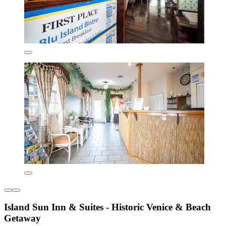
Island Sun Inn & Suites - Historic Venice & Beach
Getaway