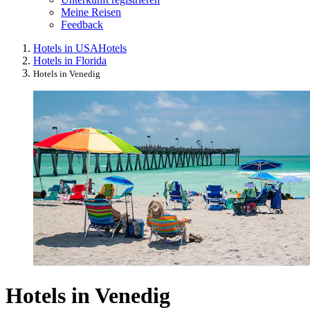
Meine Reisen
Feedback
Hotels in USA
Hotels
Hotels in Florida
Hotels in Venedig
Hotels in Venedig