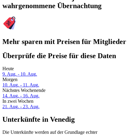
wahrgenommene Übernachtung
Mehr sparen mit Preisen für Mitglieder
Überprüfe die Preise für diese Daten
Heute
9. Aug. - 10. Aug.
Morgen
10. Aug. - 11. Aug.
Nächstes Wochenende
14. Aug. - 16. Aug.
In zwei Wochen
21. Aug. - 23. Aug.
Unterkünfte in Venedig
Die Unterkünfte werden auf der Grundlage echter