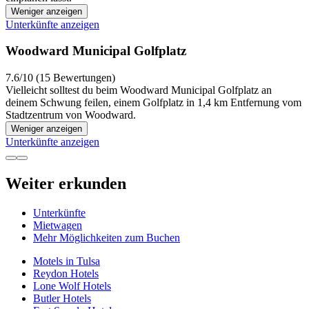
Weniger anzeigen
Unterkünfte anzeigen
Woodward Municipal Golfplatz
7.6/10 (15 Bewertungen)
Vielleicht solltest du beim Woodward Municipal Golfplatz an
deinem Schwung feilen, einem Golfplatz in 1,4 km Entfernung vom
Stadtzentrum von Woodward.
Weniger anzeigen
Unterkünfte anzeigen
Weiter erkunden
Unterkünfte
Mietwagen
Mehr Möglichkeiten zum Buchen
Motels in Tulsa
Reydon Hotels
Lone Wolf Hotels
Butler Hotels