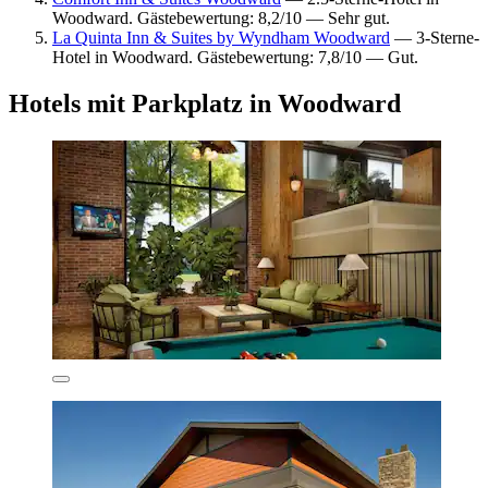
Woodward. Gästebewertung: 8,2/10 — Sehr gut.
La Quinta Inn & Suites by Wyndham Woodward
— 3-Sterne-
Hotel in Woodward. Gästebewertung: 7,8/10 — Gut.
Hotels mit Parkplatz in Woodward