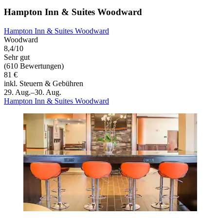
Hampton Inn & Suites Woodward
Hampton Inn & Suites Woodward
Woodward
8,4/10
Sehr gut
(610 Bewertungen)
81 €
inkl. Steuern & Gebühren
29. Aug.–30. Aug.
Hampton Inn & Suites Woodward