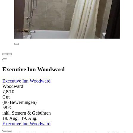
Executive Inn Woodward
Executive Inn Woodward
Woodward
7,8/10
Gut
(86 Bewertungen)
58 €
inkl. Steuern & Gebühren
18. Aug.–19. Aug.
Executive Inn Woodward