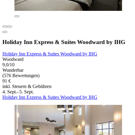
Holiday Inn Express & Suites Woodward by IHG
Holiday Inn Express & Suites Woodward by IHG
Woodward
9,0/10
Wunderbar
(576 Bewertungen)
91 €
inkl. Steuern & Gebühren
4. Sept.–5. Sept.
Holiday Inn Express & Suites Woodward by IHG