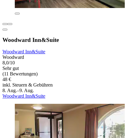
Woodward Inn&Suite
Woodward Inn&Suite
Woodward
8,0/10
Sehr gut
(11 Bewertungen)
48 €
inkl. Steuern & Gebühren
8. Aug.–9. Aug.
Woodward Inn&Suite