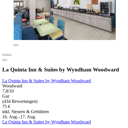
La Quinta Inn & Suites by Wyndham Woodward
La Quinta Inn & Suites by Wyndham Woodward
Woodward
7,8/10
Gut
(434 Bewertungen)
75 €
inkl. Steuern & Gebühren
16. Aug.–17. Aug.
La Quinta Inn & Suites by Wyndham Woodward