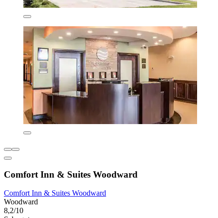
Comfort Inn & Suites Woodward
Comfort Inn & Suites Woodward
Woodward
8,2/10