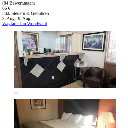
(84 Bewertungen)
66 €
inkl. Steuern & Gebühren
8. Aug.–9. Aug.
Wayfarer Inn Woodward