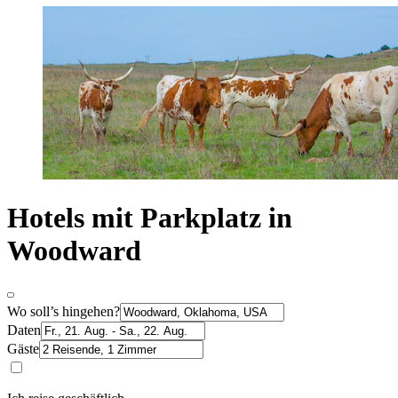
Hotels mit Parkplatz in
Woodward
Wo soll’s hingehen?
Daten
Gäste