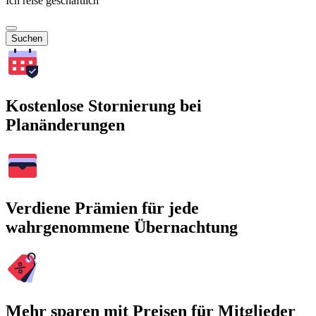
Ich reise geschäftlich
Suchen
Kostenlose Stornierung bei
Planänderungen
Verdiene Prämien für jede
wahrgenommene Übernachtung
Mehr sparen mit Preisen für Mitglieder