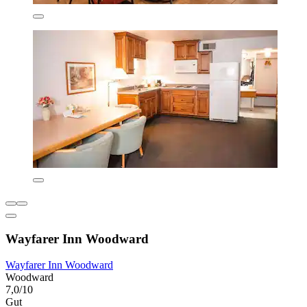
Wayfarer Inn Woodward
Wayfarer Inn Woodward
Woodward
7,0/10
Gut