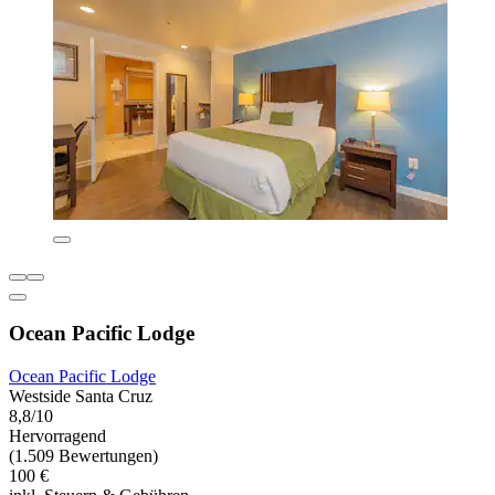
Ocean Pacific Lodge
Ocean Pacific Lodge
Westside Santa Cruz
8,8/10
Hervorragend
(1.509 Bewertungen)
100 €