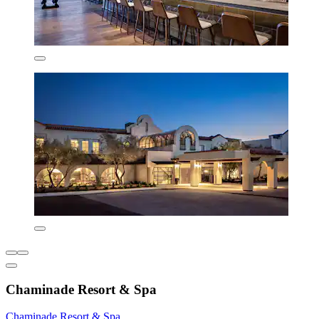
Chaminade Resort & Spa
Chaminade Resort & Spa