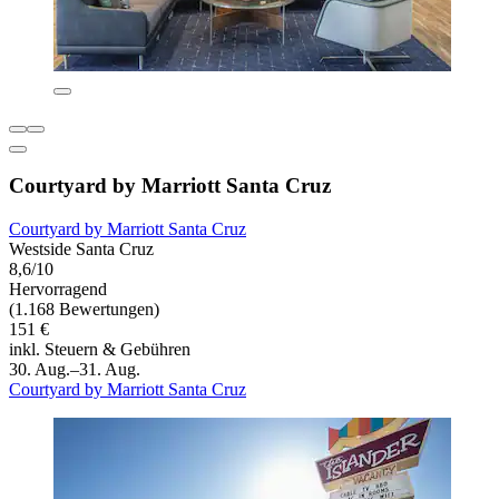
Courtyard by Marriott Santa Cruz
Courtyard by Marriott Santa Cruz
Westside Santa Cruz
8,6/10
Hervorragend
(1.168 Bewertungen)
151 €
inkl. Steuern & Gebühren
30. Aug.–31. Aug.
Courtyard by Marriott Santa Cruz