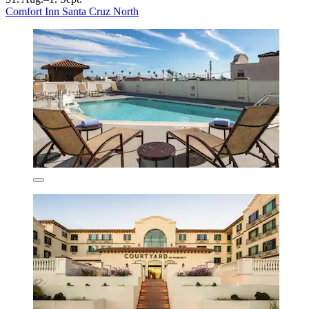
Comfort Inn Santa Cruz North