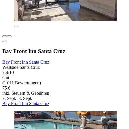
Bay Front Inn Santa Cruz
Bay Front Inn Santa Cruz
Westside Santa Cruz
7,4/10
Gut
(1.011 Bewertungen)
75 €
inkl. Steuern & Gebühren
7. Sept.–8. Sept.
Bay Front Inn Santa Cruz