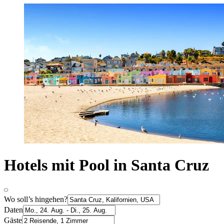
Hotels mit Pool in Santa Cruz
Wo soll’s hingehen?
Daten
Gäste