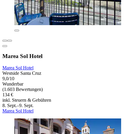
Marea Sol Hotel
Marea Sol Hotel
Westside Santa Cruz
9,0/10
Wunderbar
(1.603 Bewertungen)
134 €
inkl. Steuern & Gebühren
8. Sept.–9. Sept.
Marea Sol Hotel