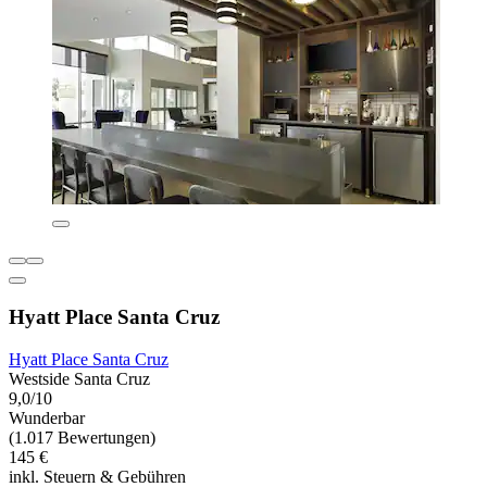
Hyatt Place Santa Cruz
Hyatt Place Santa Cruz
Westside Santa Cruz
9,0/10
Wunderbar
(1.017 Bewertungen)
145 €
inkl. Steuern & Gebühren