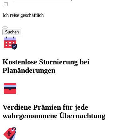
Ich reise geschäftlich
Suchen
Kostenlose Stornierung bei
Planänderungen
Verdiene Prämien für jede
wahrgenommene Übernachtung