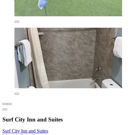
Surf City Inn and Suites
Surf City Inn and Suites