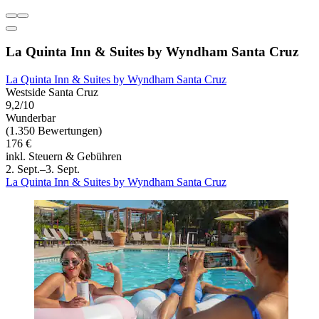
La Quinta Inn & Suites by Wyndham Santa Cruz
La Quinta Inn & Suites by Wyndham Santa Cruz
Westside Santa Cruz
9,2/10
Wunderbar
(1.350 Bewertungen)
176 €
inkl. Steuern & Gebühren
2. Sept.–3. Sept.
La Quinta Inn & Suites by Wyndham Santa Cruz