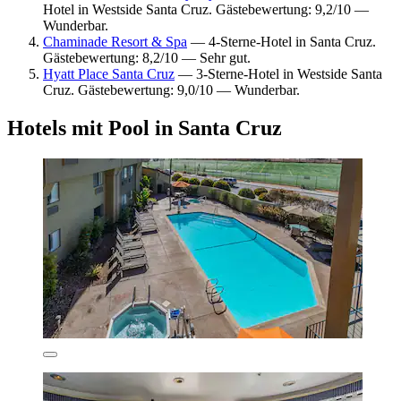
Hotel in Westside Santa Cruz. Gästebewertung: 9,2/10 —
Wunderbar.
Chaminade Resort & Spa
— 4-Sterne-Hotel in Santa Cruz.
Gästebewertung: 8,2/10 — Sehr gut.
Hyatt Place Santa Cruz
— 3-Sterne-Hotel in Westside Santa
Cruz. Gästebewertung: 9,0/10 — Wunderbar.
Hotels mit Pool in Santa Cruz