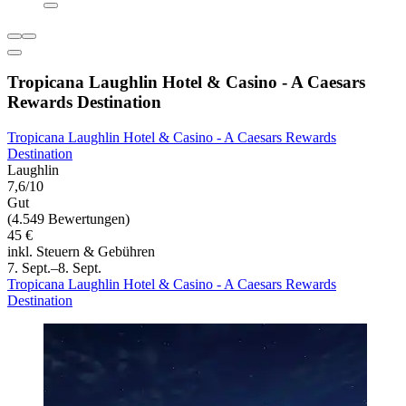
Tropicana Laughlin Hotel & Casino - A Caesars
Rewards Destination
Tropicana Laughlin Hotel & Casino - A Caesars Rewards
Destination
Laughlin
7,6/10
Gut
(4.549 Bewertungen)
45 €
inkl. Steuern & Gebühren
7. Sept.–8. Sept.
Tropicana Laughlin Hotel & Casino - A Caesars Rewards
Destination