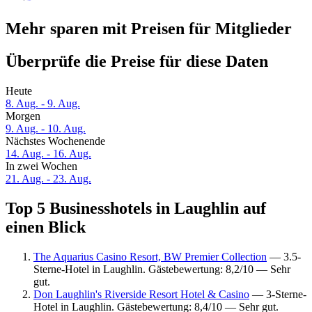
Mehr sparen mit Preisen für Mitglieder
Überprüfe die Preise für diese Daten
Heute
8. Aug. - 9. Aug.
Morgen
9. Aug. - 10. Aug.
Nächstes Wochenende
14. Aug. - 16. Aug.
In zwei Wochen
21. Aug. - 23. Aug.
Top 5 Businesshotels in Laughlin auf
einen Blick
The Aquarius Casino Resort, BW Premier Collection
— 3.5-
Sterne-Hotel in Laughlin. Gästebewertung: 8,2/10 — Sehr
gut.
Don Laughlin's Riverside Resort Hotel & Casino
— 3-Sterne-
Hotel in Laughlin. Gästebewertung: 8,4/10 — Sehr gut.