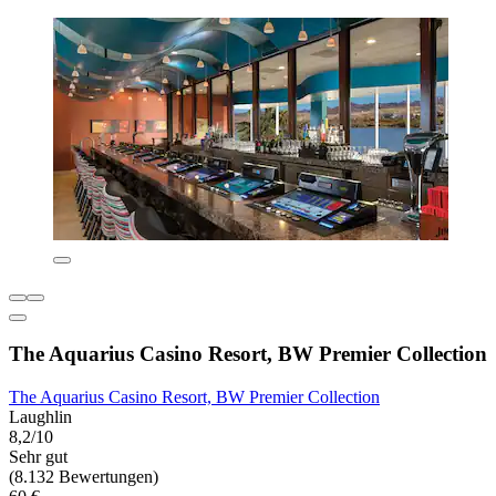
The Aquarius Casino Resort, BW Premier Collection
The Aquarius Casino Resort, BW Premier Collection
Laughlin
8,2/10
Sehr gut
(8.132 Bewertungen)