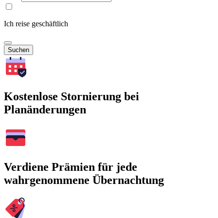
Ich reise geschäftlich
Suchen
Kostenlose Stornierung bei
Planänderungen
Verdiene Prämien für jede
wahrgenommene Übernachtung