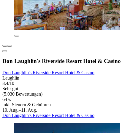
Don Laughlin's Riverside Resort Hotel & Casino
Don Laughlin's Riverside Resort Hotel & Casino
Laughlin
8,4/10
Sehr gut
(5.030 Bewertungen)
64 €
inkl. Steuern & Gebühren
10. Aug.–11. Aug.
Don Laughlin's Riverside Resort Hotel & Casino