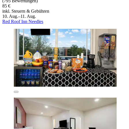
(795 Bewertungen)
85 €
inkl. Steuern & Gebühren
10. Aug.–11. Aug.
Red Roof Inn Needles