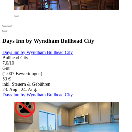
Days Inn by Wyndham Bullhead City
Days Inn by Wyndham Bullhead City
Bullhead City
7,0/10
Gut
(1.007 Bewertungen)
53 €
inkl. Steuern & Gebühren
23. Aug.–24. Aug.
Days Inn by Wyndham Bullhead City