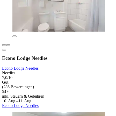
Econo Lodge Needles
Econo Lodge Needles
Needles
7,0/10
Gut
(286 Bewertungen)
54 €
inkl. Steuern & Gebühren
10. Aug.–11. Aug.
Econo Lodge Needles