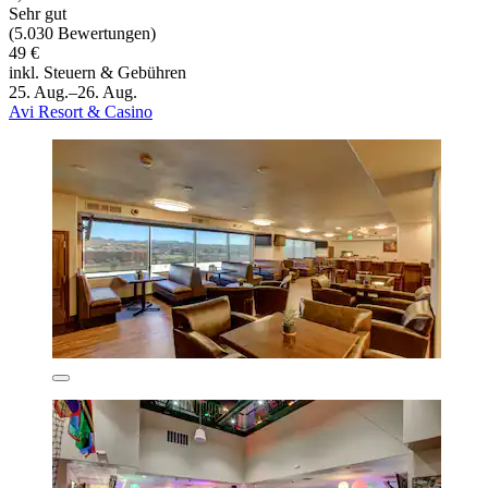
Sehr gut
(5.030 Bewertungen)
49 €
inkl. Steuern & Gebühren
25. Aug.–26. Aug.
Avi Resort & Casino