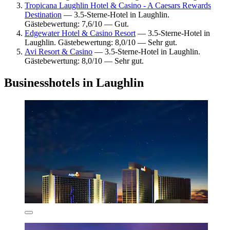
Tropicana Laughlin Hotel & Casino - A Caesars Rewards
Destination
— 3.5-Sterne-Hotel in Laughlin.
Gästebewertung: 7,6/10 — Gut.
Edgewater Hotel & Casino Resort
— 3.5-Sterne-Hotel in
Laughlin. Gästebewertung: 8,0/10 — Sehr gut.
Avi Resort & Casino
— 3.5-Sterne-Hotel in Laughlin.
Gästebewertung: 8,0/10 — Sehr gut.
Businesshotels in Laughlin