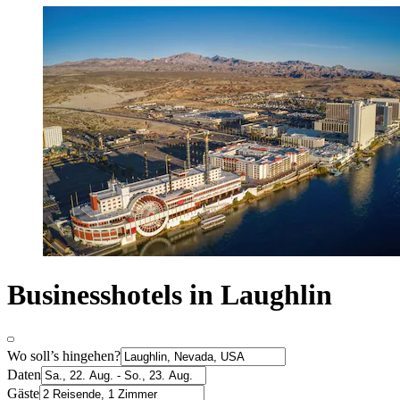
Businesshotels in Laughlin
Wo soll’s hingehen?
Daten
Gäste