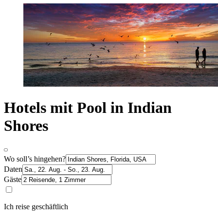
Hotels mit Pool in Indian
Shores
Wo soll’s hingehen?
Daten
Gäste
Ich reise geschäftlich