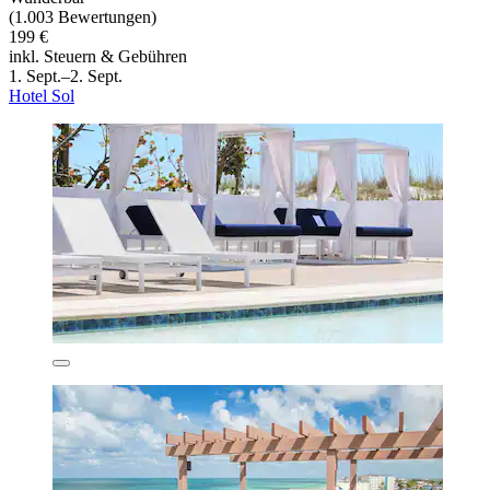
(1.003 Bewertungen)
199 €
inkl. Steuern & Gebühren
1. Sept.–2. Sept.
Hotel Sol