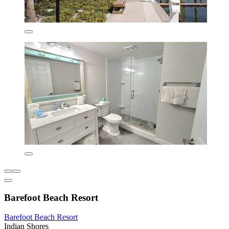
Barefoot Beach Resort
Barefoot Beach Resort
Indian Shores