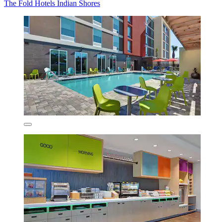
The Fold Hotels Indian Shores