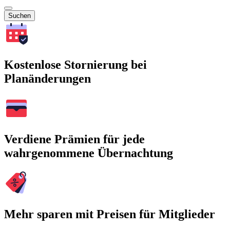
Suchen
Kostenlose Stornierung bei
Planänderungen
Verdiene Prämien für jede
wahrgenommene Übernachtung
Mehr sparen mit Preisen für Mitglieder