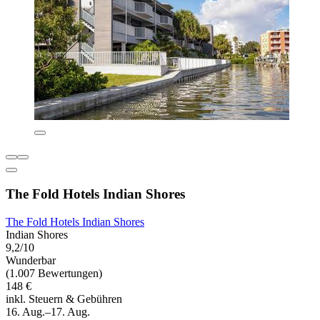
The Fold Hotels Indian Shores
The Fold Hotels Indian Shores
Indian Shores
9,2/10
Wunderbar
(1.007 Bewertungen)
148 €
inkl. Steuern & Gebühren
16. Aug.–17. Aug.