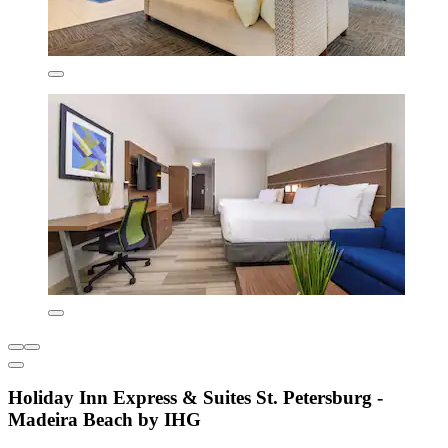
Holiday Inn Express & Suites St. Petersburg -
Madeira Beach by IHG