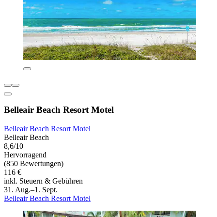
Belleair Beach Resort Motel
Belleair Beach Resort Motel
Belleair Beach
8,6/10
Hervorragend
(850 Bewertungen)
116 €
inkl. Steuern & Gebühren
31. Aug.–1. Sept.
Belleair Beach Resort Motel