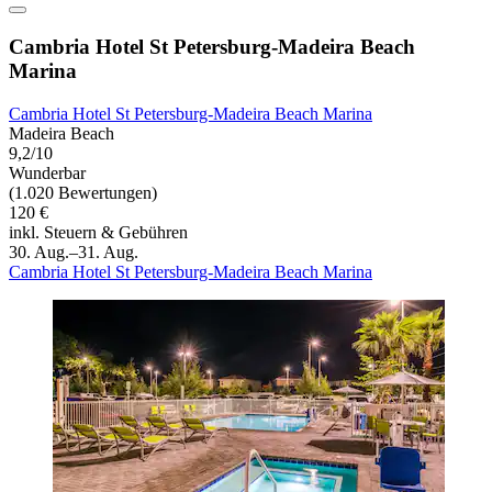
Cambria Hotel St Petersburg-Madeira Beach
Marina
Cambria Hotel St Petersburg-Madeira Beach Marina
Madeira Beach
9,2/10
Wunderbar
(1.020 Bewertungen)
120 €
inkl. Steuern & Gebühren
30. Aug.–31. Aug.
Cambria Hotel St Petersburg-Madeira Beach Marina