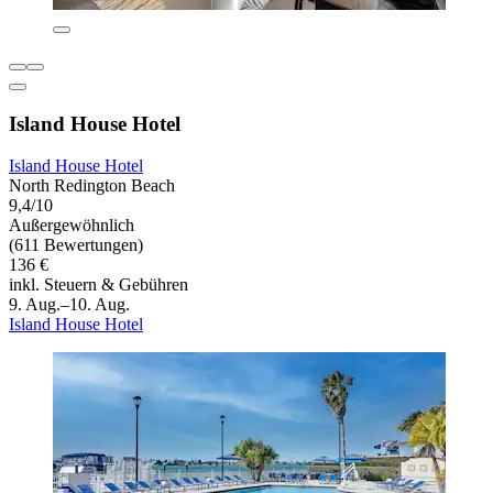
Island House Hotel
Island House Hotel
North Redington Beach
9,4/10
Außergewöhnlich
(611 Bewertungen)
136 €
inkl. Steuern & Gebühren
9. Aug.–10. Aug.
Island House Hotel