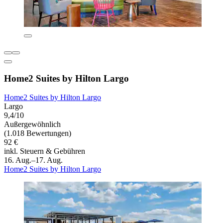
Home2 Suites by Hilton Largo
Home2 Suites by Hilton Largo
Largo
9,4/10
Außergewöhnlich
(1.018 Bewertungen)
92 €
inkl. Steuern & Gebühren
16. Aug.–17. Aug.
Home2 Suites by Hilton Largo