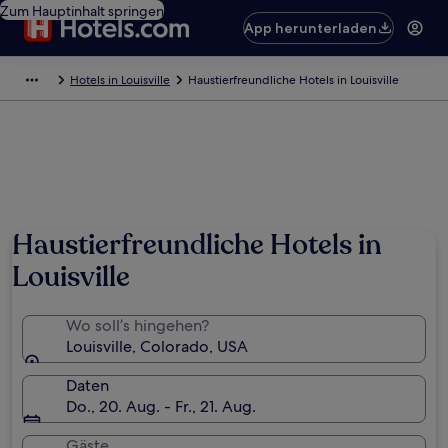
Zum Hauptinhalt springen
App herunterladen
Hotels in Louisville
Haustierfreundliche Hotels in Louisville
Haustierfreundliche Hotels in
Louisville
Wo soll’s hingehen?
Louisville, Colorado, USA
Daten
Do., 20. Aug. - Fr., 21. Aug.
Gäste