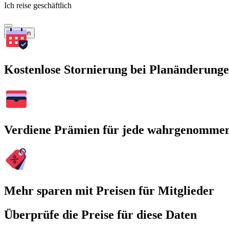
Ich reise geschäftlich
Suchen
Kostenlose Stornierung bei Planänderung
Verdiene Prämien für jede wahrgenomme
Mehr sparen mit Preisen für Mitglieder
Überprüfe die Preise für diese Daten