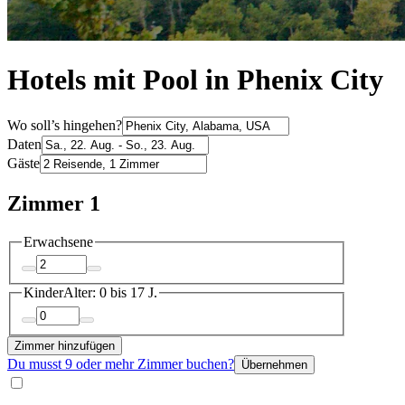
Hotels mit Pool in Phenix City
Wo soll’s hingehen?
Daten
Gäste
Zimmer 1
Erwachsene
Kinder
Alter: 0 bis 17 J.
Zimmer hinzufügen
Du musst 9 oder mehr Zimmer buchen?
Übernehmen