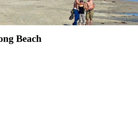
Long Beach