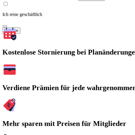
Ich reise geschäftlich
Suchen
Kostenlose Stornierung bei Planänderung
Verdiene Prämien für jede wahrgenomme
Mehr sparen mit Preisen für Mitglieder