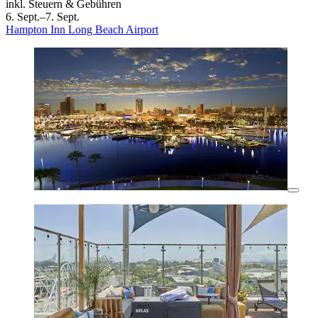
inkl. Steuern & Gebühren
6. Sept.–7. Sept.
Hampton Inn Long Beach Airport