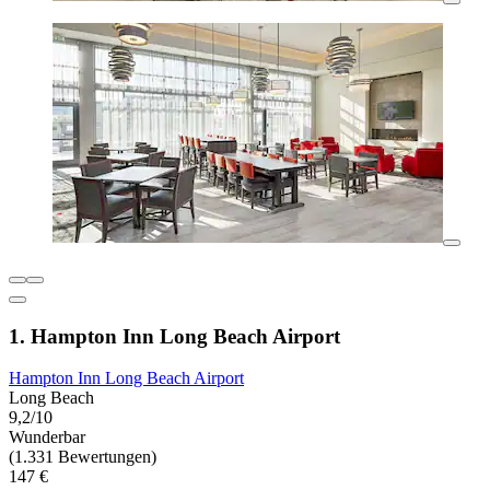
1. Hampton Inn Long Beach Airport
Hampton Inn Long Beach Airport
Long Beach
9,2/10
Wunderbar
(1.331 Bewertungen)
147 €