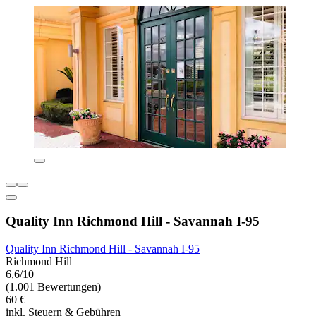
Quality Inn Richmond Hill - Savannah I-95
Quality Inn Richmond Hill - Savannah I-95
Richmond Hill
6,6/10
(1.001 Bewertungen)
60 €
inkl. Steuern & Gebühren