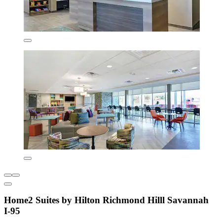
Home2 Suites by Hilton Richmond Hilll Savannah
I-95