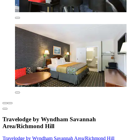
Travelodge by Wyndham Savannah
Area/Richmond Hill
Travelodge by Wyndham Savannah Area/Richmond Hill