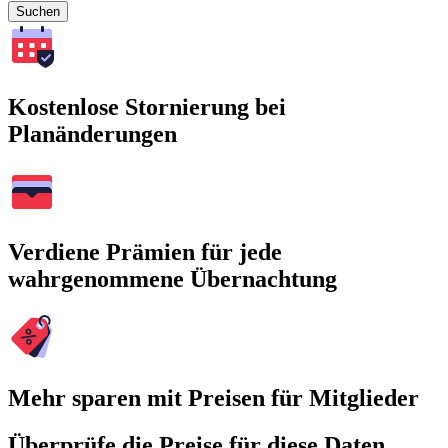
Suchen
Kostenlose Stornierung bei
Planänderungen
Verdiene Prämien für jede
wahrgenommene Übernachtung
Mehr sparen mit Preisen für Mitglieder
Überprüfe die Preise für diese Daten