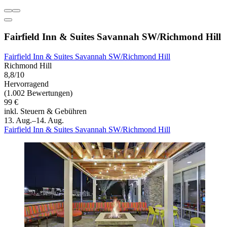
Fairfield Inn & Suites Savannah SW/Richmond Hill
Fairfield Inn & Suites Savannah SW/Richmond Hill
Richmond Hill
8,8/10
Hervorragend
(1.002 Bewertungen)
99 €
inkl. Steuern & Gebühren
13. Aug.–14. Aug.
Fairfield Inn & Suites Savannah SW/Richmond Hill