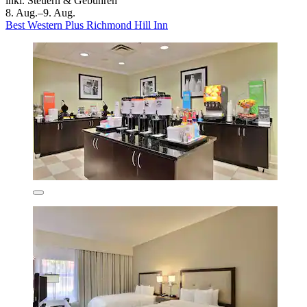
inkl. Steuern & Gebühren
8. Aug.–9. Aug.
Best Western Plus Richmond Hill Inn