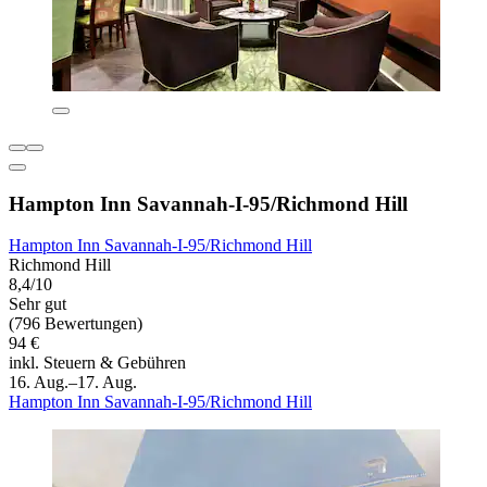
Hampton Inn Savannah-I-95/Richmond Hill
Hampton Inn Savannah-I-95/Richmond Hill
Richmond Hill
8,4/10
Sehr gut
(796 Bewertungen)
94 €
inkl. Steuern & Gebühren
16. Aug.–17. Aug.
Hampton Inn Savannah-I-95/Richmond Hill