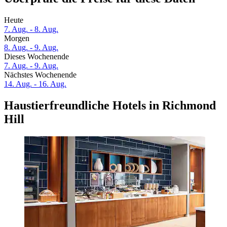
Heute
7. Aug. - 8. Aug.
Morgen
8. Aug. - 9. Aug.
Dieses Wochenende
7. Aug. - 9. Aug.
Nächstes Wochenende
14. Aug. - 16. Aug.
Haustierfreundliche Hotels in Richmond
Hill