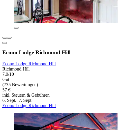
Econo Lodge Richmond Hill
Econo Lodge Richmond Hill
Richmond Hill
7,0/10
Gut
(735 Bewertungen)
57 €
inkl. Steuern & Gebühren
6. Sept.–7. Sept.
Econo Lodge Richmond Hill