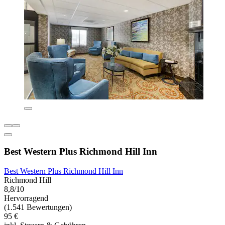
Best Western Plus Richmond Hill Inn
Best Western Plus Richmond Hill Inn
Richmond Hill
8,8/10
Hervorragend
(1.541 Bewertungen)
95 €