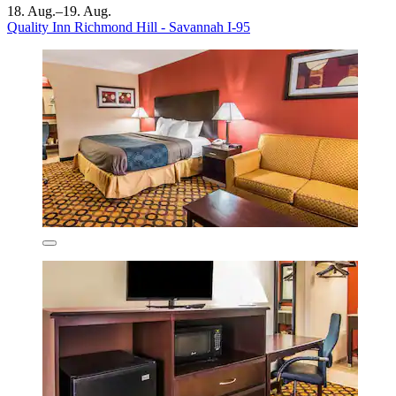
18. Aug.–19. Aug.
Quality Inn Richmond Hill - Savannah I-95