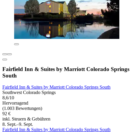
Fairfield Inn & Suites by Marriott Colorado Springs
South
Fairfield Inn & Suites by Marriott Colorado Springs South
Southwest Colorado Springs
8,6/10
Hervorragend
(1.003 Bewertungen)
92 €
inkl. Steuern & Gebühren
8. Sept.–9. Sept.
Fairfield Inn & Suites by Marriott Colorado Springs South