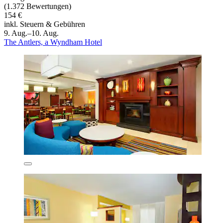
(1.372 Bewertungen)
154 €
inkl. Steuern & Gebühren
9. Aug.–10. Aug.
The Antlers, a Wyndham Hotel