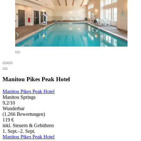
Manitou Pikes Peak Hotel
Manitou Pikes Peak Hotel
Manitou Springs
9,2/10
Wunderbar
(1.266 Bewertungen)
119 €
inkl. Steuern & Gebühren
1. Sept.–2. Sept.
Manitou Pikes Peak Hotel