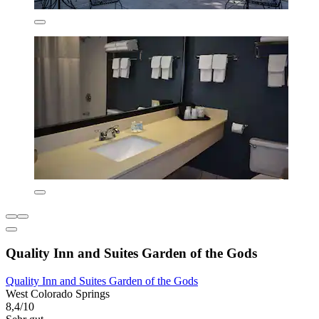
Quality Inn and Suites Garden of the Gods
Quality Inn and Suites Garden of the Gods
West Colorado Springs
8,4/10