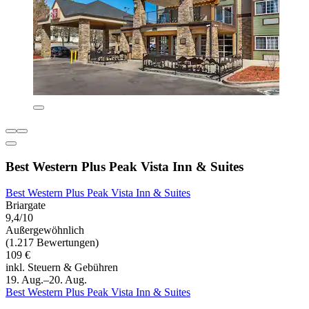
Best Western Plus Peak Vista Inn & Suites
Best Western Plus Peak Vista Inn & Suites
Briargate
9,4/10
Außergewöhnlich
(1.217 Bewertungen)
109 €
inkl. Steuern & Gebühren
19. Aug.–20. Aug.
Best Western Plus Peak Vista Inn & Suites