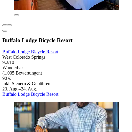
Buffalo Lodge Bicycle Resort
Buffalo Lodge Bicycle Resort
West Colorado Springs
9,2/10
Wunderbar
(1.005 Bewertungen)
90 €
inkl. Steuern & Gebühren
23. Aug.–24. Aug.
Buffalo Lodge Bicycle Resort