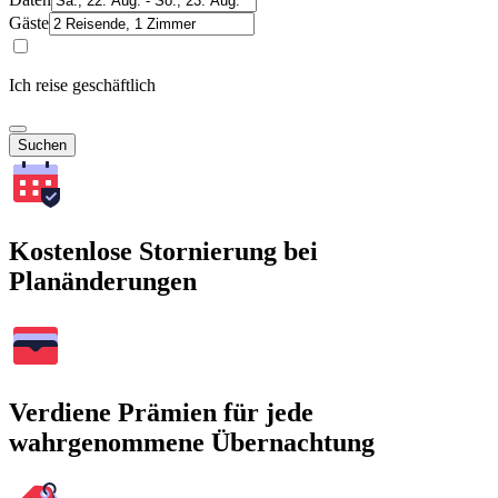
Gäste
Ich reise geschäftlich
Suchen
Kostenlose Stornierung bei
Planänderungen
Verdiene Prämien für jede
wahrgenommene Übernachtung