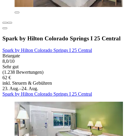
Spark by Hilton Colorado Springs I 25 Central
Spark by Hilton Colorado Springs I 25 Central
Briargate
8,0/10
Sehr gut
(1.238 Bewertungen)
62 €
inkl. Steuern & Gebühren
23. Aug.–24. Aug.
Spark by Hilton Colorado Springs I 25 Central