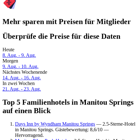
Mehr sparen mit Preisen für Mitglieder
Überprüfe die Preise für diese Daten
Heute
8. Aug. - 9. Aug.
Morgen
9. Aug. - 10. Aug.
Nächstes Wochenende
14. Aug. - 16. Aug.
In zwei Wochen
21. Aug. - 23. Aug.
Top 5 Familienhotels in Manitou Springs
auf einen Blick
Days Inn by Wyndham Manitou Springs
— 2.5-Sterne-Hotel
in Manitou Springs. Gästebewertung: 8,6/10 —
Hervorragend.