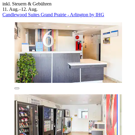
inkl. Steuern & Gebühren
11. Aug.–12. Aug.
Candlewood Suites Grand Prairie - Arlington by IHG