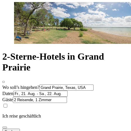
2-Sterne-Hotels in Grand
Prairie
Wo soll’s hingehen?
Daten
Gäste
Ich reise geschäftlich