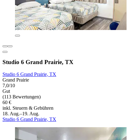
Studio 6 Grand Prairie, TX
Studio 6 Grand Prairie, TX
Grand Prairie
7,0/10
Gut
(113 Bewertungen)
60 €
inkl. Steuern & Gebühren
18. Aug.–19. Aug.
Studio 6 Grand Prairie, TX