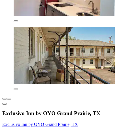
Exclusivo Inn by OYO Grand Prairie, TX
Exclusivo Inn by OYO Grand Prairie, TX