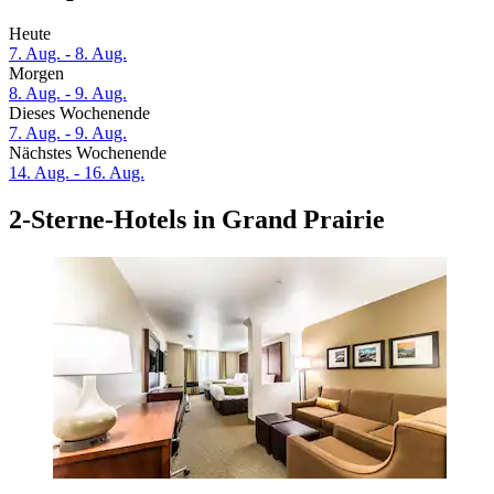
Heute
7. Aug. - 8. Aug.
Morgen
8. Aug. - 9. Aug.
Dieses Wochenende
7. Aug. - 9. Aug.
Nächstes Wochenende
14. Aug. - 16. Aug.
2-Sterne-Hotels in Grand Prairie