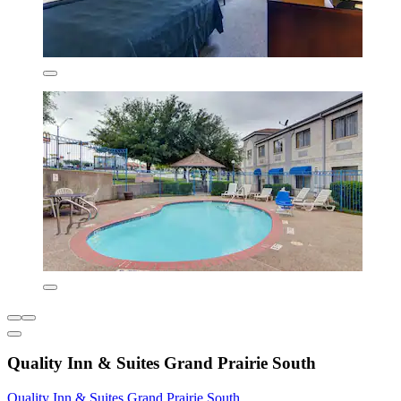
Quality Inn & Suites Grand Prairie South
Quality Inn & Suites Grand Prairie South