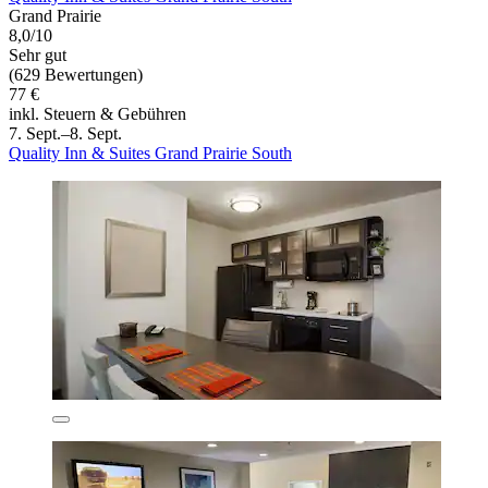
Grand Prairie
8,0/10
Sehr gut
(629 Bewertungen)
77 €
inkl. Steuern & Gebühren
7. Sept.–8. Sept.
Quality Inn & Suites Grand Prairie South