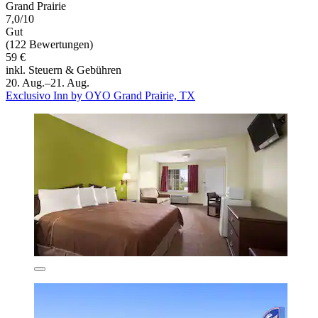
Grand Prairie
7,0/10
Gut
(122 Bewertungen)
59 €
inkl. Steuern & Gebühren
20. Aug.–21. Aug.
Exclusivo Inn by OYO Grand Prairie, TX