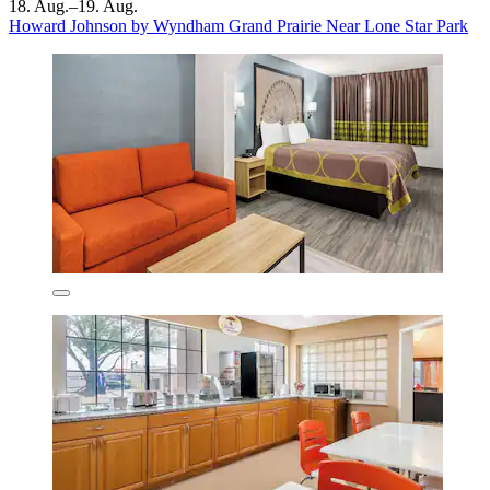
18. Aug.–19. Aug.
Howard Johnson by Wyndham Grand Prairie Near Lone Star Park