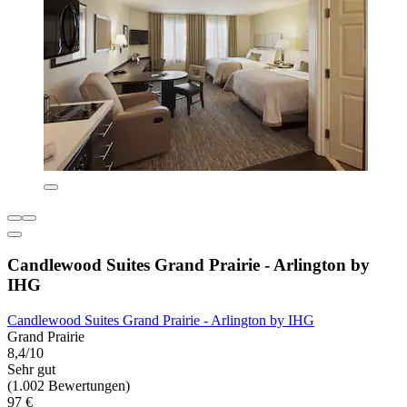
Candlewood Suites Grand Prairie - Arlington by
IHG
Candlewood Suites Grand Prairie - Arlington by IHG
Grand Prairie
8,4/10
Sehr gut
(1.002 Bewertungen)
97 €