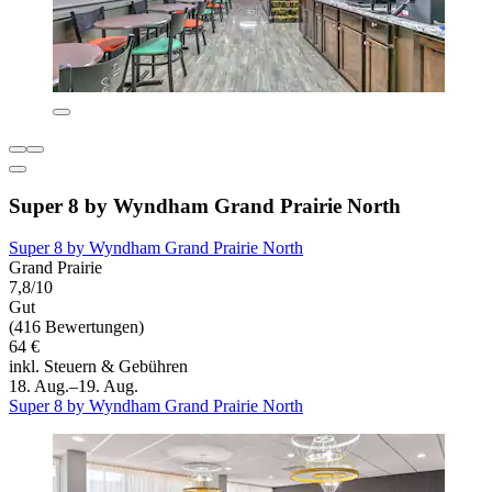
Super 8 by Wyndham Grand Prairie North
Super 8 by Wyndham Grand Prairie North
Grand Prairie
7,8/10
Gut
(416 Bewertungen)
64 €
inkl. Steuern & Gebühren
18. Aug.–19. Aug.
Super 8 by Wyndham Grand Prairie North