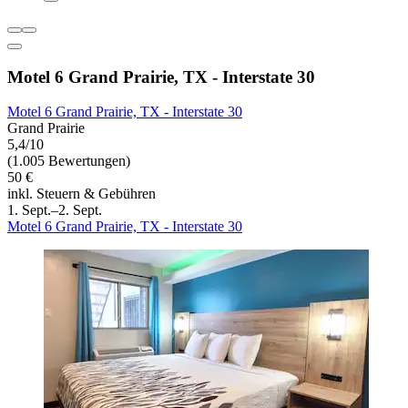
Motel 6 Grand Prairie, TX - Interstate 30
Motel 6 Grand Prairie, TX - Interstate 30
Grand Prairie
5,4/10
(1.005 Bewertungen)
50 €
inkl. Steuern & Gebühren
1. Sept.–2. Sept.
Motel 6 Grand Prairie, TX - Interstate 30