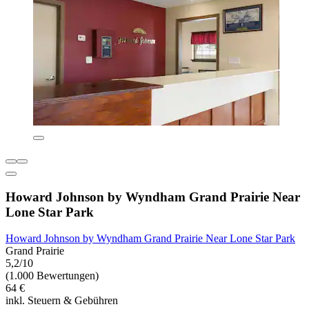
Howard Johnson by Wyndham Grand Prairie Near
Lone Star Park
Howard Johnson by Wyndham Grand Prairie Near Lone Star Park
Grand Prairie
5,2/10
(1.000 Bewertungen)
64 €
inkl. Steuern & Gebühren