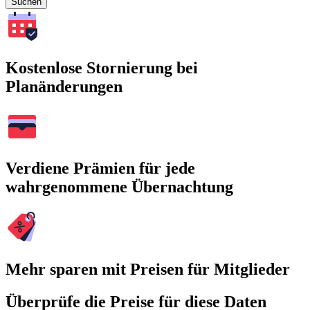
Suchen
Kostenlose Stornierung bei
Planänderungen
Verdiene Prämien für jede
wahrgenommene Übernachtung
Mehr sparen mit Preisen für Mitglieder
Überprüfe die Preise für diese Daten