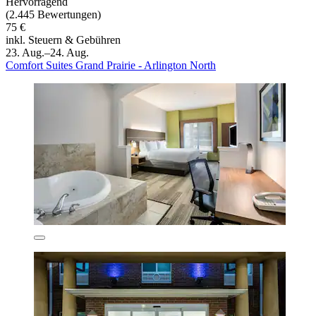
Hervorragend
(2.445 Bewertungen)
75 €
inkl. Steuern & Gebühren
23. Aug.–24. Aug.
Comfort Suites Grand Prairie - Arlington North