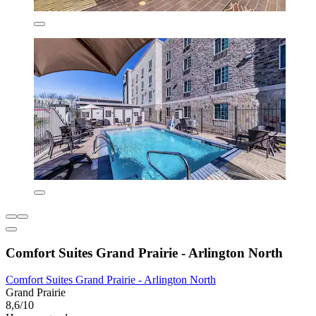
Comfort Suites Grand Prairie - Arlington North
Comfort Suites Grand Prairie - Arlington North
Grand Prairie
8,6/10