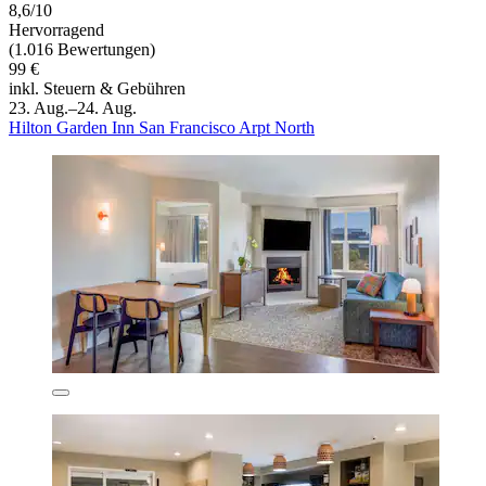
8,6/10
Hervorragend
(1.016 Bewertungen)
99 €
inkl. Steuern & Gebühren
23. Aug.–24. Aug.
Hilton Garden Inn San Francisco Arpt North