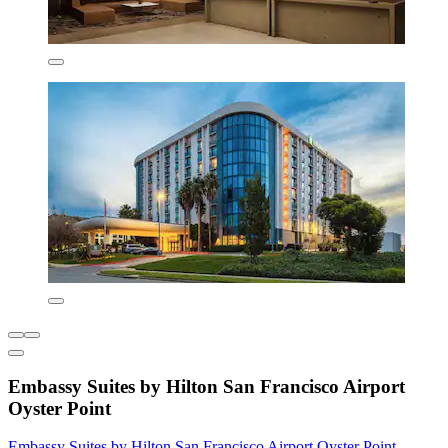
Embassy Suites by Hilton San Francisco Airport
Oyster Point
Embassy Suites by Hilton San Francisco Airport Oyster Point