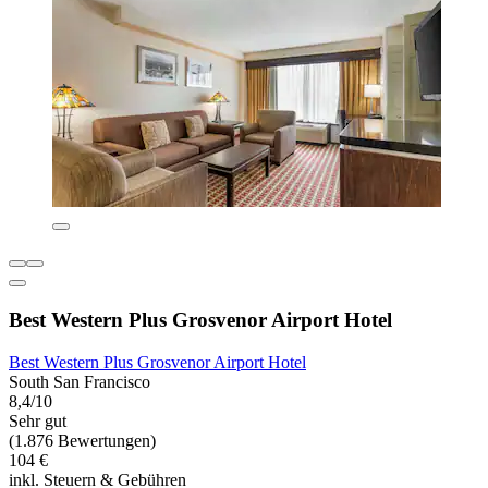
Best Western Plus Grosvenor Airport Hotel
Best Western Plus Grosvenor Airport Hotel
South San Francisco
8,4/10
Sehr gut
(1.876 Bewertungen)
104 €
inkl. Steuern & Gebühren