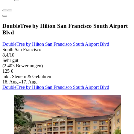
DoubleTree by Hilton San Francisco South Airport
Blvd
DoubleTree by Hilton San Francisco South Airport Blvd
South San Francisco
8,4/10
Sehr gut
(2.403 Bewertungen)
125 €
inkl. Steuern & Gebühren
16. Aug.–17. Aug.
DoubleTree by Hilton San Francisco South Airport Blvd