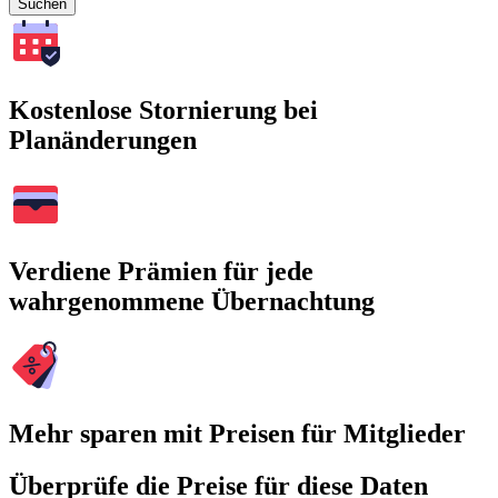
Suchen
Kostenlose Stornierung bei
Planänderungen
Verdiene Prämien für jede
wahrgenommene Übernachtung
Mehr sparen mit Preisen für Mitglieder
Überprüfe die Preise für diese Daten