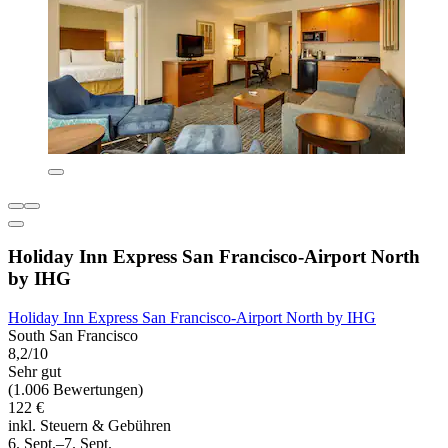
Holiday Inn Express San Francisco-Airport North
by IHG
Holiday Inn Express San Francisco-Airport North by IHG
South San Francisco
8,2/10
Sehr gut
(1.006 Bewertungen)
122 €
inkl. Steuern & Gebühren
6. Sept.–7. Sept.