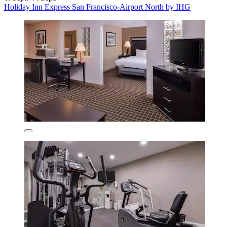
Holiday Inn Express San Francisco-Airport North by IHG