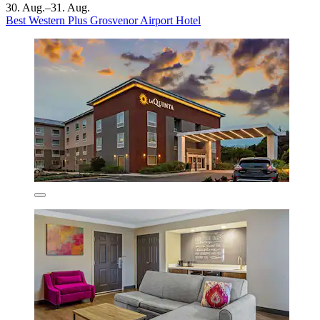
30. Aug.–31. Aug.
Best Western Plus Grosvenor Airport Hotel