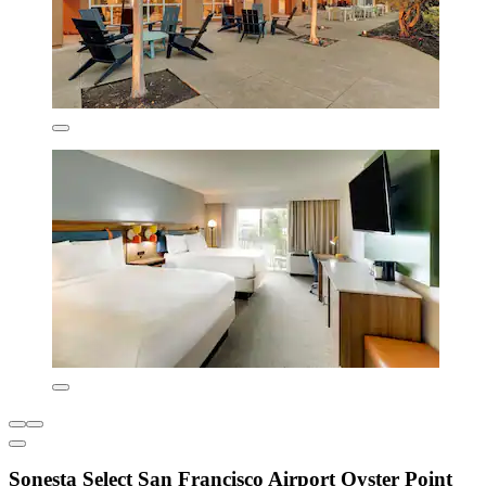
Sonesta Select San Francisco Airport Oyster Point