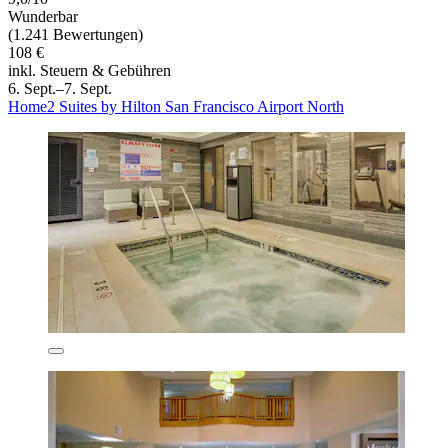
Wunderbar
(1.241 Bewertungen)
108 €
inkl. Steuern & Gebühren
6. Sept.–7. Sept.
Home2 Suites by Hilton San Francisco Airport North