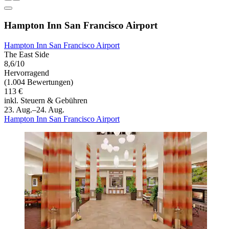
Hampton Inn San Francisco Airport
Hampton Inn San Francisco Airport
The East Side
8,6/10
Hervorragend
(1.004 Bewertungen)
113 €
inkl. Steuern & Gebühren
23. Aug.–24. Aug.
Hampton Inn San Francisco Airport