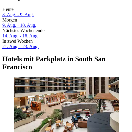
Heute
8. Aug. - 9. Aug.
Morgen
9. Aug. - 10. Aug.
Nächstes Wochenende
14. Aug. - 16. Aug.
In zwei Wochen
21. Aug. - 23. Aug.
Hotels mit Parkplatz in South San
Francisco