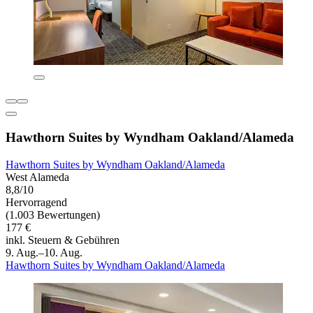
Hawthorn Suites by Wyndham Oakland/Alameda
Hawthorn Suites by Wyndham Oakland/Alameda
West Alameda
8,8/10
Hervorragend
(1.003 Bewertungen)
177 €
inkl. Steuern & Gebühren
9. Aug.–10. Aug.
Hawthorn Suites by Wyndham Oakland/Alameda