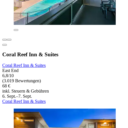
Coral Reef Inn & Suites
Coral Reef Inn & Suites
East End
6,8/10
(3.019 Bewertungen)
68 €
inkl. Steuern & Gebühren
6. Sept.–7. Sept.
Coral Reef Inn & Suites