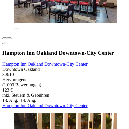
Hampton Inn Oakland Downtown-City Center
Hampton Inn Oakland Downtown-City Center
Downtown Oakland
8,8/10
Hervorragend
(1.009 Bewertungen)
123 €
inkl. Steuern & Gebühren
13. Aug.–14. Aug.
Hampton Inn Oakland Downtown-City Center