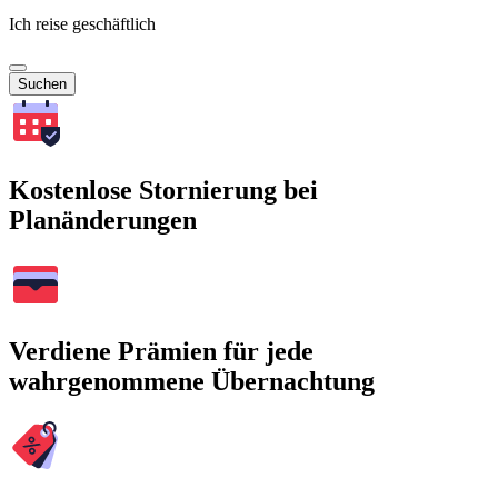
Ich reise geschäftlich
Suchen
Kostenlose Stornierung bei
Planänderungen
Verdiene Prämien für jede
wahrgenommene Übernachtung