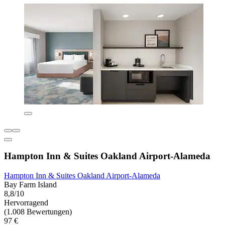
Hampton Inn & Suites Oakland Airport-Alameda
Hampton Inn & Suites Oakland Airport-Alameda
Bay Farm Island
8,8/10
Hervorragend
(1.008 Bewertungen)
97 €