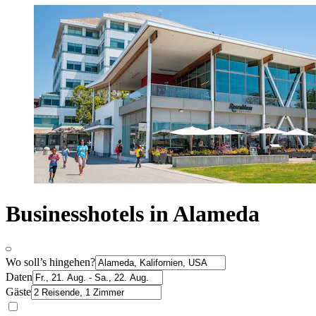
Businesshotels in Alameda
Wo soll’s hingehen?
Daten
Gäste