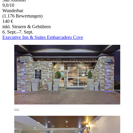
9,0/10
Wunderbar
(1.176 Bewertungen)
140 €
inkl. Steuern & Gebühren
6. Sept.–7. Sept.
Executive Inn & Suites Embarcadero Cove