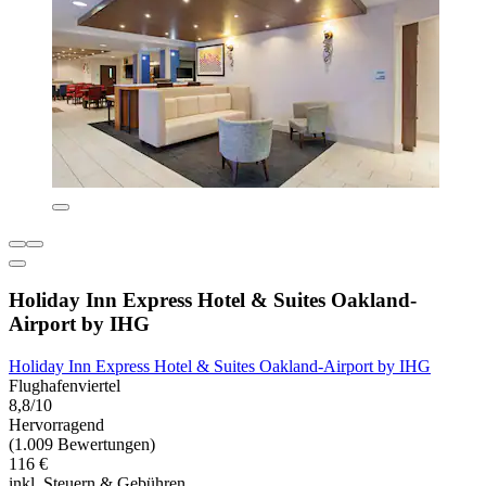
Holiday Inn Express Hotel & Suites Oakland-
Airport by IHG
Holiday Inn Express Hotel & Suites Oakland-Airport by IHG
Flughafenviertel
8,8/10
Hervorragend
(1.009 Bewertungen)
116 €
inkl. Steuern & Gebühren