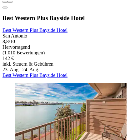
Best Western Plus Bayside Hotel
Best Western Plus Bayside Hotel
San Antonio
8,8/10
Hervorragend
(1.010 Bewertungen)
142 €
inkl. Steuern & Gebühren
23. Aug.–24. Aug.
Best Western Plus Bayside Hotel