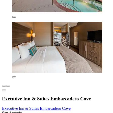
Executive Inn & Suites Embarcadero Cove
Executive Inn & Suites Embarcadero Cove
San Antonio