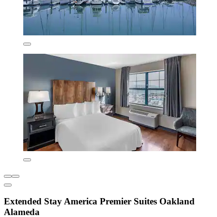
Extended Stay America Premier Suites Oakland
Alameda