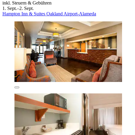
inkl. Steuern & Gebühren
1. Sept.–2. Sept.
Hampton Inn & Suites Oakland Airport-Alameda