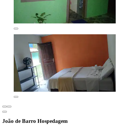
João de Barro Hospedagem