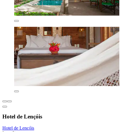
Hotel de Lençóis
Hotel de Lençóis