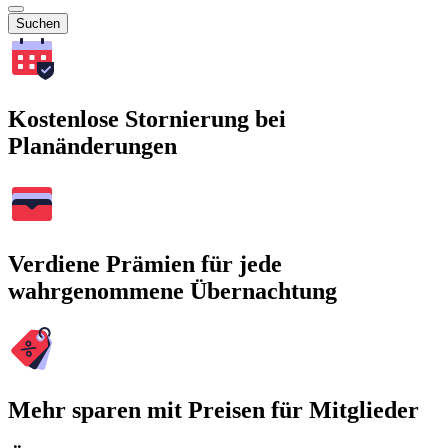
Suchen
Kostenlose Stornierung bei
Planänderungen
Verdiene Prämien für jede
wahrgenommene Übernachtung
Mehr sparen mit Preisen für Mitglieder