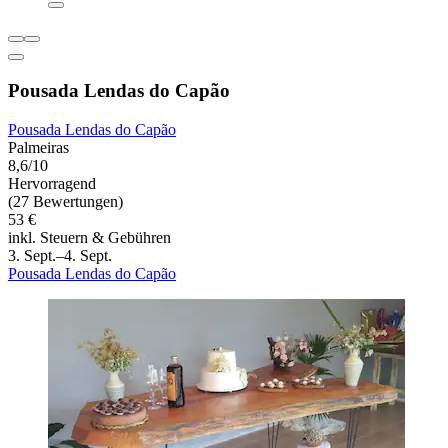
Pousada Lendas do Capão
Pousada Lendas do Capão
Palmeiras
8,6/10
Hervorragend
(27 Bewertungen)
53 €
inkl. Steuern & Gebühren
3. Sept.–4. Sept.
Pousada Lendas do Capão