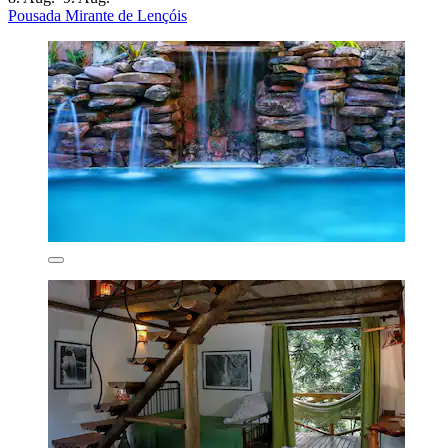
Pousada Mirante de Lençóis