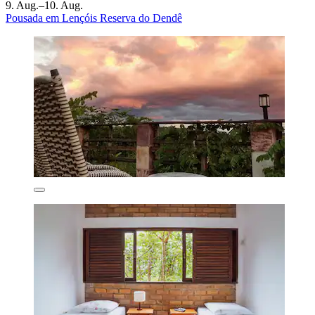
9. Aug.–10. Aug.
Pousada em Lençóis Reserva do Dendê