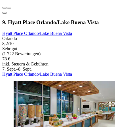
9. Hyatt Place Orlando/Lake Buena Vista
Hyatt Place Orlando/Lake Buena Vista
Orlando
8,2/10
Sehr gut
(1.722 Bewertungen)
78 €
inkl. Steuern & Gebühren
7. Sept.–8. Sept.
Hyatt Place Orlando/Lake Buena Vista