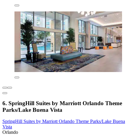
6. SpringHill Suites by Marriott Orlando Theme
Parks/Lake Buena Vista
SpringHill Suites by Marriott Orlando Theme Parks/Lake Buena
Vista
Orlando