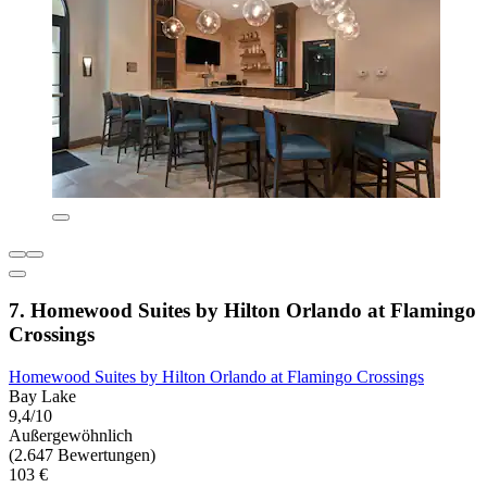
7. Homewood Suites by Hilton Orlando at Flamingo
Crossings
Homewood Suites by Hilton Orlando at Flamingo Crossings
Bay Lake
9,4/10
Außergewöhnlich
(2.647 Bewertungen)
103 €