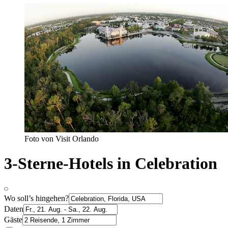
Foto von Visit Orlando
3-Sterne-Hotels in Celebration
Wo soll’s hingehen?
Daten
Gäste