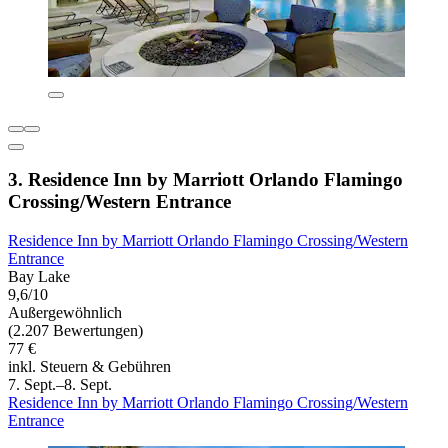
3. Residence Inn by Marriott Orlando Flamingo
Crossing/Western Entrance
Residence Inn by Marriott Orlando Flamingo Crossing/Western
Entrance
Bay Lake
9,6/10
Außergewöhnlich
(2.207 Bewertungen)
77 €
inkl. Steuern & Gebühren
7. Sept.–8. Sept.
Residence Inn by Marriott Orlando Flamingo Crossing/Western
Entrance