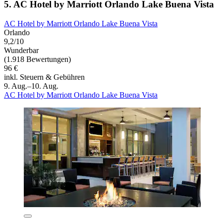
5. AC Hotel by Marriott Orlando Lake Buena Vista
AC Hotel by Marriott Orlando Lake Buena Vista
Orlando
9,2/10
Wunderbar
(1.918 Bewertungen)
96 €
inkl. Steuern & Gebühren
9. Aug.–10. Aug.
AC Hotel by Marriott Orlando Lake Buena Vista