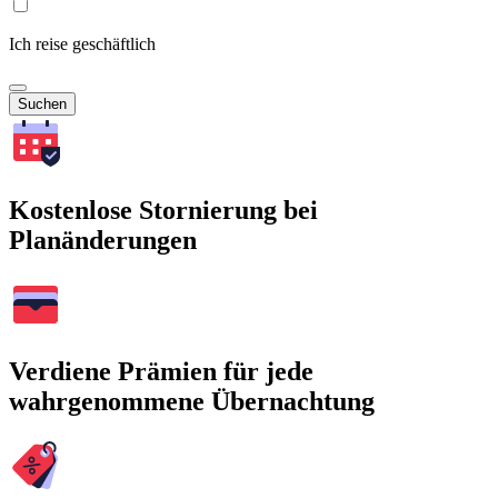
Ich reise geschäftlich
Suchen
Kostenlose Stornierung bei
Planänderungen
Verdiene Prämien für jede
wahrgenommene Übernachtung