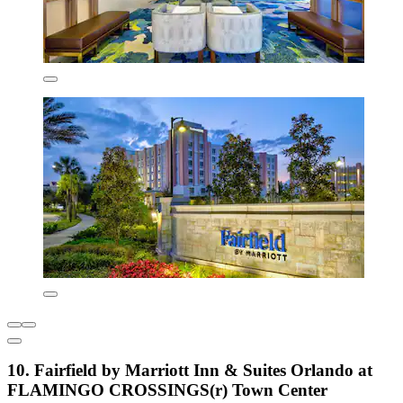
10. Fairfield by Marriott Inn & Suites Orlando at
FLAMINGO CROSSINGS(r) Town Center