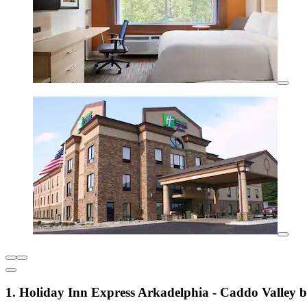
1. Holiday Inn Express Arkadelphia - Caddo Valley 