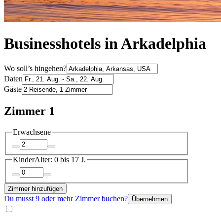
Businesshotels in Arkadelphia
Wo soll’s hingehen?
Daten
Gäste
Zimmer 1
Erwachsene
Kinder
Alter: 0 bis 17 J.
Zimmer hinzufügen
Du musst 9 oder mehr Zimmer buchen?
Übernehmen