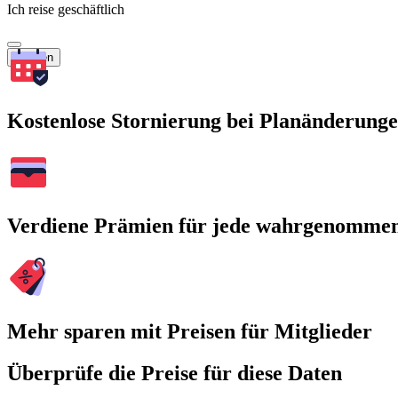
Ich reise geschäftlich
Suchen
Kostenlose Stornierung bei Planänderung
Verdiene Prämien für jede wahrgenomme
Mehr sparen mit Preisen für Mitglieder
Überprüfe die Preise für diese Daten