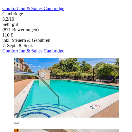
Comfort Inn & Suites Cambridge
Cambridge
8,2/10
Sehr gut
(871 Bewertungen)
110 €
inkl. Steuern & Gebühren
7. Sept.–8. Sept.
Comfort Inn & Suites Cambridge