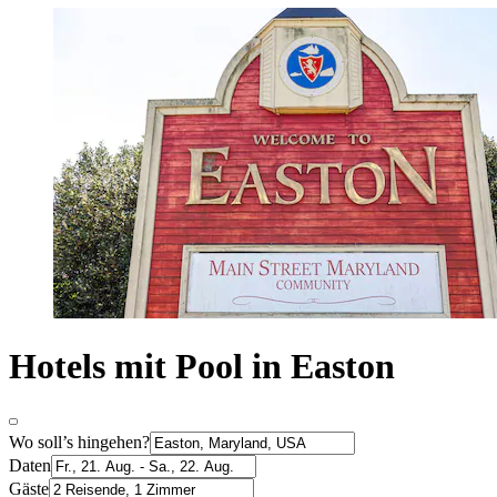
Hotels mit Pool in Easton
Wo soll’s hingehen?
Daten
Gäste