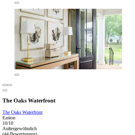
The Oaks Waterfront
The Oaks Waterfront
Easton
10/10
Außergewöhnlich
(44 Bewertungen)