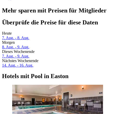
Mehr sparen mit Preisen für Mitglieder
Überprüfe die Preise für diese Daten
Heute
7. Aug. - 8. Aug.
Morgen
8. Aug. - 9. Aug.
Dieses Wochenende
7. Aug. - 9. Aug.
Nächstes Wochenende
14. Aug. - 16. Aug.
Hotels mit Pool in Easton