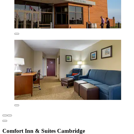
Comfort Inn & Suites Cambridge