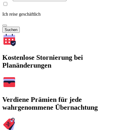
Ich reise geschäftlich
Suchen
Kostenlose Stornierung bei
Planänderungen
Verdiene Prämien für jede
wahrgenommene Übernachtung