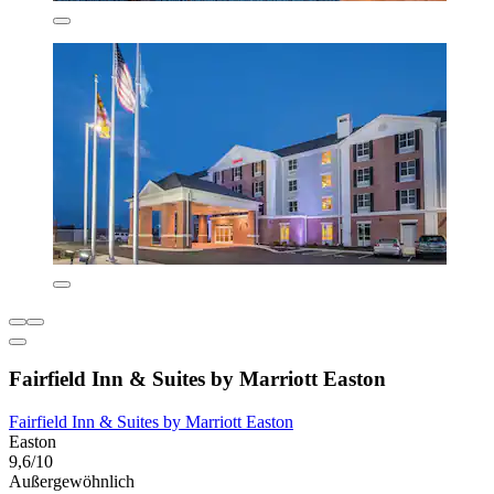
Fairfield Inn & Suites by Marriott Easton
Fairfield Inn & Suites by Marriott Easton
Easton
9,6/10
Außergewöhnlich