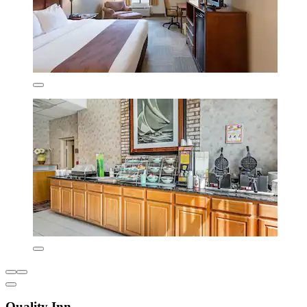
Quality Inn