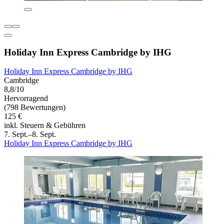
Holiday Inn Express Cambridge by IHG
Holiday Inn Express Cambridge by IHG
Cambridge
8,8/10
Hervorragend
(798 Bewertungen)
125 €
inkl. Steuern & Gebühren
7. Sept.–8. Sept.
Holiday Inn Express Cambridge by IHG