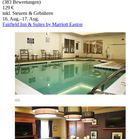
(383 Bewertungen)
129 €
inkl. Steuern & Gebühren
16. Aug.–17. Aug.
Fairfield Inn & Suites by Marriott Easton