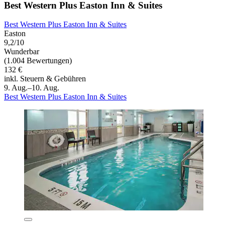
Best Western Plus Easton Inn & Suites
Best Western Plus Easton Inn & Suites
Easton
9,2/10
Wunderbar
(1.004 Bewertungen)
132 €
inkl. Steuern & Gebühren
9. Aug.–10. Aug.
Best Western Plus Easton Inn & Suites