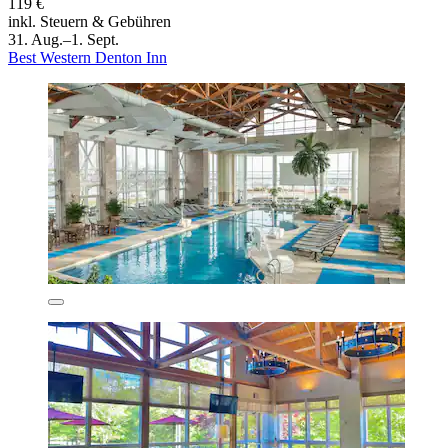
119 €
inkl. Steuern & Gebühren
31. Aug.–1. Sept.
Best Western Denton Inn