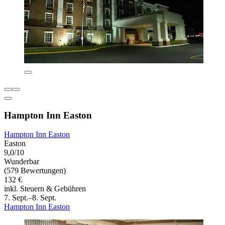
Hampton Inn Easton
Hampton Inn Easton
Easton
9,0/10
Wunderbar
(579 Bewertungen)
132 €
inkl. Steuern & Gebühren
7. Sept.–8. Sept.
Hampton Inn Easton