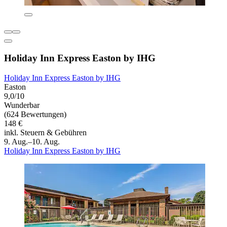
Holiday Inn Express Easton by IHG
Holiday Inn Express Easton by IHG
Easton
9,0/10
Wunderbar
(624 Bewertungen)
148 €
inkl. Steuern & Gebühren
9. Aug.–10. Aug.
Holiday Inn Express Easton by IHG