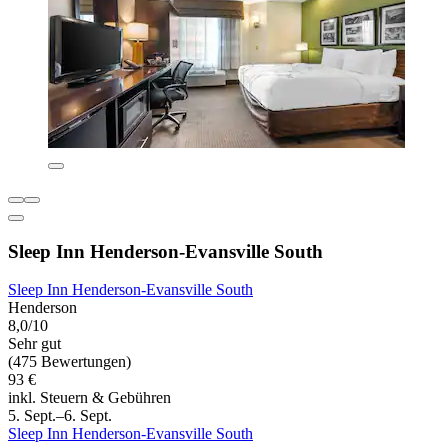
Sleep Inn Henderson-Evansville South
Sleep Inn Henderson-Evansville South
Henderson
8,0/10
Sehr gut
(475 Bewertungen)
93 €
inkl. Steuern & Gebühren
5. Sept.–6. Sept.
Sleep Inn Henderson-Evansville South