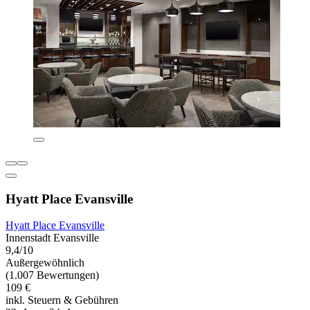
Hyatt Place Evansville
Hyatt Place Evansville
Innenstadt Evansville
9,4/10
Außergewöhnlich
(1.007 Bewertungen)
109 €
inkl. Steuern & Gebühren