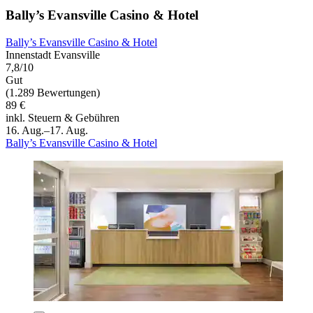
Bally’s Evansville Casino & Hotel
Bally’s Evansville Casino & Hotel
Innenstadt Evansville
7,8/10
Gut
(1.289 Bewertungen)
89 €
inkl. Steuern & Gebühren
16. Aug.–17. Aug.
Bally’s Evansville Casino & Hotel