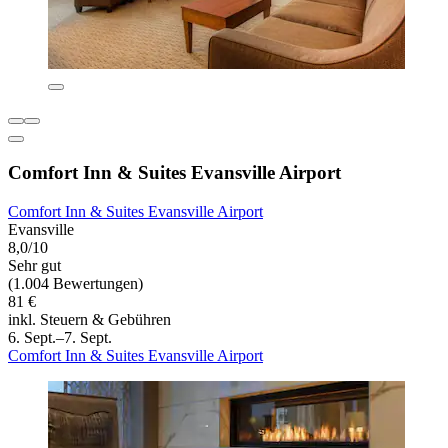
Comfort Inn & Suites Evansville Airport
Comfort Inn & Suites Evansville Airport
Evansville
8,0/10
Sehr gut
(1.004 Bewertungen)
81 €
inkl. Steuern & Gebühren
6. Sept.–7. Sept.
Comfort Inn & Suites Evansville Airport