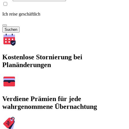
Ich reise geschäftlich
Suchen
Kostenlose Stornierung bei
Planänderungen
Verdiene Prämien für jede
wahrgenommene Übernachtung