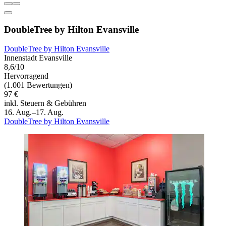
DoubleTree by Hilton Evansville
DoubleTree by Hilton Evansville
Innenstadt Evansville
8,6/10
Hervorragend
(1.001 Bewertungen)
97 €
inkl. Steuern & Gebühren
16. Aug.–17. Aug.
DoubleTree by Hilton Evansville