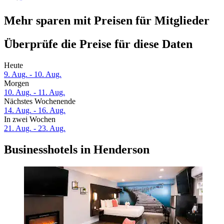
Mehr sparen mit Preisen für Mitglieder
Überprüfe die Preise für diese Daten
Heute
9. Aug. - 10. Aug.
Morgen
10. Aug. - 11. Aug.
Nächstes Wochenende
14. Aug. - 16. Aug.
In zwei Wochen
21. Aug. - 23. Aug.
Businesshotels in Henderson