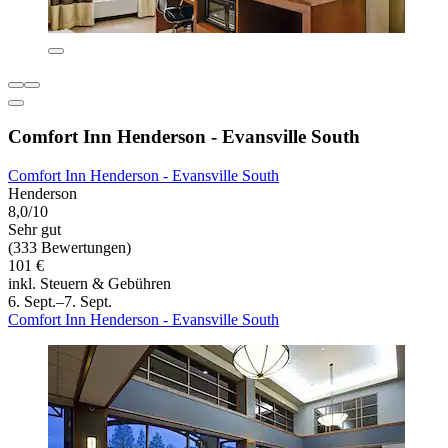
Comfort Inn Henderson - Evansville South
Comfort Inn Henderson - Evansville South
Henderson
8,0/10
Sehr gut
(333 Bewertungen)
101 €
inkl. Steuern & Gebühren
6. Sept.–7. Sept.
Comfort Inn Henderson - Evansville South