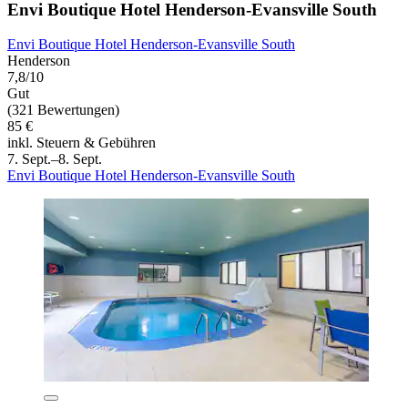
Envi Boutique Hotel Henderson-Evansville South
Envi Boutique Hotel Henderson-Evansville South
Henderson
7,8/10
Gut
(321 Bewertungen)
85 €
inkl. Steuern & Gebühren
7. Sept.–8. Sept.
Envi Boutique Hotel Henderson-Evansville South