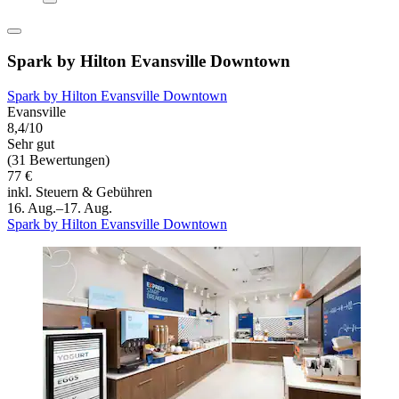
Spark by Hilton Evansville Downtown
Spark by Hilton Evansville Downtown
Evansville
8,4/10
Sehr gut
(31 Bewertungen)
77 €
inkl. Steuern & Gebühren
16. Aug.–17. Aug.
Spark by Hilton Evansville Downtown