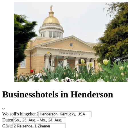
Businesshotels in Henderson
Wo soll’s hingehen?
Daten
Gäste