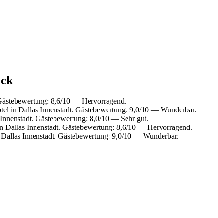
ick
 Gästebewertung: 8,6/10 — Hervorragend.
el in Dallas Innenstadt. Gästebewertung: 9,0/10 — Wunderbar.
Innenstadt. Gästebewertung: 8,0/10 — Sehr gut.
n Dallas Innenstadt. Gästebewertung: 8,6/10 — Hervorragend.
 Dallas Innenstadt. Gästebewertung: 9,0/10 — Wunderbar.