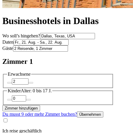
Businesshotels in Dallas
Wo soll’s hingehen?
Daten
Gäste
Zimmer 1
Erwachsene
Kinder
Alter: 0 bis 17 J.
Zimmer hinzufügen
Du musst 9 oder mehr Zimmer buchen?
Übernehmen
Ich reise geschäftlich