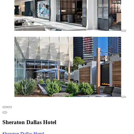
Sheraton Dallas Hotel
Sheraton Dallas Hotel