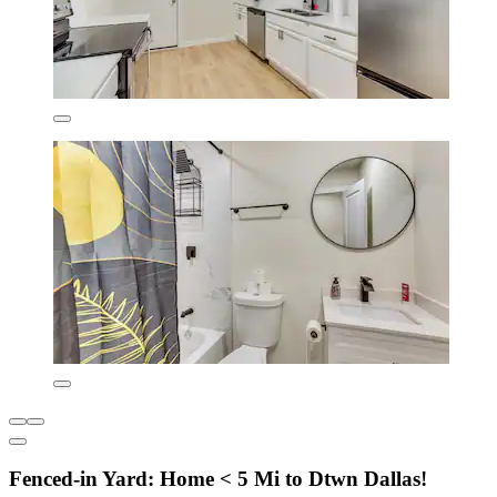
Fenced-in Yard: Home < 5 Mi to Dtwn Dallas!