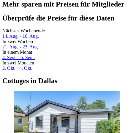
Mehr sparen mit Preisen für Mitglieder
Überprüfe die Preise für diese Daten
Nächstes Wochenende
14. Aug. - 16. Aug.
In zwei Wochen
21. Aug. - 23. Aug.
In einem Monat
4. Sept. - 6. Sept.
In zwei Monaten
2. Okt. - 4. Okt.
Cottages in Dallas