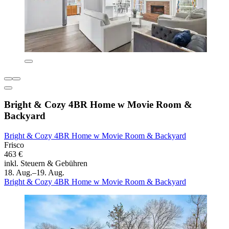
Bright & Cozy 4BR Home w Movie Room &
Backyard
Bright & Cozy 4BR Home w Movie Room & Backyard
Frisco
463 €
inkl. Steuern & Gebühren
18. Aug.–19. Aug.
Bright & Cozy 4BR Home w Movie Room & Backyard