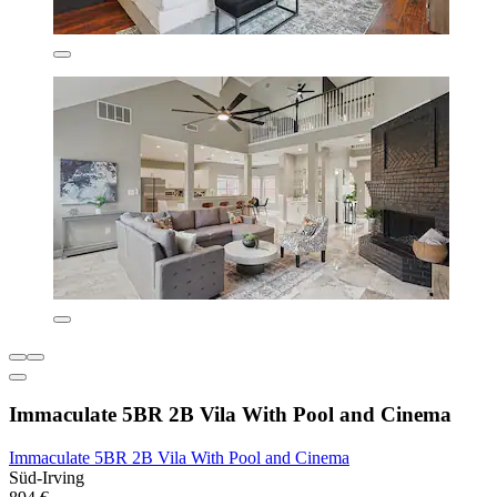
Immaculate 5BR 2B Vila With Pool and Cinema
Immaculate 5BR 2B Vila With Pool and Cinema
Süd-Irving