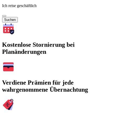
Ich reise geschäftlich
Suchen
Kostenlose Stornierung bei
Planänderungen
Verdiene Prämien für jede
wahrgenommene Übernachtung