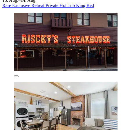
13. Aug.–14. Aug.
Rare Exclusive Retreat Private Hot Tub King Bed