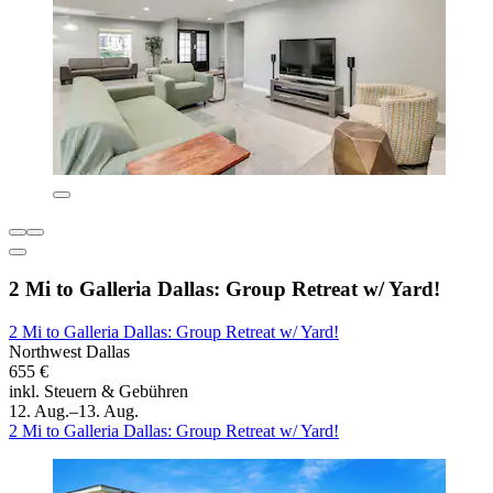
2 Mi to Galleria Dallas: Group Retreat w/ Yard!
2 Mi to Galleria Dallas: Group Retreat w/ Yard!
Northwest Dallas
655 €
inkl. Steuern & Gebühren
12. Aug.–13. Aug.
2 Mi to Galleria Dallas: Group Retreat w/ Yard!