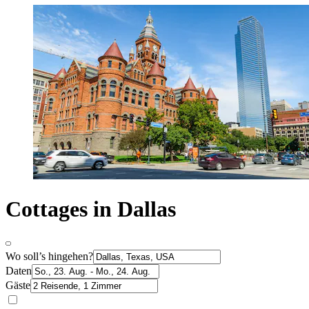
Cottages in Dallas
Wo soll’s hingehen?
Daten
Gäste