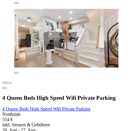
4 Queen Beds High Speed Wifi Private Parking
4 Queen Beds High Speed Wifi Private Parking
Northside
554 €
inkl. Steuern & Gebühren
26. Aug.–27. Aug.