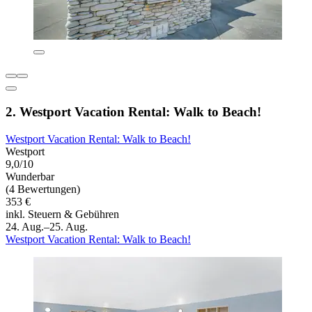
2. Westport Vacation Rental: Walk to Beach!
Westport Vacation Rental: Walk to Beach!
Westport
9,0/10
Wunderbar
(4 Bewertungen)
353 €
inkl. Steuern & Gebühren
24. Aug.–25. Aug.
Westport Vacation Rental: Walk to Beach!