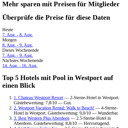
Mehr sparen mit Preisen für Mitglieder
Überprüfe die Preise für diese Daten
Heute
7. Aug. - 8. Aug.
Morgen
8. Aug. - 9. Aug.
Dieses Wochenende
7. Aug. - 9. Aug.
Nächstes Wochenende
14. Aug. - 16. Aug.
Top 5 Hotels mit Pool in Westport auf
einen Blick
1. Chateau Westport Resort
— 2-Sterne-Hotel in Westport.
Gästebewertung: 7,8/10 — Gut.
2. Westport Vacation Rental: Walk to Beach!
— 4-Sterne-
Hotel in Westport. Gästebewertung: 9,0/10 — Wunderbar.
3. Best Western Plus Aberdeen
— 2.5-Sterne-Hotel in
Aberdeen. Gästebewertung: 8,8/10 — Hervorragend.