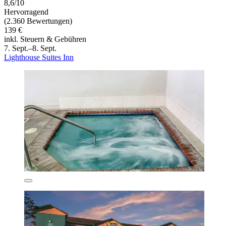
8,6/10
Hervorragend
(2.360 Bewertungen)
139 €
inkl. Steuern & Gebühren
7. Sept.–8. Sept.
Lighthouse Suites Inn