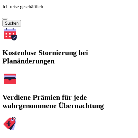
Ich reise geschäftlich
Suchen
Kostenlose Stornierung bei
Planänderungen
Verdiene Prämien für jede
wahrgenommene Übernachtung