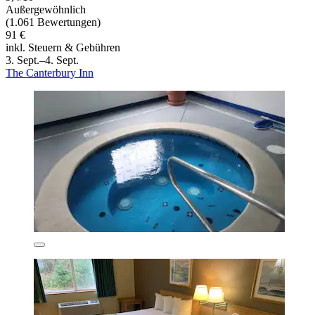
Außergewöhnlich
(1.061 Bewertungen)
91 €
inkl. Steuern & Gebühren
3. Sept.–4. Sept.
The Canterbury Inn