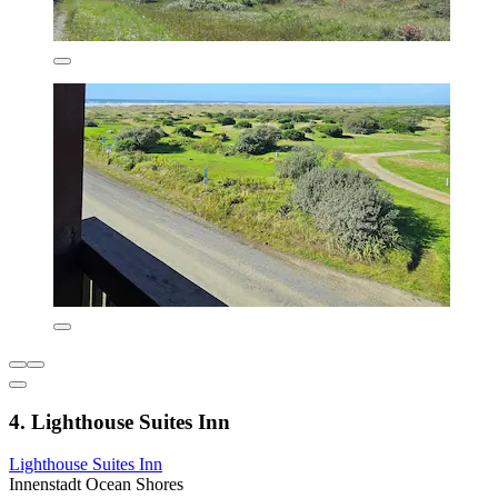
4. Lighthouse Suites Inn
Lighthouse Suites Inn
Innenstadt Ocean Shores