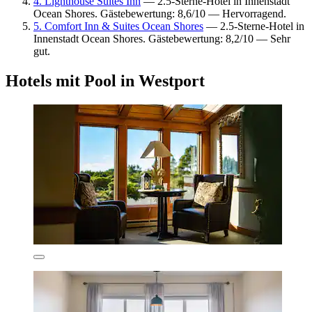
4. Lighthouse Suites Inn
— 2.5-Sterne-Hotel in Innenstadt
Ocean Shores. Gästebewertung: 8,6/10 — Hervorragend.
5. Comfort Inn & Suites Ocean Shores
— 2.5-Sterne-Hotel in
Innenstadt Ocean Shores. Gästebewertung: 8,2/10 — Sehr
gut.
Hotels mit Pool in Westport