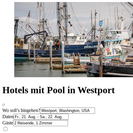
Hotels mit Pool in Westport
Wo soll’s hingehen?
Daten
Gäste