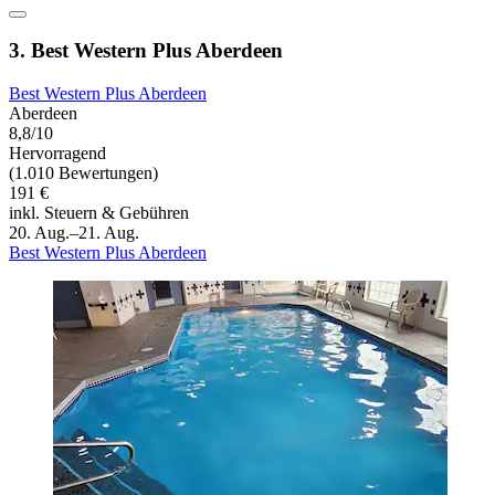
3. Best Western Plus Aberdeen
Best Western Plus Aberdeen
Aberdeen
8,8/10
Hervorragend
(1.010 Bewertungen)
191 €
inkl. Steuern & Gebühren
20. Aug.–21. Aug.
Best Western Plus Aberdeen