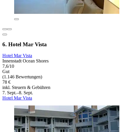
6. Hotel Mar Vista
Hotel Mar Vista
Innenstadt Ocean Shores
7,6/10
Gut
(1.146 Bewertungen)
78 €
inkl. Steuern & Gebühren
7. Sept.–8. Sept.
Hotel Mar Vista