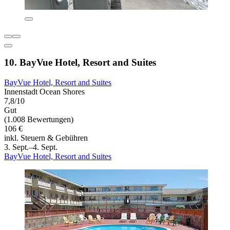
10. BayVue Hotel, Resort and Suites
BayVue Hotel, Resort and Suites
Innenstadt Ocean Shores
7,8/10
Gut
(1.008 Bewertungen)
106 €
inkl. Steuern & Gebühren
3. Sept.–4. Sept.
BayVue Hotel, Resort and Suites