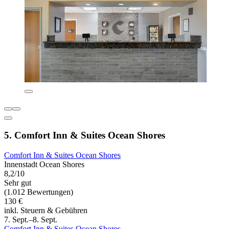
5. Comfort Inn & Suites Ocean Shores
Comfort Inn & Suites Ocean Shores
Innenstadt Ocean Shores
8,2/10
Sehr gut
(1.012 Bewertungen)
130 €
inkl. Steuern & Gebühren
7. Sept.–8. Sept.
Comfort Inn & Suites Ocean Shores