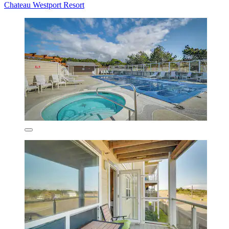
Chateau Westport Resort