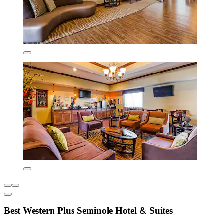
Best Western Plus Seminole Hotel & Suites