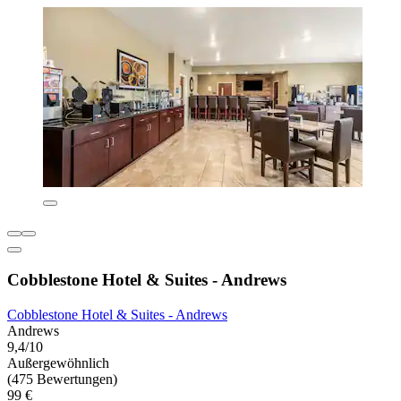
Cobblestone Hotel & Suites - Andrews
Cobblestone Hotel & Suites - Andrews
Andrews
9,4/10
Außergewöhnlich
(475 Bewertungen)
99 €