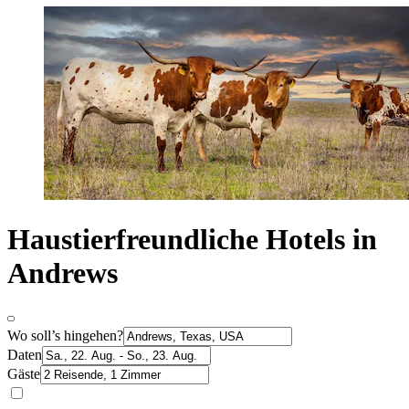
Haustierfreundliche Hotels in
Andrews
Wo soll’s hingehen?
Daten
Gäste