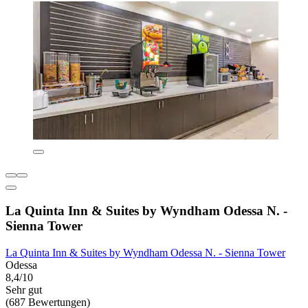
La Quinta Inn & Suites by Wyndham Odessa N. -
Sienna Tower
La Quinta Inn & Suites by Wyndham Odessa N. - Sienna Tower
Odessa
8,4/10
Sehr gut
(687 Bewertungen)