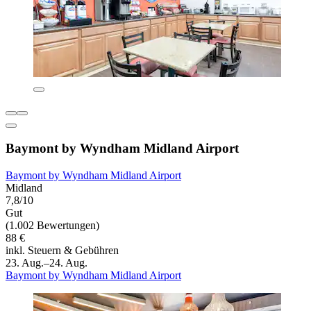
Baymont by Wyndham Midland Airport
Baymont by Wyndham Midland Airport
Midland
7,8/10
Gut
(1.002 Bewertungen)
88 €
inkl. Steuern & Gebühren
23. Aug.–24. Aug.
Baymont by Wyndham Midland Airport