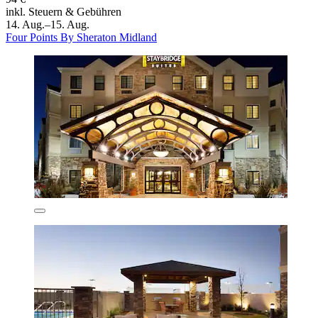
inkl. Steuern & Gebühren
14. Aug.–15. Aug.
Four Points By Sheraton Midland