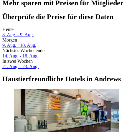
Mehr sparen mit Preisen für Mitglieder
Überprüfe die Preise für diese Daten
Heute
8. Aug. - 9. Aug.
Morgen
9. Aug. - 10. Aug.
Nächstes Wochenende
14. Aug. - 16. Aug.
In zwei Wochen
21. Aug. - 23. Aug.
Haustierfreundliche Hotels in Andrews