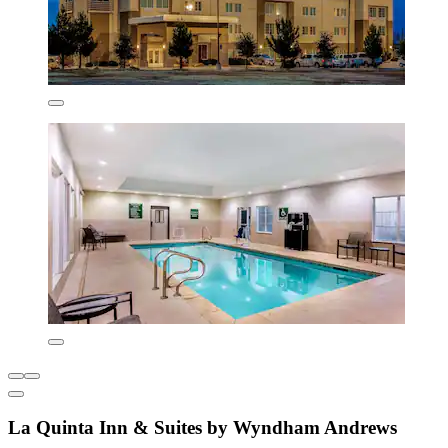
La Quinta Inn & Suites by Wyndham Andrews