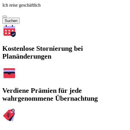
Ich reise geschäftlich
Suchen
Kostenlose Stornierung bei
Planänderungen
Verdiene Prämien für jede
wahrgenommene Übernachtung