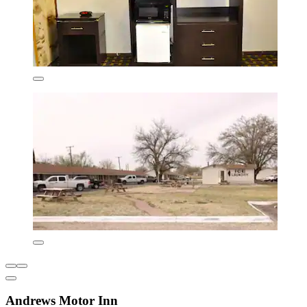
Andrews Motor Inn