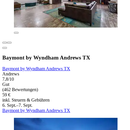
Baymont by Wyndham Andrews TX
Baymont by Wyndham Andrews TX
Andrews
7,8/10
Gut
(462 Bewertungen)
59 €
inkl. Steuern & Gebühren
6. Sept.–7. Sept.
Baymont by Wyndham Andrews TX