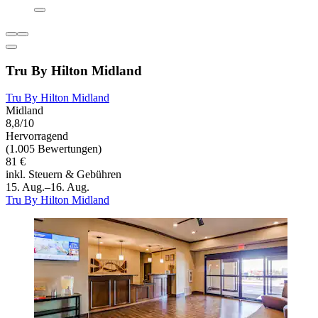
Tru By Hilton Midland
Tru By Hilton Midland
Midland
8,8/10
Hervorragend
(1.005 Bewertungen)
81 €
inkl. Steuern & Gebühren
15. Aug.–16. Aug.
Tru By Hilton Midland