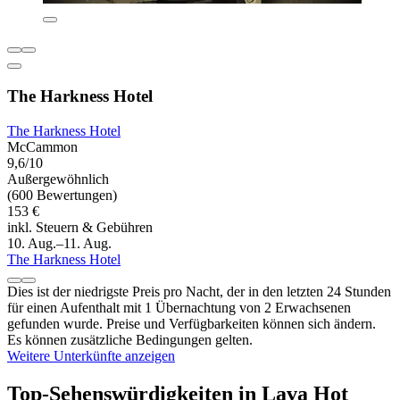
The Harkness Hotel
The Harkness Hotel
McCammon
9,6/10
Außergewöhnlich
(600 Bewertungen)
153 €
inkl. Steuern & Gebühren
10. Aug.–11. Aug.
The Harkness Hotel
Dies ist der niedrigste Preis pro Nacht, der in den letzten 24 Stunden
für einen Aufenthalt mit 1 Übernachtung von 2 Erwachsenen
gefunden wurde. Preise und Verfügbarkeiten können sich ändern.
Es können zusätzliche Bedingungen gelten.
Weitere Unterkünfte anzeigen
Top-Sehenswürdigkeiten in Lava Hot