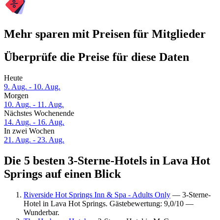
Mehr sparen mit Preisen für Mitglieder
Überprüfe die Preise für diese Daten
Heute
9. Aug. - 10. Aug.
Morgen
10. Aug. - 11. Aug.
Nächstes Wochenende
14. Aug. - 16. Aug.
In zwei Wochen
21. Aug. - 23. Aug.
Die 5 besten 3-Sterne-Hotels in Lava Hot
Springs auf einen Blick
Riverside Hot Springs Inn & Spa - Adults Only
— 3-Sterne-
Hotel in Lava Hot Springs. Gästebewertung: 9,0/10 —
Wunderbar.