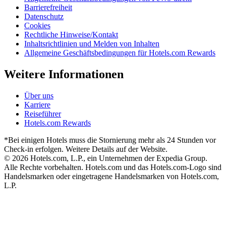
Barrierefreiheit
Datenschutz
Cookies
Rechtliche Hinweise/Kontakt
Inhaltsrichtlinien und Melden von Inhalten
Allgemeine Geschäftsbedingungen für Hotels.com Rewards
Weitere Informationen
Über uns
Karriere
Reiseführer
Hotels.com Rewards
*Bei einigen Hotels muss die Stornierung mehr als 24 Stunden vor
Check-in erfolgen. Weitere Details auf der Website.
© 2026 Hotels.com, L.P., ein Unternehmen der Expedia Group.
Alle Rechte vorbehalten. Hotels.com und das Hotels.com-Logo sind
Handelsmarken oder eingetragene Handelsmarken von Hotels.com,
L.P.