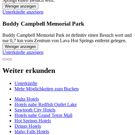
Springs einen Besuch wert.
Weniger anzeigen
Unterkünfte anzeigen
Buddy Campbell Memorial Park
Buddy Campbell Memorial Park ist definitiv einen Besuch wert und
nur 0,7 km vom Zentrum von Lava Hot Springs entfernt gelegen.
Weniger anzeigen
Unterkünfte anzeigen
Weiter erkunden
Unterkünfte
Mehr Möglichkeiten zum Buchen
Malta Hotels
Hotels nahe Redfish Outlet Lake
Sawtooth City Hotels
Hotels nahe Grand Teton Mall
Hot Springs Hotels
Driggs Hotels
Idaho Falls Hotels