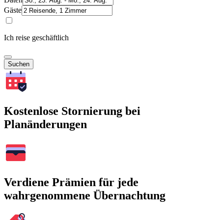
Gäste
Ich reise geschäftlich
Suchen
Kostenlose Stornierung bei
Planänderungen
Verdiene Prämien für jede
wahrgenommene Übernachtung