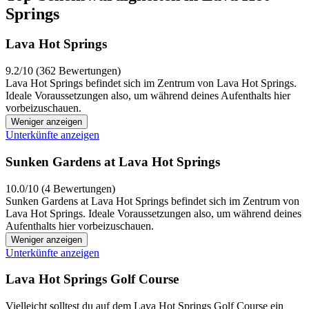
Springs
Lava Hot Springs
9.2/10 (362 Bewertungen)
Lava Hot Springs befindet sich im Zentrum von Lava Hot Springs.
Ideale Voraussetzungen also, um während deines Aufenthalts hier
vorbeizuschauen.
Weniger anzeigen
Unterkünfte anzeigen
Sunken Gardens at Lava Hot Springs
10.0/10 (4 Bewertungen)
Sunken Gardens at Lava Hot Springs befindet sich im Zentrum von
Lava Hot Springs. Ideale Voraussetzungen also, um während deines
Aufenthalts hier vorbeizuschauen.
Weniger anzeigen
Unterkünfte anzeigen
Lava Hot Springs Golf Course
Vielleicht solltest du auf dem Lava Hot Springs Golf Course ein