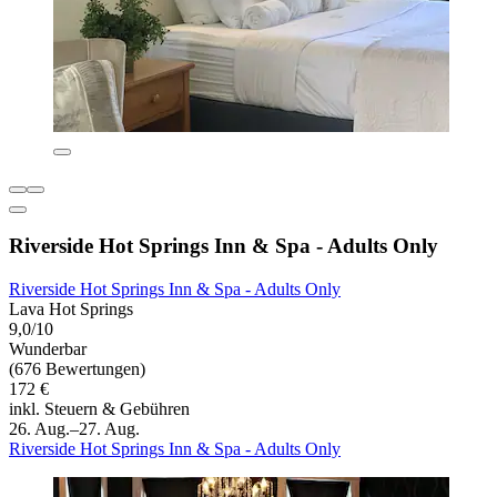
Riverside Hot Springs Inn & Spa - Adults Only
Riverside Hot Springs Inn & Spa - Adults Only
Lava Hot Springs
9,0/10
Wunderbar
(676 Bewertungen)
172 €
inkl. Steuern & Gebühren
26. Aug.–27. Aug.
Riverside Hot Springs Inn & Spa - Adults Only