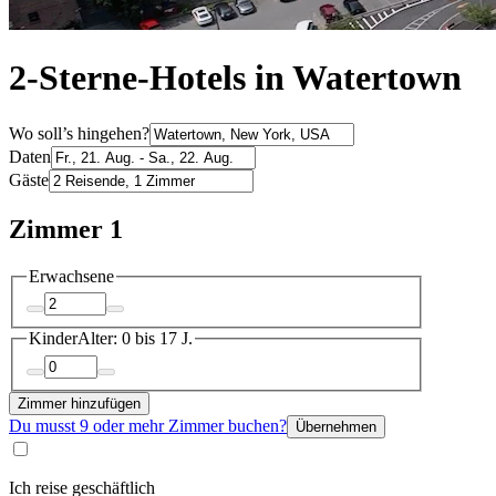
2-Sterne-Hotels in Watertown
Wo soll’s hingehen?
Daten
Gäste
Zimmer 1
Erwachsene
Kinder
Alter: 0 bis 17 J.
Zimmer hinzufügen
Du musst 9 oder mehr Zimmer buchen?
Übernehmen
Ich reise geschäftlich