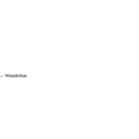
 — Wunderbar.