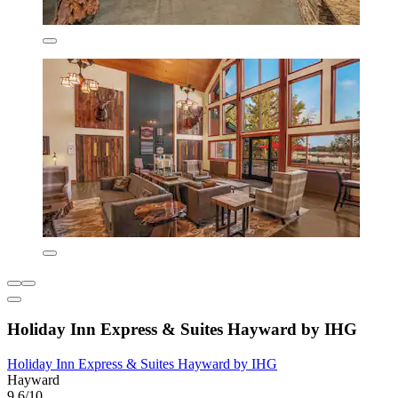
Holiday Inn Express & Suites Hayward by IHG
Holiday Inn Express & Suites Hayward by IHG
Hayward
9,6/10