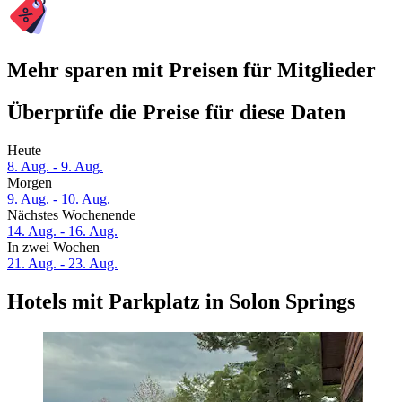
Mehr sparen mit Preisen für Mitglieder
Überprüfe die Preise für diese Daten
Heute
8. Aug. - 9. Aug.
Morgen
9. Aug. - 10. Aug.
Nächstes Wochenende
14. Aug. - 16. Aug.
In zwei Wochen
21. Aug. - 23. Aug.
Hotels mit Parkplatz in Solon Springs