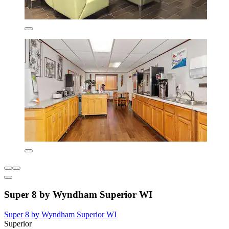
Super 8 by Wyndham Superior WI
Super 8 by Wyndham Superior WI
Superior