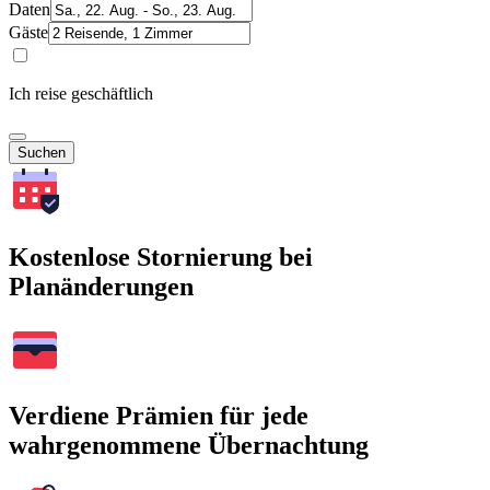
Daten
Gäste
Ich reise geschäftlich
Suchen
Kostenlose Stornierung bei
Planänderungen
Verdiene Prämien für jede
wahrgenommene Übernachtung