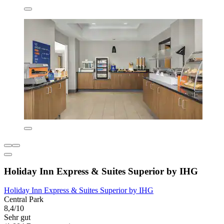
Holiday Inn Express & Suites Superior by IHG
Holiday Inn Express & Suites Superior by IHG
Central Park
8,4/10
Sehr gut