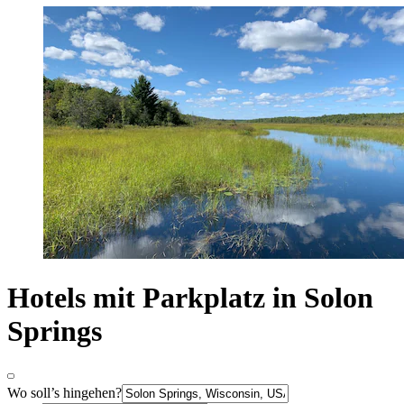
Hotels mit Parkplatz in Solon
Springs
Wo soll’s hingehen?