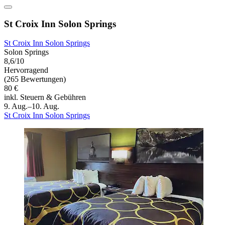
St Croix Inn Solon Springs
St Croix Inn Solon Springs
Solon Springs
8,6/10
Hervorragend
(265 Bewertungen)
80 €
inkl. Steuern & Gebühren
9. Aug.–10. Aug.
St Croix Inn Solon Springs