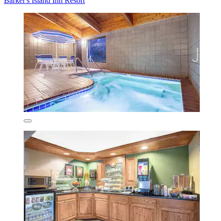
Barker's Island Inn Resort