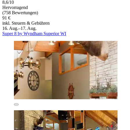
8,6/10
Hervorragend
(758 Bewertungen)
91 €
inkl. Steuern & Gebühren
16. Aug.–17. Aug.
Super 8 by Wyndham Superior WI