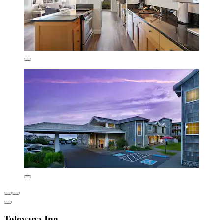
Tolovana Inn