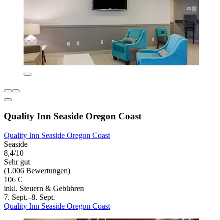
Quality Inn Seaside Oregon Coast
Quality Inn Seaside Oregon Coast
Seaside
8,4/10
Sehr gut
(1.006 Bewertungen)
106 €
inkl. Steuern & Gebühren
7. Sept.–8. Sept.
Quality Inn Seaside Oregon Coast