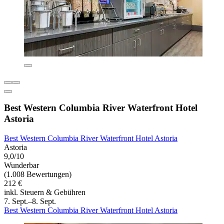
Best Western Columbia River Waterfront Hotel
Astoria
Best Western Columbia River Waterfront Hotel Astoria
Astoria
9,0/10
Wunderbar
(1.008 Bewertungen)
212 €
inkl. Steuern & Gebühren
7. Sept.–8. Sept.
Best Western Columbia River Waterfront Hotel Astoria