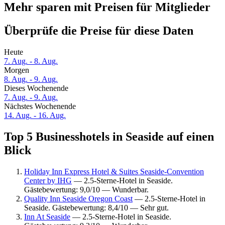
Mehr sparen mit Preisen für Mitglieder
Überprüfe die Preise für diese Daten
Heute
7. Aug. - 8. Aug.
Morgen
8. Aug. - 9. Aug.
Dieses Wochenende
7. Aug. - 9. Aug.
Nächstes Wochenende
14. Aug. - 16. Aug.
Top 5 Businesshotels in Seaside auf einen
Blick
Holiday Inn Express Hotel & Suites Seaside-Convention
Center by IHG
— 2.5-Sterne-Hotel in Seaside.
Gästebewertung: 9,0/10 — Wunderbar.
Quality Inn Seaside Oregon Coast
— 2.5-Sterne-Hotel in
Seaside. Gästebewertung: 8,4/10 — Sehr gut.
Inn At Seaside
— 2.5-Sterne-Hotel in Seaside.