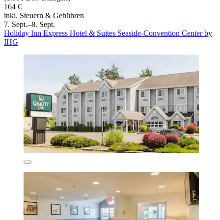
164 €
inkl. Steuern & Gebühren
7. Sept.–8. Sept.
Holiday Inn Express Hotel & Suites Seaside-Convention Center by
IHG