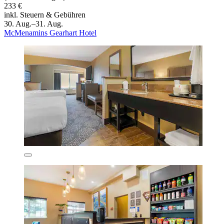
233 €
inkl. Steuern & Gebühren
30. Aug.–31. Aug.
McMenamins Gearhart Hotel