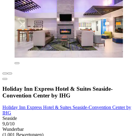
Holiday Inn Express Hotel & Suites Seaside-
Convention Center by IHG
Holiday Inn Express Hotel & Suites Seaside-Convention Center by
IHG
Seaside
9,0/10
Wunderbar
(1.001 Bewertungen)