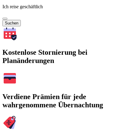
Ich reise geschäftlich
Suchen
Kostenlose Stornierung bei
Planänderungen
Verdiene Prämien für jede
wahrgenommene Übernachtung