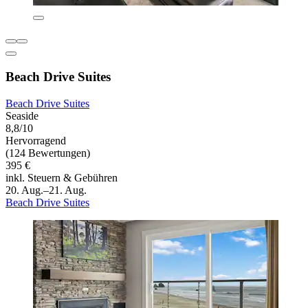
Beach Drive Suites
Beach Drive Suites
Seaside
8,8/10
Hervorragend
(124 Bewertungen)
395 €
inkl. Steuern & Gebühren
20. Aug.–21. Aug.
Beach Drive Suites