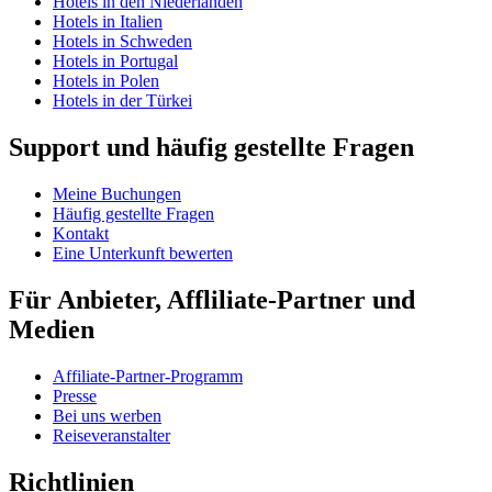
Hotels in den Niederlanden
Hotels in Italien
Hotels in Schweden
Hotels in Portugal
Hotels in Polen
Hotels in der Türkei
Support und häufig gestellte Fragen
Meine Buchungen
Häufig gestellte Fragen
Kontakt
Eine Unterkunft bewerten
Für Anbieter, Affliliate-Partner und
Medien
Affiliate-Partner-Programm
Presse
Bei uns werben
Reiseveranstalter
Richtlinien