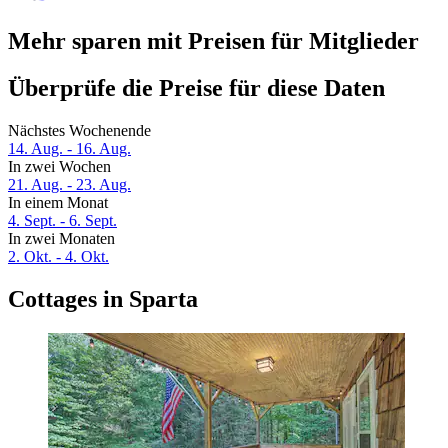
Mehr sparen mit Preisen für Mitglieder
Überprüfe die Preise für diese Daten
Nächstes Wochenende
14. Aug. - 16. Aug.
In zwei Wochen
21. Aug. - 23. Aug.
In einem Monat
4. Sept. - 6. Sept.
In zwei Monaten
2. Okt. - 4. Okt.
Cottages in Sparta