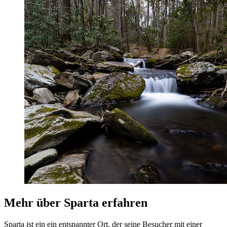
Mehr über Sparta erfahren
Sparta ist ein ein entspannter Ort, der seine Besucher mit einer