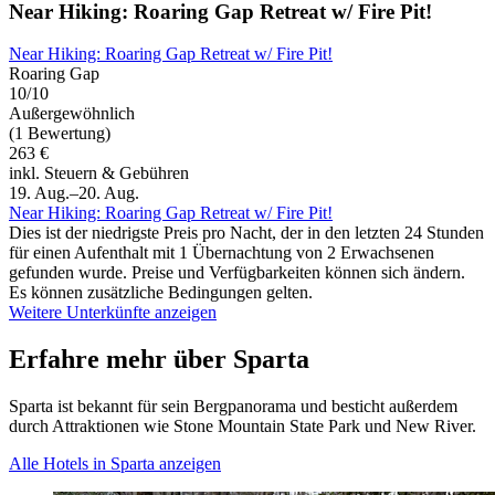
Near Hiking: Roaring Gap Retreat w/ Fire Pit!
Near Hiking: Roaring Gap Retreat w/ Fire Pit!
Roaring Gap
10/10
Außergewöhnlich
(1 Bewertung)
263 €
inkl. Steuern & Gebühren
19. Aug.–20. Aug.
Near Hiking: Roaring Gap Retreat w/ Fire Pit!
Dies ist der niedrigste Preis pro Nacht, der in den letzten 24 Stunden
für einen Aufenthalt mit 1 Übernachtung von 2 Erwachsenen
gefunden wurde. Preise und Verfügbarkeiten können sich ändern.
Es können zusätzliche Bedingungen gelten.
Weitere Unterkünfte anzeigen
Erfahre mehr über Sparta
Sparta ist bekannt für sein Bergpanorama und besticht außerdem
durch Attraktionen wie Stone Mountain State Park und New River.
Alle Hotels in Sparta anzeigen