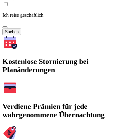
Ich reise geschäftlich
Suchen
Kostenlose Stornierung bei
Planänderungen
Verdiene Prämien für jede
wahrgenommene Übernachtung