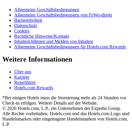
Allgemeine Geschäftsbedingungen
Allgemeine Geschäftsbedingungen von FeWo-direkt
Barrierefreiheit
Datenschutz
Cookies
Rechtliche Hinweise/Kontakt
Inhaltsrichtlinien und Melden von Inhalten
Allgemeine Geschäftsbedingungen für Hotels.com Rewards
Weitere Informationen
Über uns
Karriere
Reiseführer
Hotels.com Rewards
*Bei einigen Hotels muss die Stornierung mehr als 24 Stunden vor
Check-in erfolgen. Weitere Details auf der Website.
© 2026 Hotels.com, L.P., ein Unternehmen der Expedia Group.
Alle Rechte vorbehalten. Hotels.com und das Hotels.com-Logo sind
Handelsmarken oder eingetragene Handelsmarken von Hotels.com,
L.P.