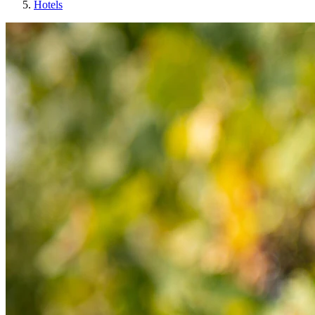
Hotels