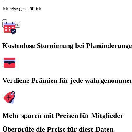
Ich reise geschäftlich
Suchen
Kostenlose Stornierung bei Planänderung
Verdiene Prämien für jede wahrgenomme
Mehr sparen mit Preisen für Mitglieder
Überprüfe die Preise für diese Daten