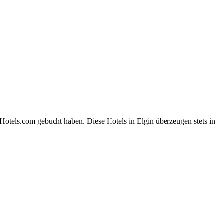
Hotels.com gebucht haben. Diese Hotels in Elgin überzeugen stets in