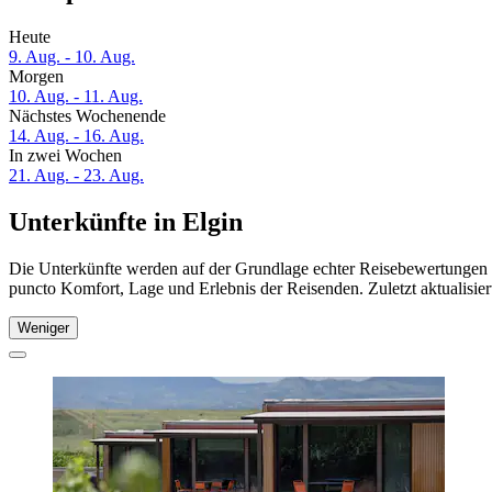
Heute
9. Aug. - 10. Aug.
Morgen
10. Aug. - 11. Aug.
Nächstes Wochenende
14. Aug. - 16. Aug.
In zwei Wochen
21. Aug. - 23. Aug.
Unterkünfte in Elgin
Die Unterkünfte werden auf der Grundlage echter Reisebewertungen un
puncto Komfort, Lage und Erlebnis der Reisenden. Zuletzt aktualisie
Weniger