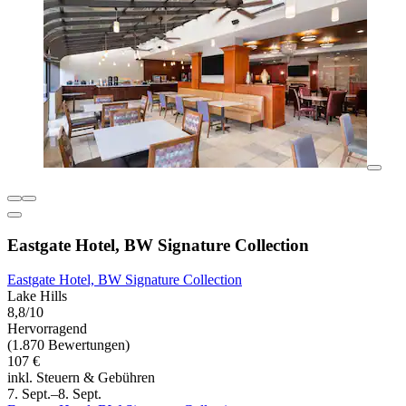
Eastgate Hotel, BW Signature Collection
Eastgate Hotel, BW Signature Collection
Lake Hills
8,8/10
Hervorragend
(1.870 Bewertungen)
107 €
inkl. Steuern & Gebühren
7. Sept.–8. Sept.