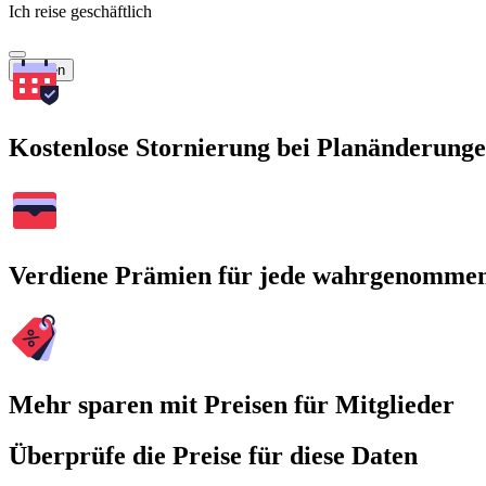
Ich reise geschäftlich
Suchen
Kostenlose Stornierung bei Planänderung
Verdiene Prämien für jede wahrgenomme
Mehr sparen mit Preisen für Mitglieder
Überprüfe die Preise für diese Daten