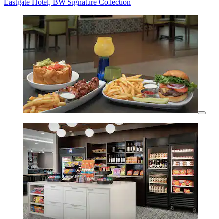
Eastgate Hotel, BW Signature Collection