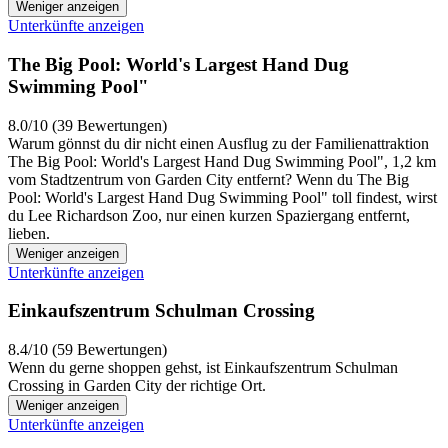
Weniger anzeigen
Unterkünfte anzeigen
The Big Pool: World's Largest Hand Dug
Swimming Pool"
8.0/10 (39 Bewertungen)
Warum gönnst du dir nicht einen Ausflug zu der Familienattraktion
The Big Pool: World's Largest Hand Dug Swimming Pool", 1,2 km
vom Stadtzentrum von Garden City entfernt? Wenn du The Big
Pool: World's Largest Hand Dug Swimming Pool" toll findest, wirst
du Lee Richardson Zoo, nur einen kurzen Spaziergang entfernt,
lieben.
Weniger anzeigen
Unterkünfte anzeigen
Einkaufszentrum Schulman Crossing
8.4/10 (59 Bewertungen)
Wenn du gerne shoppen gehst, ist Einkaufszentrum Schulman
Crossing in Garden City der richtige Ort.
Weniger anzeigen
Unterkünfte anzeigen