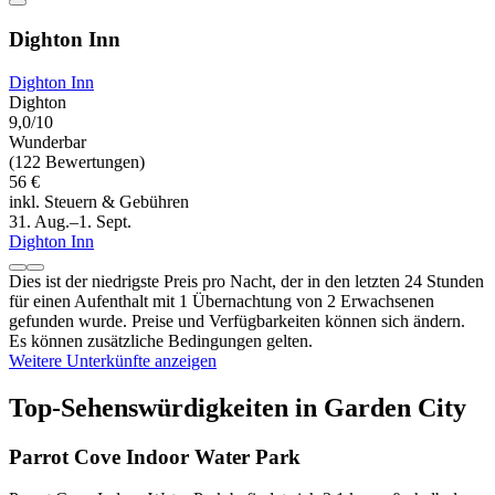
Dighton Inn
Dighton Inn
Dighton
9,0/10
Wunderbar
(122 Bewertungen)
56 €
inkl. Steuern & Gebühren
31. Aug.–1. Sept.
Dighton Inn
Dies ist der niedrigste Preis pro Nacht, der in den letzten 24 Stunden
für einen Aufenthalt mit 1 Übernachtung von 2 Erwachsenen
gefunden wurde. Preise und Verfügbarkeiten können sich ändern.
Es können zusätzliche Bedingungen gelten.
Weitere Unterkünfte anzeigen
Top-Sehenswürdigkeiten in Garden City
Parrot Cove Indoor Water Park