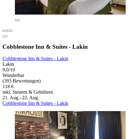
Cobblestone Inn & Suites - Lakin
Cobblestone Inn & Suites - Lakin
Lakin
9,0/10
Wunderbar
(393 Bewertungen)
118 €
inkl. Steuern & Gebühren
21. Aug.–22. Aug.
Cobblestone Inn & Suites - Lakin