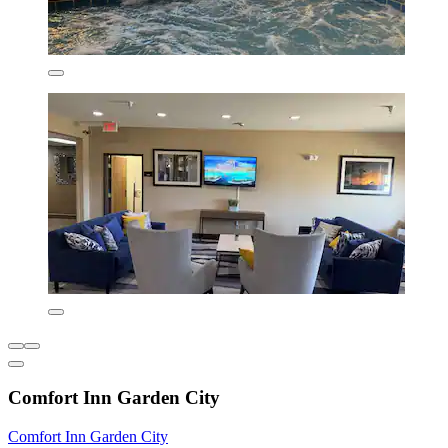
Comfort Inn Garden City
Comfort Inn Garden City