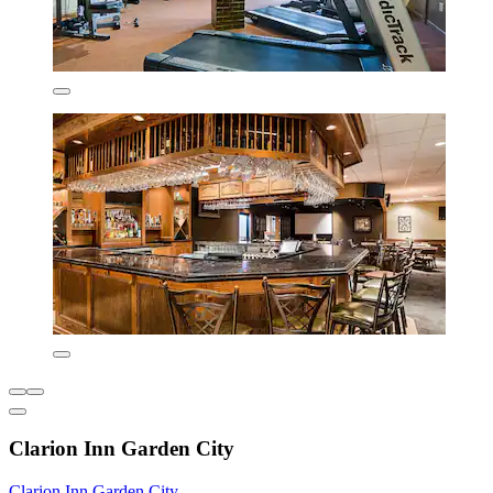
Clarion Inn Garden City
Clarion Inn Garden City