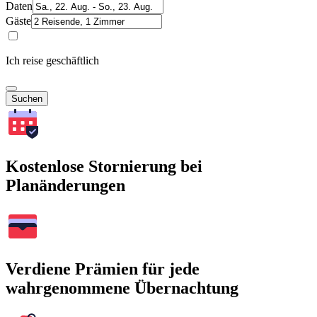
Daten
Gäste
Ich reise geschäftlich
Suchen
Kostenlose Stornierung bei
Planänderungen
Verdiene Prämien für jede
wahrgenommene Übernachtung