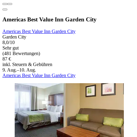
Americas Best Value Inn Garden City
Americas Best Value Inn Garden City
Garden City
8,0/10
Sehr gut
(481 Bewertungen)
87 €
inkl. Steuern & Gebühren
9. Aug.–10. Aug.
Americas Best Value Inn Garden City