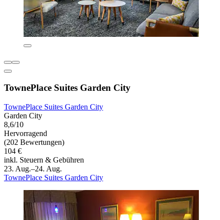
TownePlace Suites Garden City
TownePlace Suites Garden City
Garden City
8,6/10
Hervorragend
(202 Bewertungen)
104 €
inkl. Steuern & Gebühren
23. Aug.–24. Aug.
TownePlace Suites Garden City