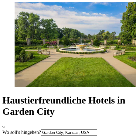
Haustierfreundliche Hotels in
Garden City
Wo soll’s hingehen?