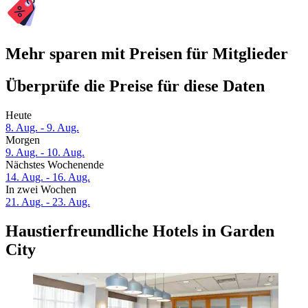
Mehr sparen mit Preisen für Mitglieder
Überprüfe die Preise für diese Daten
Heute
8. Aug. - 9. Aug.
Morgen
9. Aug. - 10. Aug.
Nächstes Wochenende
14. Aug. - 16. Aug.
In zwei Wochen
21. Aug. - 23. Aug.
Haustierfreundliche Hotels in Garden
City