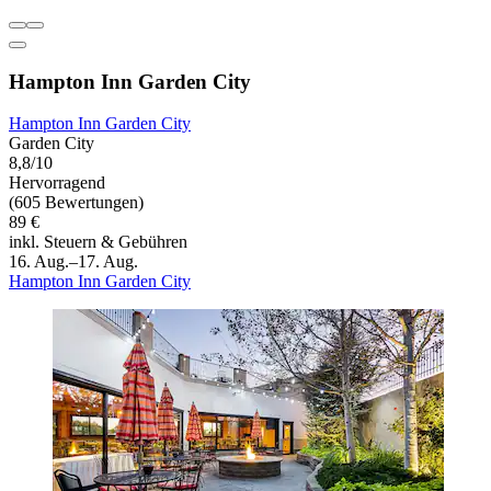
Hampton Inn Garden City
Hampton Inn Garden City
Garden City
8,8/10
Hervorragend
(605 Bewertungen)
89 €
inkl. Steuern & Gebühren
16. Aug.–17. Aug.
Hampton Inn Garden City