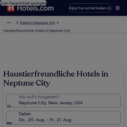
Zum Hauptinhalt springen
App herunterladen
Hotels in Neptune City
Haustierfreundliche Hotels in Neptune City
Haustierfreundliche Hotels in
Neptune City
Wo soll’s hingehen?
Neptune City, New Jersey, USA
Daten
Do., 20. Aug. - Fr., 21. Aug.