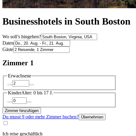
Businesshotels in South Boston
Wo soll’s hingehen?
Daten
Gäste
Zimmer 1
Erwachsene
Kinder
Alter: 0 bis 17 J.
Zimmer hinzufügen
Du musst 9 oder mehr Zimmer buchen?
Übernehmen
Ich reise geschäftlich