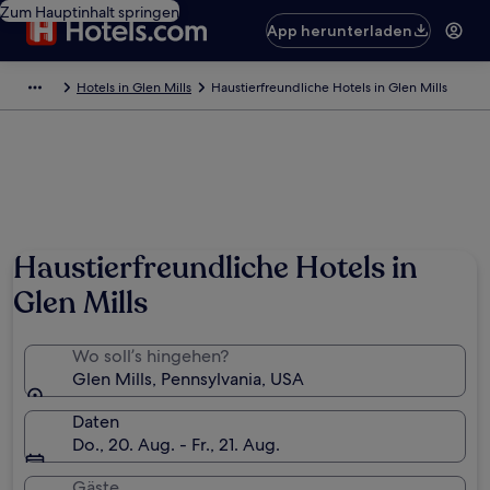
Zum Hauptinhalt springen
App herunterladen
Hotels in Glen Mills
Haustierfreundliche Hotels in Glen Mills
Haustierfreundliche Hotels in
Glen Mills
Wo soll’s hingehen?
Glen Mills, Pennsylvania, USA
Daten
Do., 20. Aug. - Fr., 21. Aug.
Gäste