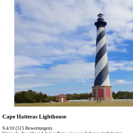
Cape Hatteras Lighthouse
9.4/10 (515 Bewertungen)