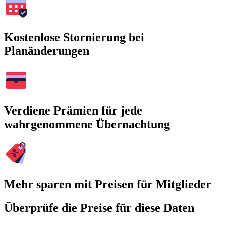
Kostenlose Stornierung bei
Planänderungen
Verdiene Prämien für jede
wahrgenommene Übernachtung
Mehr sparen mit Preisen für Mitglieder
Überprüfe die Preise für diese Daten