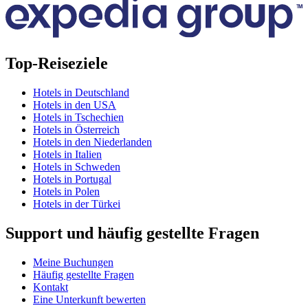
Top-Reiseziele
Hotels in Deutschland
Hotels in den USA
Hotels in Tschechien
Hotels in Österreich
Hotels in den Niederlanden
Hotels in Italien
Hotels in Schweden
Hotels in Portugal
Hotels in Polen
Hotels in der Türkei
Support und häufig gestellte Fragen
Meine Buchungen
Häufig gestellte Fragen
Kontakt
Eine Unterkunft bewerten