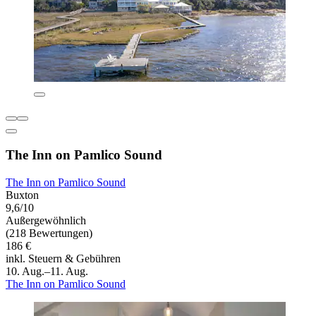
The Inn on Pamlico Sound
The Inn on Pamlico Sound
Buxton
9,6/10
Außergewöhnlich
(218 Bewertungen)
186 €
inkl. Steuern & Gebühren
10. Aug.–11. Aug.
The Inn on Pamlico Sound