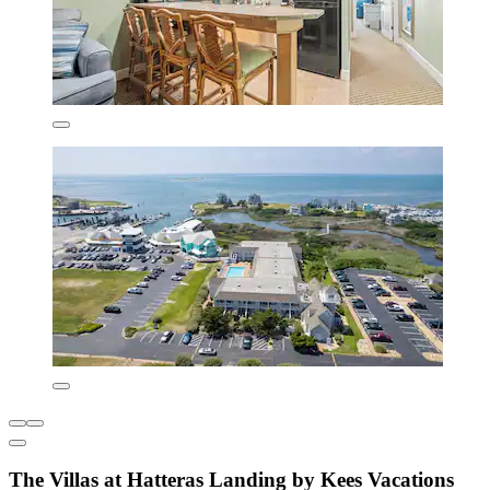
The Villas at Hatteras Landing by Kees Vacations