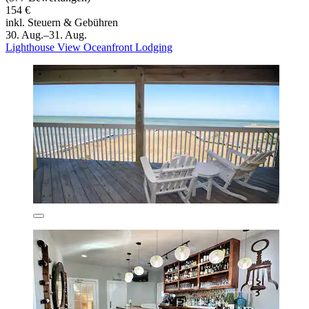
154 €
inkl. Steuern & Gebühren
30. Aug.–31. Aug.
Lighthouse View Oceanfront Lodging