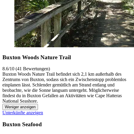
Buxton Woods Nature Trail
8.6/10 (41 Bewertungen)
Buxton Woods Nature Trail befindet sich 2,1 km außerhalb des
Zentrums von Buxton, sodass sich ein Zwischenstopp problemlos
einplanen lässt. Schlender gemütlich am Strand entlang und
beobachte, wie die Sonne langsam untergeht. Möglicherweise
findest du in Buxton Gefallen an Aktivitäten wie Cape Hatteras
National Seashore.
Weniger anzeigen
Unterkünfte anzeigen
Buxton Seafood