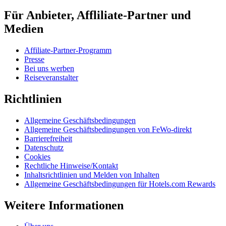
Für Anbieter, Affliliate-Partner und
Medien
Affiliate-Partner-Programm
Presse
Bei uns werben
Reiseveranstalter
Richtlinien
Allgemeine Geschäftsbedingungen
Allgemeine Geschäftsbedingungen von FeWo-direkt
Barrierefreiheit
Datenschutz
Cookies
Rechtliche Hinweise/Kontakt
Inhaltsrichtlinien und Melden von Inhalten
Allgemeine Geschäftsbedingungen für Hotels.com Rewards
Weitere Informationen