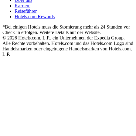
Über uns
Karriere
Reiseführer
Hotels.com Rewards
*Bei einigen Hotels muss die Stornierung mehr als 24 Stunden vor
Check-in erfolgen. Weitere Details auf der Website.
© 2026 Hotels.com, L.P., ein Unternehmen der Expedia Group.
Alle Rechte vorbehalten. Hotels.com und das Hotels.com-Logo sind
Handelsmarken oder eingetragene Handelsmarken von Hotels.com,
L.P.