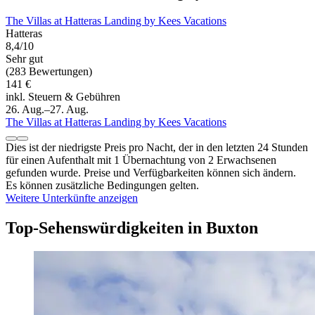
The Villas at Hatteras Landing by Kees Vacations
Hatteras
8,4/10
Sehr gut
(283 Bewertungen)
141 €
inkl. Steuern & Gebühren
26. Aug.–27. Aug.
The Villas at Hatteras Landing by Kees Vacations
Dies ist der niedrigste Preis pro Nacht, der in den letzten 24 Stunden
für einen Aufenthalt mit 1 Übernachtung von 2 Erwachsenen
gefunden wurde. Preise und Verfügbarkeiten können sich ändern.
Es können zusätzliche Bedingungen gelten.
Weitere Unterkünfte anzeigen
Top-Sehenswürdigkeiten in Buxton