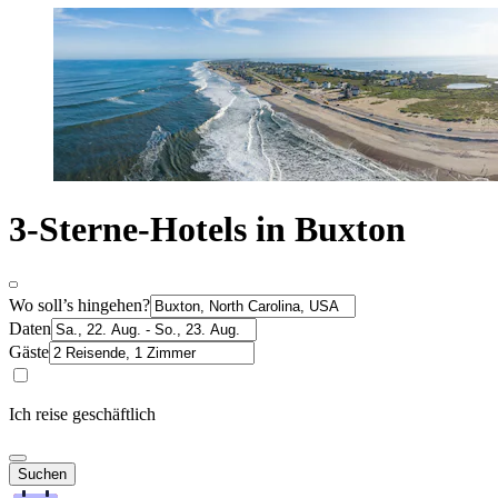
3-Sterne-Hotels in Buxton
Wo soll’s hingehen?
Daten
Gäste
Ich reise geschäftlich
Suchen