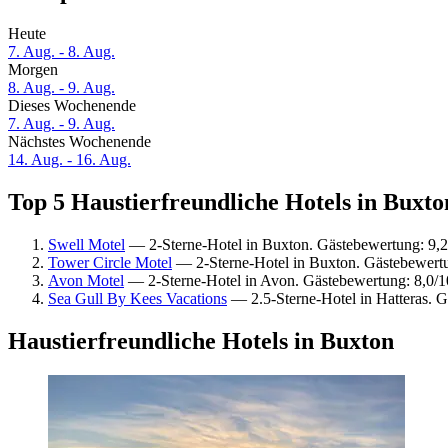
Heute
7. Aug. - 8. Aug.
Morgen
8. Aug. - 9. Aug.
Dieses Wochenende
7. Aug. - 9. Aug.
Nächstes Wochenende
14. Aug. - 16. Aug.
Top 5 Haustierfreundliche Hotels in Buxto
Swell Motel
— 2-Sterne-Hotel in Buxton. Gästebewertung: 9,
Tower Circle Motel
— 2-Sterne-Hotel in Buxton. Gästebewert
Avon Motel
— 2-Sterne-Hotel in Avon. Gästebewertung: 8,0/1
Sea Gull By Kees Vacations
— 2.5-Sterne-Hotel in Hatteras. 
Haustierfreundliche Hotels in Buxton