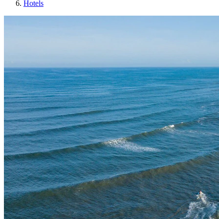
Hotels