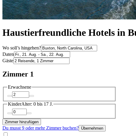
Haustierfreundliche Hotels in 
Wo soll’s hingehen?
Daten
Gäste
Zimmer 1
Erwachsene
Kinder
Alter: 0 bis 17 J.
Zimmer hinzufügen
Du musst 9 oder mehr Zimmer buchen?
Übernehmen