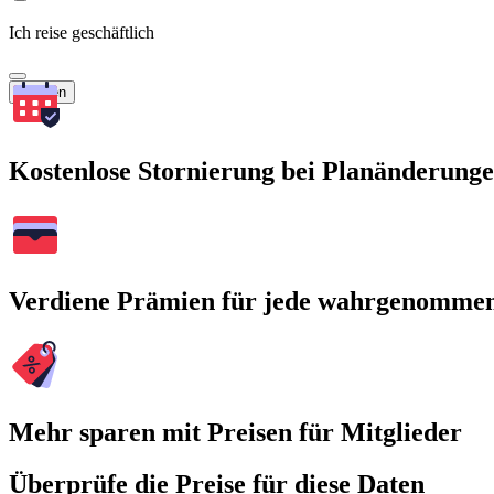
Ich reise geschäftlich
Suchen
Kostenlose Stornierung bei Planänderung
Verdiene Prämien für jede wahrgenomme
Mehr sparen mit Preisen für Mitglieder
Überprüfe die Preise für diese Daten