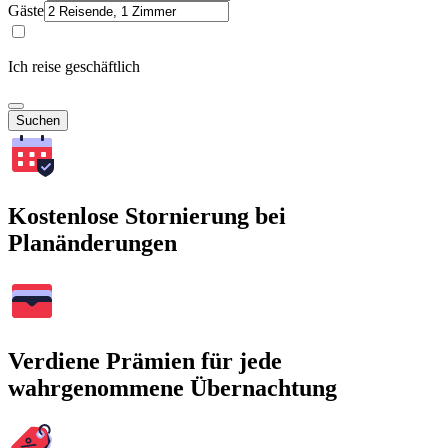
Gäste
Ich reise geschäftlich
Suchen
Kostenlose Stornierung bei
Planänderungen
Verdiene Prämien für jede
wahrgenommene Übernachtung