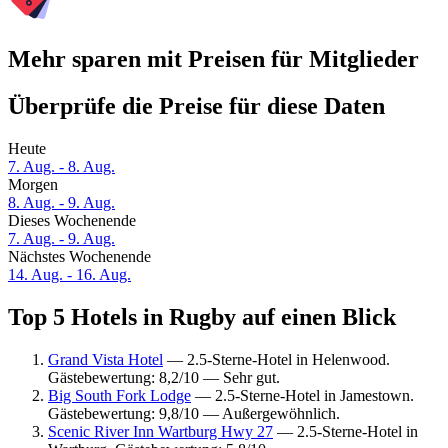
Mehr sparen mit Preisen für Mitglieder
Überprüfe die Preise für diese Daten
Heute
7. Aug. - 8. Aug.
Morgen
8. Aug. - 9. Aug.
Dieses Wochenende
7. Aug. - 9. Aug.
Nächstes Wochenende
14. Aug. - 16. Aug.
Top 5 Hotels in Rugby auf einen Blick
Grand Vista Hotel
— 2.5-Sterne-Hotel in Helenwood.
Gästebewertung: 8,2/10 — Sehr gut.
Big South Fork Lodge
— 2.5-Sterne-Hotel in Jamestown.
Gästebewertung: 9,8/10 — Außergewöhnlich.
Scenic River Inn Wartburg Hwy 27
— 2.5-Sterne-Hotel in