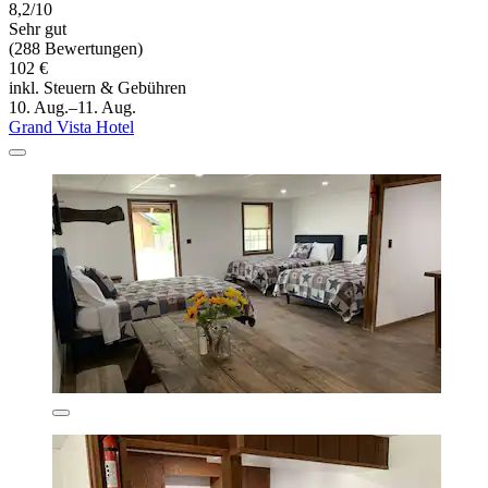
8,2/10
Sehr gut
(288 Bewertungen)
102 €
inkl. Steuern & Gebühren
10. Aug.–11. Aug.
Grand Vista Hotel