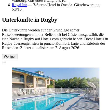
Wartburg. Gästebewertung: 5,8/10.
Royal Inn
— 3-Sterne-Hotel in Oneida. Gästebewertung:
6,8/10.
Unterkünfte in Rugby
Die Unterkünfte werden auf der Grundlage echter
Reisebewertungen und der Beliebtheit bei Gästen ausgewählt, die
eine Nacht in Rugby auf Hotels.com gebucht haben. Diese Hotels in
Rugby überzeugen stets in puncto Komfort, Lage und Erlebnis der
Reisenden. Zuletzt aktualisiert am
7. August 2026
.
Weniger