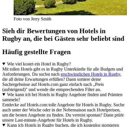
Foto von Jerry Smith
Sieh dir Bewertungen von Hotels in
Rugby an, die bei Gästen sehr beliebt sind
Häufig gestellte Fragen
Wie viel kostet ein Hotel in Rugby?
Mit tollen Hotels gibt es in Rugby Unterkünfte für alle Budgets und
Anforderungen. Du suchst nach
erschwinglichen Hotels in Rugby
,
die all deine Erwartungen erfüllen? Dann sortiere deine
Suchergebnisse auf Hotels.com ganz einfach nach „Preis
(aufsteigend)" und wende die entsprechenden Filter an.
Wie kann ich bei Hotels in Rugby Angebote finden und Prämien
sammeln?
Entdecke auf Hotels.com tolle Angebote für Hotels in Rugby. Suche
auch unter der Woche oder in der Nebensaison nach Hotelpreisen,
um die besten Angebote zu finden. Du verreist spontan? Dann prüfe
unsere Last-minute-Angebote für Hotels in Rugby.
Kann ich Hotels in Rugby buchen, die ich kostenlos stornieren