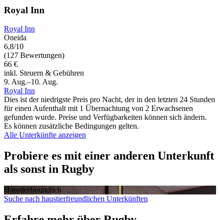
Royal Inn
Royal Inn
Oneida
6,8/10
(127 Bewertungen)
66 €
inkl. Steuern & Gebühren
9. Aug.–10. Aug.
Royal Inn
Dies ist der niedrigste Preis pro Nacht, der in den letzten 24 Stunden
für einen Aufenthalt mit 1 Übernachtung von 2 Erwachsenen
gefunden wurde. Preise und Verfügbarkeiten können sich ändern.
Es können zusätzliche Bedingungen gelten.
Alle Unterkünfte anzeigen
Probiere es mit einer anderen Unterkunft
als sonst in Rugby
Haustier­freundlich
Suche nach haustierfreundlichen Unterkünften
Erfahre mehr über Rugby