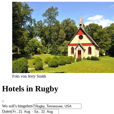
Foto von Jerry Smith
Hotels in Rugby
Wo soll’s hingehen?
Daten