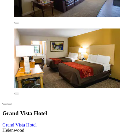
Grand Vista Hotel
Grand Vista Hotel
Helenwood