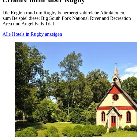
Die Region rund um Rugby beherbergt zahlreiche Attraktionen,
zum Beispiel diese: Big South Fork National River and Recreation
Area und Angel Falls Trial.
Alle Hotels in Rugby anzeigen