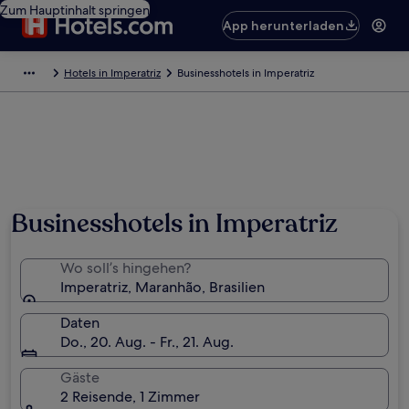
Zum Hauptinhalt springen
App herunterladen
Hotels in Imperatriz
Businesshotels in Imperatriz
Businesshotels in Imperatriz
Wo soll’s hingehen?
Imperatriz, Maranhão, Brasilien
Daten
Do., 20. Aug. - Fr., 21. Aug.
Gäste
2 Reisende, 1 Zimmer