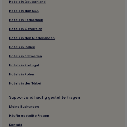
Hotels in Deutschland
Hotels in den USA
Hotels in Tschechien
Hotels in Österreich
Hotels in den Niederlanden
Hotels in Italien
Hotels in Schweden
Hotels in Portugal
Hotels in Polen
Hotels in der Türkei
Support und häufig gestellte Fragen
Meine Buchungen
Häufig gestellte Fragen
Kontakt