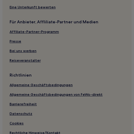
Eine Unterkunft bewerten
Für Anbieter, Affliliate-Partner und Medien
Affiliate-Partner-Programm
Presse
Bei uns werben
Reiseveranstalter
Richtlinien
Allgemeine Geschäftsbedingungen
Allgemeine Geschäftsbedingungen von FeWo-direkt
Barrierefreiheit
Datenschutz
Cookies
Rechtliche Hinweise/Kontakt