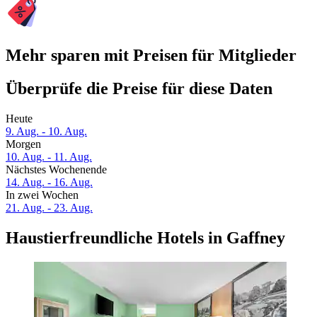
Mehr sparen mit Preisen für Mitglieder
Überprüfe die Preise für diese Daten
Heute
9. Aug. - 10. Aug.
Morgen
10. Aug. - 11. Aug.
Nächstes Wochenende
14. Aug. - 16. Aug.
In zwei Wochen
21. Aug. - 23. Aug.
Haustierfreundliche Hotels in Gaffney