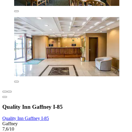
Quality Inn Gaffney I-85
Quality Inn Gaffney I-85
Gaffney
7,6/10