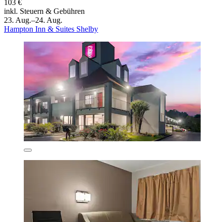
103 €
inkl. Steuern & Gebühren
23. Aug.–24. Aug.
Hampton Inn & Suites Shelby