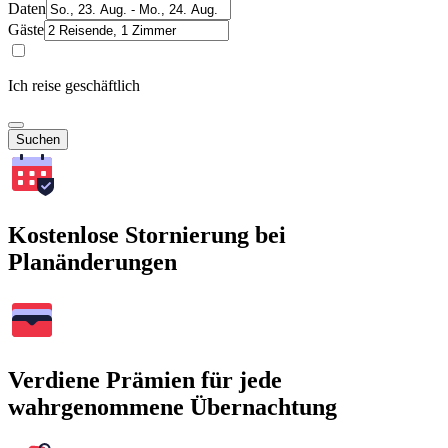
Daten
Gäste
Ich reise geschäftlich
Suchen
Kostenlose Stornierung bei
Planänderungen
Verdiene Prämien für jede
wahrgenommene Übernachtung