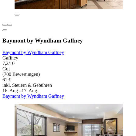
Baymont by Wyndham Gaffney
Baymont by Wyndham Gaffney
Gaffney
7,2/10
Gut
(700 Bewertungen)
61 €
inkl. Steuern & Gebühren
16. Aug.–17. Aug.
Baymont by Wyndham Gaffney