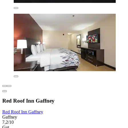
Red Roof Inn Gaffney
Red Roof Inn Gaffney
Gaffney
7,2/10
Gut