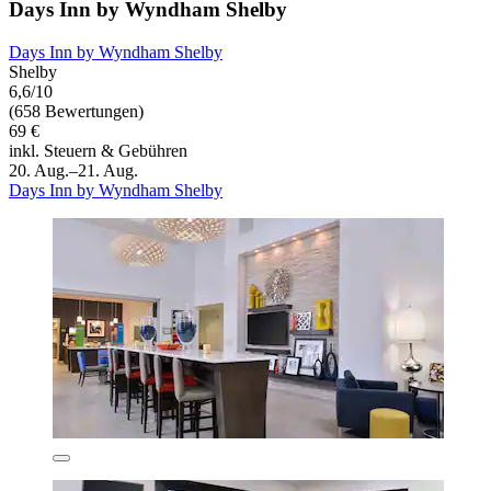
Days Inn by Wyndham Shelby
Days Inn by Wyndham Shelby
Shelby
6,6/10
(658 Bewertungen)
69 €
inkl. Steuern & Gebühren
20. Aug.–21. Aug.
Days Inn by Wyndham Shelby