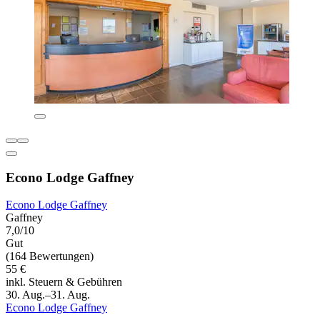
Econo Lodge Gaffney
Econo Lodge Gaffney
Gaffney
7,0/10
Gut
(164 Bewertungen)
55 €
inkl. Steuern & Gebühren
30. Aug.–31. Aug.
Econo Lodge Gaffney