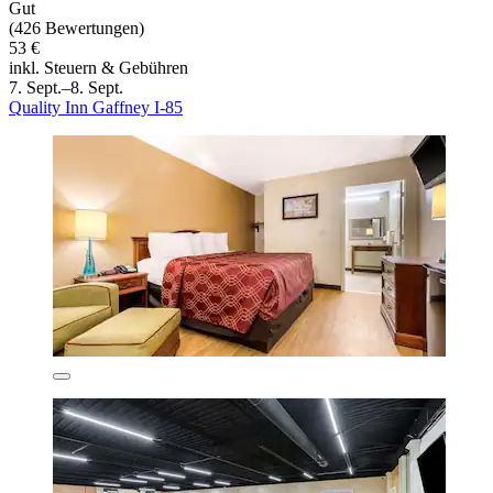
Gut
(426 Bewertungen)
53 €
inkl. Steuern & Gebühren
7. Sept.–8. Sept.
Quality Inn Gaffney I-85