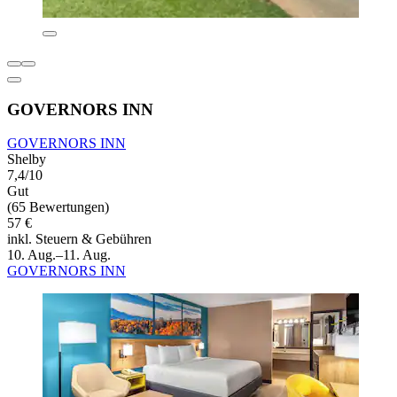
GOVERNORS INN
GOVERNORS INN
Shelby
7,4/10
Gut
(65 Bewertungen)
57 €
inkl. Steuern & Gebühren
10. Aug.–11. Aug.
GOVERNORS INN