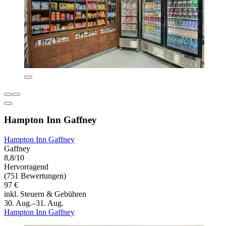
Hampton Inn Gaffney
Hampton Inn Gaffney
Gaffney
8,8/10
Hervorragend
(751 Bewertungen)
97 €
inkl. Steuern & Gebühren
30. Aug.–31. Aug.
Hampton Inn Gaffney