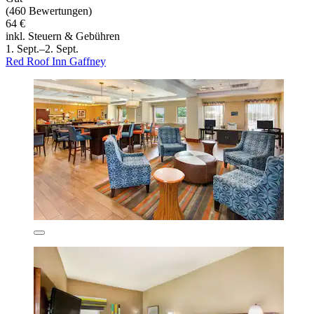
(460 Bewertungen)
64 €
inkl. Steuern & Gebühren
1. Sept.–2. Sept.
Red Roof Inn Gaffney