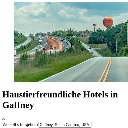
Haustierfreundliche Hotels in
Gaffney
Wo soll’s hingehen?