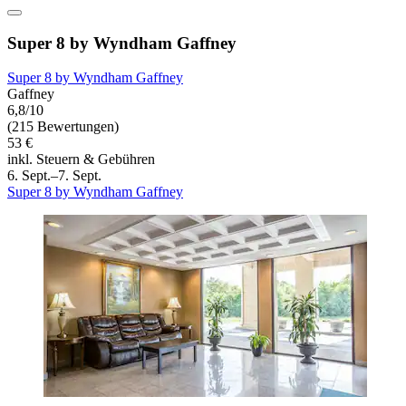
Super 8 by Wyndham Gaffney
Super 8 by Wyndham Gaffney
Gaffney
6,8/10
(215 Bewertungen)
53 €
inkl. Steuern & Gebühren
6. Sept.–7. Sept.
Super 8 by Wyndham Gaffney