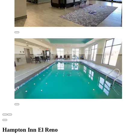
Hampton Inn El Reno