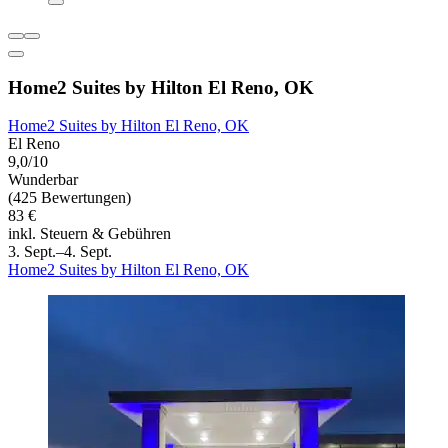
Home2 Suites by Hilton El Reno, OK
Home2 Suites by Hilton El Reno, OK
El Reno
9,0/10
Wunderbar
(425 Bewertungen)
83 €
inkl. Steuern & Gebühren
3. Sept.–4. Sept.
Home2 Suites by Hilton El Reno, OK