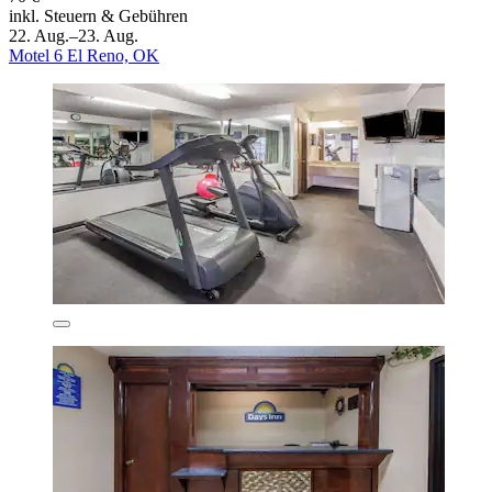
inkl. Steuern & Gebühren
22. Aug.–23. Aug.
Motel 6 El Reno, OK