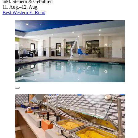
inkl. Steuern & Gebühren
11. Aug.–12. Aug.
Best Western El Reno