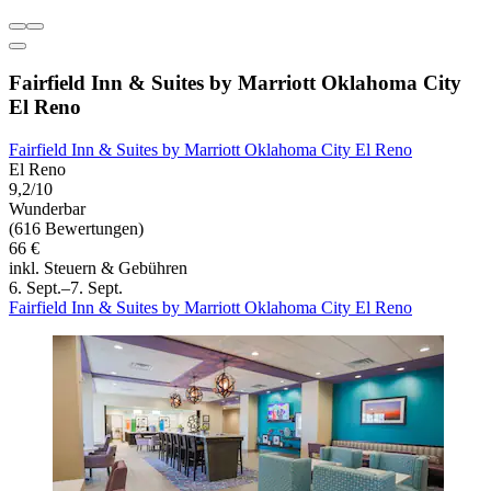
Fairfield Inn & Suites by Marriott Oklahoma City
El Reno
Fairfield Inn & Suites by Marriott Oklahoma City El Reno
El Reno
9,2/10
Wunderbar
(616 Bewertungen)
66 €
inkl. Steuern & Gebühren
6. Sept.–7. Sept.
Fairfield Inn & Suites by Marriott Oklahoma City El Reno