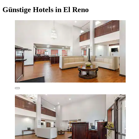
Günstige Hotels in El Reno