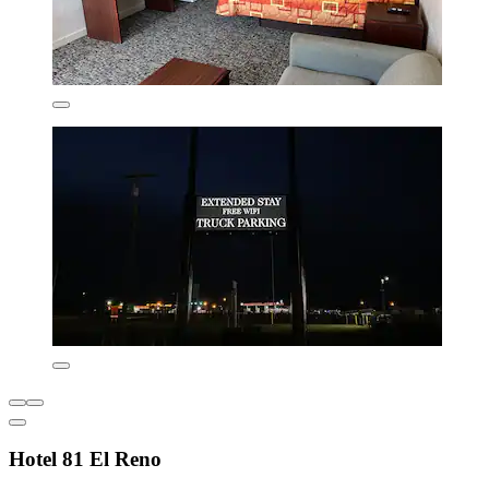
Hotel 81 El Reno