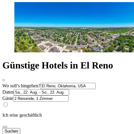
Günstige Hotels in El Reno
Wo soll’s hingehen?
Daten
Gäste
Ich reise geschäftlich
Suchen