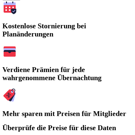
Kostenlose Stornierung bei
Planänderungen
Verdiene Prämien für jede
wahrgenommene Übernachtung
Mehr sparen mit Preisen für Mitglieder
Überprüfe die Preise für diese Daten