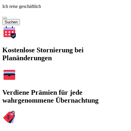
Ich reise geschäftlich
Suchen
Kostenlose Stornierung bei
Planänderungen
Verdiene Prämien für jede
wahrgenommene Übernachtung