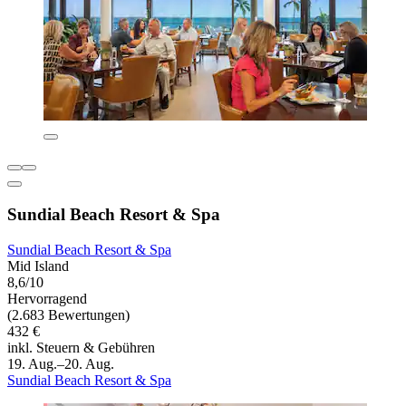
Sundial Beach Resort & Spa
Sundial Beach Resort & Spa
Mid Island
8,6/10
Hervorragend
(2.683 Bewertungen)
432 €
inkl. Steuern & Gebühren
19. Aug.–20. Aug.
Sundial Beach Resort & Spa