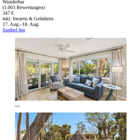
Wunderbar
(1.003 Bewertungen)
347 €
inkl. Steuern & Gebühren
17. Aug.–18. Aug.
Sanibel Inn