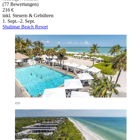
(77 Bewertungen)
216 €
inkl. Steuern & Gebühren
1. Sept.–2. Sept.
Shalimar Beach Resort