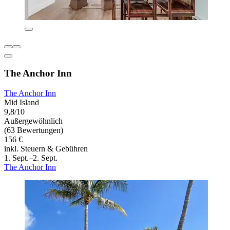
The Anchor Inn
The Anchor Inn
Mid Island
9,8/10
Außergewöhnlich
(63 Bewertungen)
156 €
inkl. Steuern & Gebühren
1. Sept.–2. Sept.
The Anchor Inn