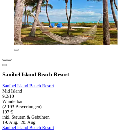
Sanibel Island Beach Resort
Sanibel Island Beach Resort
Mid Island
9,2/10
Wunderbar
(2.193 Bewertungen)
197 €
inkl. Steuern & Gebühren
19. Aug.–20. Aug.
Sanibel Island Beach Resort