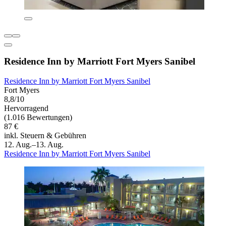
Residence Inn by Marriott Fort Myers Sanibel
Residence Inn by Marriott Fort Myers Sanibel
Fort Myers
8,8/10
Hervorragend
(1.016 Bewertungen)
87 €
inkl. Steuern & Gebühren
12. Aug.–13. Aug.
Residence Inn by Marriott Fort Myers Sanibel