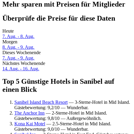
Mehr sparen mit Preisen für Mitglieder
Überprüfe die Preise für diese Daten
Heute
7. Aug. - 8. Aug.
Morgen
8. Aug. - 9. Aug.
Dieses Wochenende
7. Aug. - 9. Aug.
Nächstes Wochenende
14. Aug. - 16. Aug.
Top 5 Günstige Hotels in Sanibel auf
einen Blick
Sanibel Island Beach Resort
— 3-Sterne-Hotel in Mid Island.
Gästebewertung: 9,2/10 — Wunderbar.
The Anchor Inn
— 2-Sterne-Hotel in Mid Island.
Gästebewertung: 9,8/10 — Außergewöhnlich.
Kona Kai Motel
— 2.5-Sterne-Hotel in Mid Island.
Gästebewertung: 9,0/10 — Wunderbar.