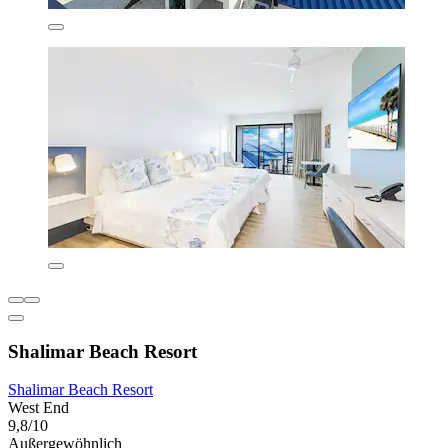
Shalimar Beach Resort
Shalimar Beach Resort
West End
9,8/10
Außergewöhnlich