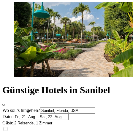
Günstige Hotels in Sanibel
Wo soll’s hingehen?
Daten
Gäste