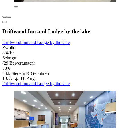
Driftwood Inn and Lodge by the lake
Driftwood Inn and Lodge by the lake
Zwolle
8,4/10
Sehr gut
(29 Bewertungen)
88 €
inkl. Steuern & Gebühren
10. Aug.–11. Aug.
Driftwood Inn and Lodge by the lake