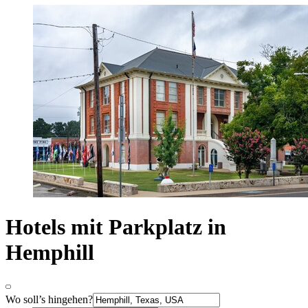
Hotels mit Parkplatz in
Hemphill
Wo soll’s hingehen?