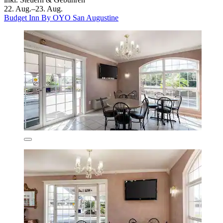
22. Aug.–23. Aug.
Budget Inn By OYO San Augustine