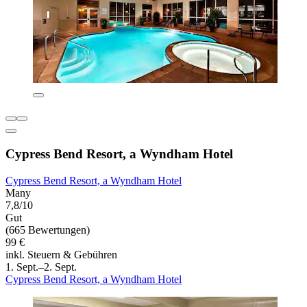
Cypress Bend Resort, a Wyndham Hotel
Cypress Bend Resort, a Wyndham Hotel
Many
7,8/10
Gut
(665 Bewertungen)
99 €
inkl. Steuern & Gebühren
1. Sept.–2. Sept.
Cypress Bend Resort, a Wyndham Hotel