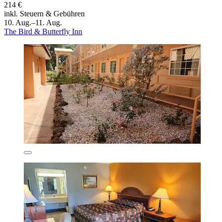
214 €
inkl. Steuern & Gebühren
10. Aug.–11. Aug.
The Bird & Butterfly Inn