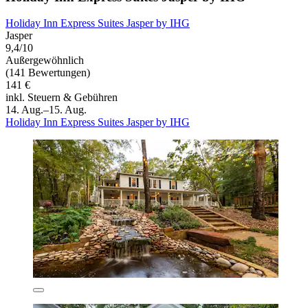
Holiday Inn Express Suites Jasper by IHG
Jasper
9,4/10
Außergewöhnlich
(141 Bewertungen)
141 €
inkl. Steuern & Gebühren
14. Aug.–15. Aug.
Holiday Inn Express Suites Jasper by IHG