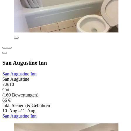
San Augustine Inn
San Augustine Inn
San Augustine
7,8/10
Gut
(169 Bewertungen)
66 €
inkl. Steuern & Gebühren
10. Aug.–11. Aug.
San Augustine Inn