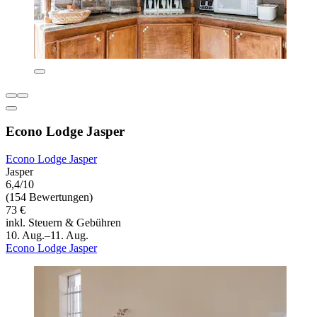
Econo Lodge Jasper
Econo Lodge Jasper
Jasper
6,4/10
(154 Bewertungen)
73 €
inkl. Steuern & Gebühren
10. Aug.–11. Aug.
Econo Lodge Jasper