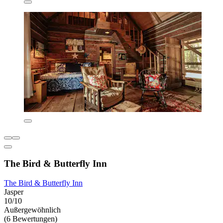
The Bird & Butterfly Inn
The Bird & Butterfly Inn
Jasper
10/10
Außergewöhnlich
(6 Bewertungen)