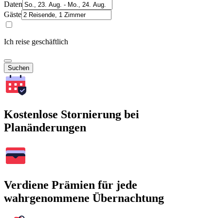
Daten
Gäste
Ich reise geschäftlich
Suchen
Kostenlose Stornierung bei
Planänderungen
Verdiene Prämien für jede
wahrgenommene Übernachtung