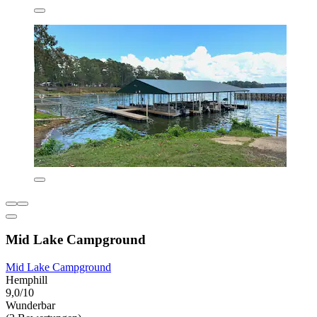
Mid Lake Campground
Mid Lake Campground
Hemphill
9,0/10
Wunderbar