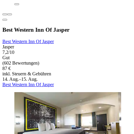
Best Western Inn Of Jasper
Best Western Inn Of Jasper
Jasper
7,2/10
Gut
(602 Bewertungen)
87 €
inkl. Steuern & Gebühren
14. Aug.–15. Aug.
Best Western Inn Of Jasper