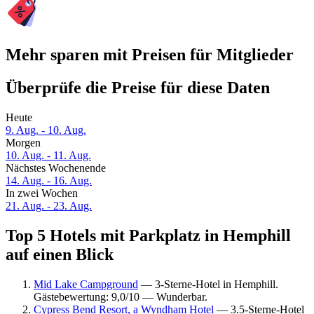
Mehr sparen mit Preisen für Mitglieder
Überprüfe die Preise für diese Daten
Heute
9. Aug. - 10. Aug.
Morgen
10. Aug. - 11. Aug.
Nächstes Wochenende
14. Aug. - 16. Aug.
In zwei Wochen
21. Aug. - 23. Aug.
Top 5 Hotels mit Parkplatz in Hemphill
auf einen Blick
Mid Lake Campground
— 3-Sterne-Hotel in Hemphill.
Gästebewertung: 9,0/10 — Wunderbar.
Cypress Bend Resort, a Wyndham Hotel
— 3.5-Sterne-Hotel