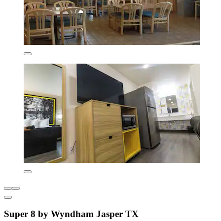
Super 8 by Wyndham Jasper TX