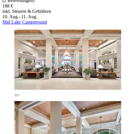
(2 Bewertungen)
188 €
inkl. Steuern & Gebühren
10. Aug.–11. Aug.
Mid Lake Campground