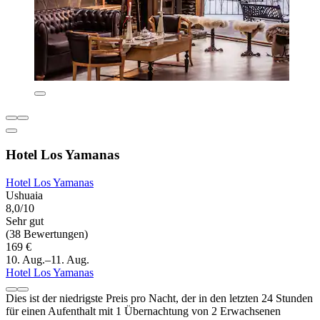
Hotel Los Yamanas
Hotel Los Yamanas
Ushuaia
8,0/10
Sehr gut
(38 Bewertungen)
169 €
10. Aug.–11. Aug.
Hotel Los Yamanas
Dies ist der niedrigste Preis pro Nacht, der in den letzten 24 Stunden
für einen Aufenthalt mit 1 Übernachtung von 2 Erwachsenen