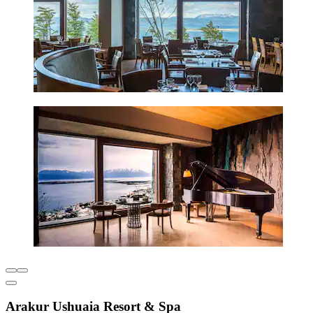
Arakur Ushuaia Resort & Spa