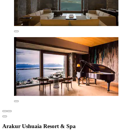
Arakur Ushuaia Resort & Spa