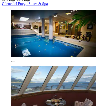
Cilene del Fuego Suites & Spa