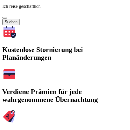
Ich reise geschäftlich
Suchen
Kostenlose Stornierung bei
Planänderungen
Verdiene Prämien für jede
wahrgenommene Übernachtung