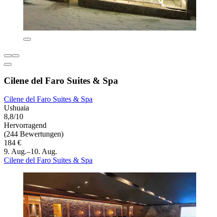
Cilene del Faro Suites & Spa
Cilene del Faro Suites & Spa
Ushuaia
8,8/10
Hervorragend
(244 Bewertungen)
184 €
9. Aug.–10. Aug.
Cilene del Faro Suites & Spa