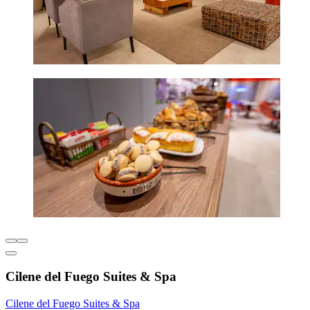
Cilene del Fuego Suites & Spa
Cilene del Fuego Suites & Spa