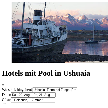
Hotels mit Pool in Ushuaia
Wo soll’s hingehen?
Daten
Gäste