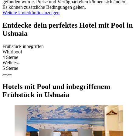
gefunden wurde. Preise und Verfügbarkeiten können sich ändern.
Es können zusätzliche Bedingungen gelten.
Weitere Unterkünfte anzeigen
Entdecke dein perfektes Hotel mit Pool in
Ushuaia
Frühstück inbegriffen
Whirlpool
4 Sterne
Wellness
5 Sterne
Hotels mit Pool und inbegriffenem
Frühstück in Ushuaia