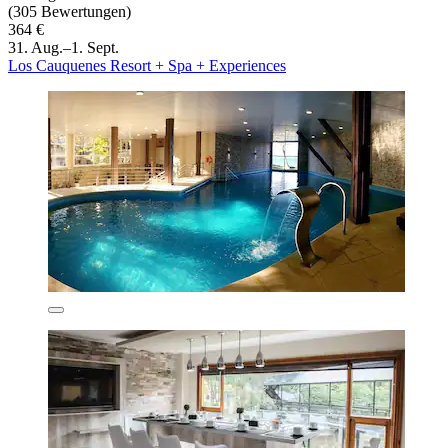
(305 Bewertungen)
364 €
31. Aug.–1. Sept.
Los Cauquenes Resort + Spa + Experiences