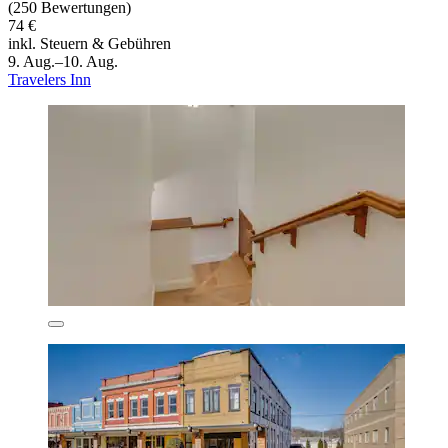
(250 Bewertungen)
74 €
inkl. Steuern & Gebühren
9. Aug.–10. Aug.
Travelers Inn