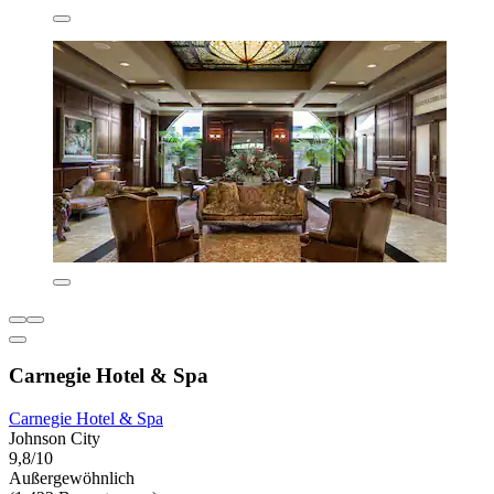
Carnegie Hotel & Spa
Carnegie Hotel & Spa
Johnson City
9,8/10
Außergewöhnlich