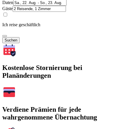
Daten
Gäste
Ich reise geschäftlich
Suchen
Kostenlose Stornierung bei
Planänderungen
Verdiene Prämien für jede
wahrgenommene Übernachtung