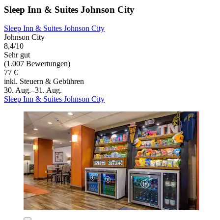
Sleep Inn & Suites Johnson City
Sleep Inn & Suites Johnson City
Johnson City
8,4/10
Sehr gut
(1.007 Bewertungen)
77 €
inkl. Steuern & Gebühren
30. Aug.–31. Aug.
Sleep Inn & Suites Johnson City