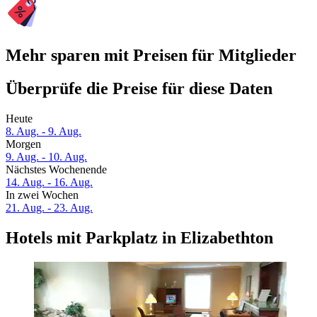
Mehr sparen mit Preisen für Mitglieder
Überprüfe die Preise für diese Daten
Heute
8. Aug. - 9. Aug.
Morgen
9. Aug. - 10. Aug.
Nächstes Wochenende
14. Aug. - 16. Aug.
In zwei Wochen
21. Aug. - 23. Aug.
Hotels mit Parkplatz in Elizabethton