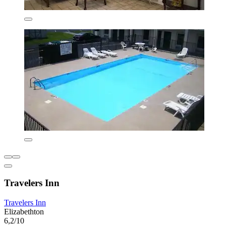
Travelers Inn
Travelers Inn
Elizabethton
6,2/10