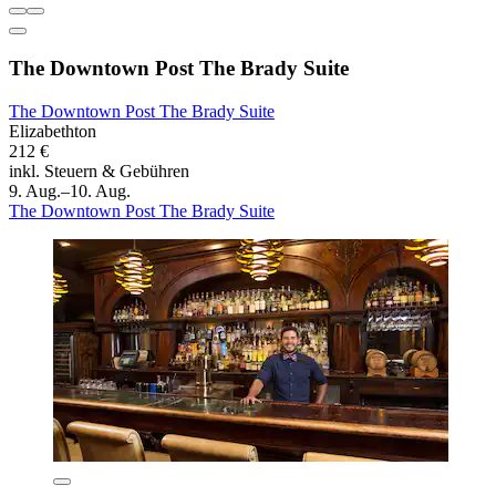
The Downtown Post The Brady Suite
The Downtown Post The Brady Suite
Elizabethton
212 €
inkl. Steuern & Gebühren
9. Aug.–10. Aug.
The Downtown Post The Brady Suite