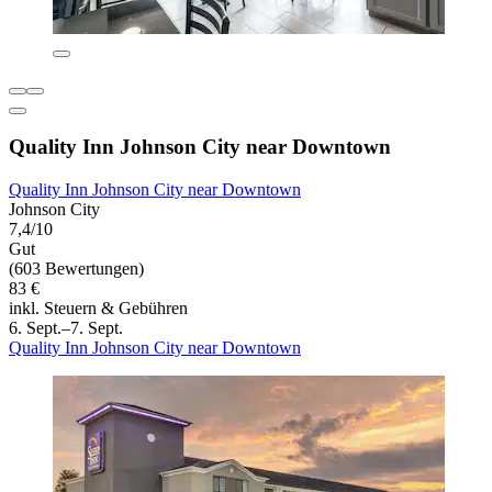
Quality Inn Johnson City near Downtown
Quality Inn Johnson City near Downtown
Johnson City
7,4/10
Gut
(603 Bewertungen)
83 €
inkl. Steuern & Gebühren
6. Sept.–7. Sept.
Quality Inn Johnson City near Downtown