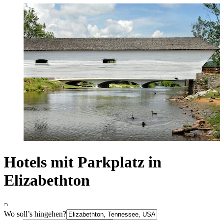
Hotels mit Parkplatz in
Elizabethton
Wo soll’s hingehen?