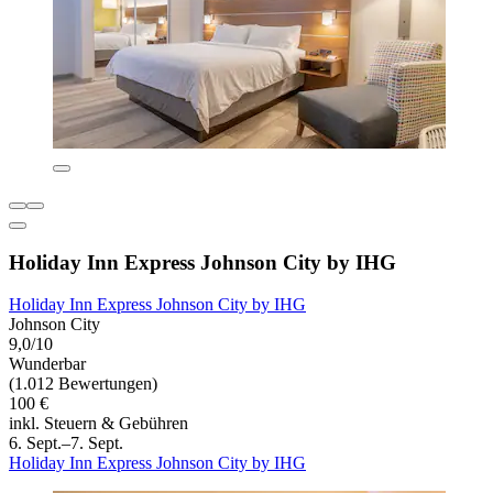
Holiday Inn Express Johnson City by IHG
Holiday Inn Express Johnson City by IHG
Johnson City
9,0/10
Wunderbar
(1.012 Bewertungen)
100 €
inkl. Steuern & Gebühren
6. Sept.–7. Sept.
Holiday Inn Express Johnson City by IHG