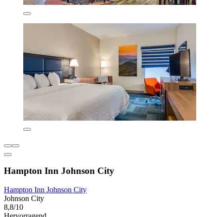
Hampton Inn Johnson City
Hampton Inn Johnson City
Johnson City
8,8/10
Hervorragend